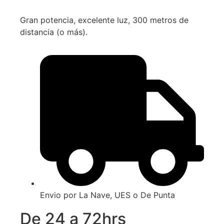
Gran potencia, excelente luz, 300 metros de
distancia (o más).
Envio por La Nave, UES o De Punta
De 24 a 72hrs