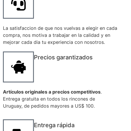
La satisfaccion de que nos vuelvas a elegir en cada
compra, nos motiva a trabajar en la calidad y en
mejorar cada dia tu experiencia con nosotros.
Precios garantizados
Artículos originales a precios competitivos
.
Entrega gratuita en todos los rincones de
Uruguay, de pedidos mayores a US$ 100.
Entrega rápida