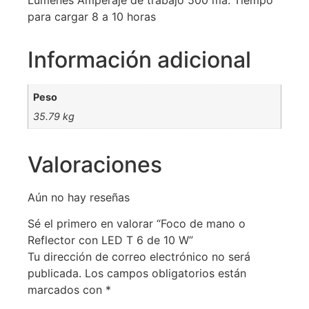
para cargar 8 a 10 horas
Información adicional
Peso
35.79 kg
Valoraciones
Aún no hay reseñas
Sé el primero en valorar “Foco de mano o
Reflector con LED T 6 de 10 W”
Tu dirección de correo electrónico no será
publicada.
Los campos obligatorios están
marcados con
*