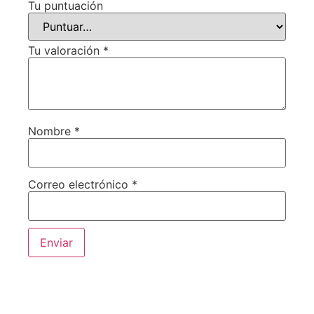
Tu puntuación
Tu valoración
*
Nombre
*
Correo electrónico
*