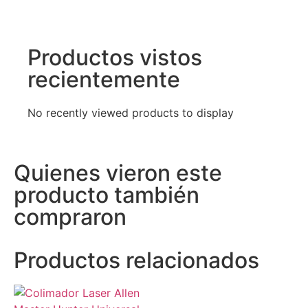
Productos vistos
recientemente
No recently viewed products to display
Quienes vieron este
producto también
compraron
Productos relacionados