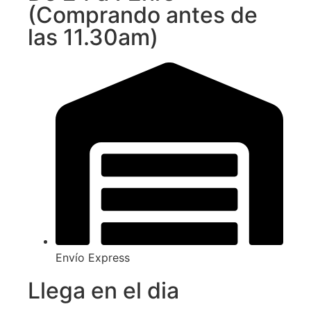
(Comprando antes de
las 11.30am)
Envío Express
Llega en el dia