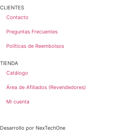
CLIENTES
Contacto
Preguntas Frecuentes
Políticas de Reembolsos
TIENDA
Catálogo
Área de Afiliados (Revendedores)
Mi cuenta
Desarrollo por
NexTechOne