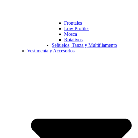
Frontales
Low Profiles
Mosca
Rotativos
Señuelos, Tanza y Multifilamento
Vestimenta y Accesorios