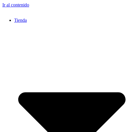
Ir al contenido
Tienda