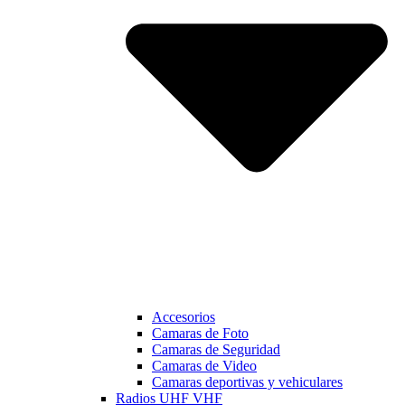
Accesorios
Camaras de Foto
Camaras de Seguridad
Camaras de Video
Camaras deportivas y vehiculares
Radios UHF VHF