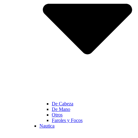
De Cabeza
De Mano
Otros
Faroles y Focos
Nautica