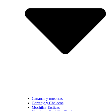
Cananas y musleras
Correaje y Chalecos
Mochilas Tacticas