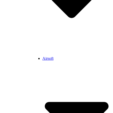
Airsoft