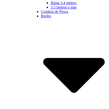
Hasta 3.4 metros
3.5 metros o mas
Combos de Pesca
Reeles