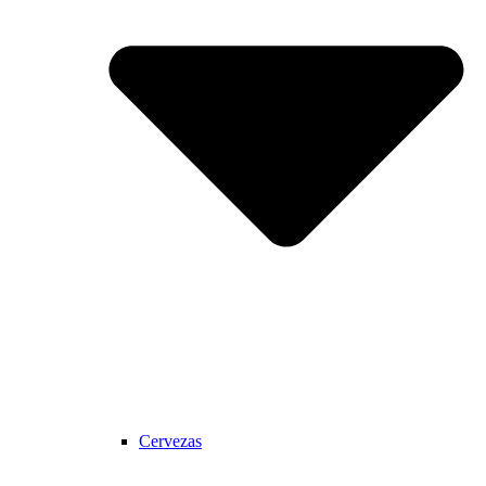
Cervezas