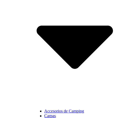
Accesorios de Camping
Carpas