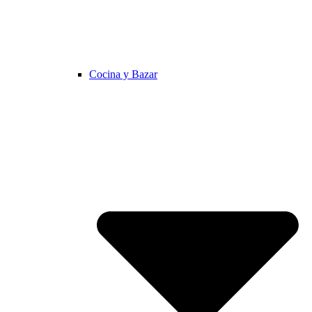
Cocina y Bazar