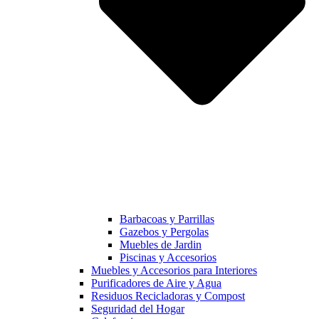
Barbacoas y Parrillas
Gazebos y Pergolas
Muebles de Jardin
Piscinas y Accesorios
Muebles y Accesorios para Interiores
Purificadores de Aire y Agua
Residuos Recicladoras y Compost
Seguridad del Hogar