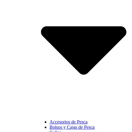
Accesorios de Pesca
Bolsos y Cajas de Pesca