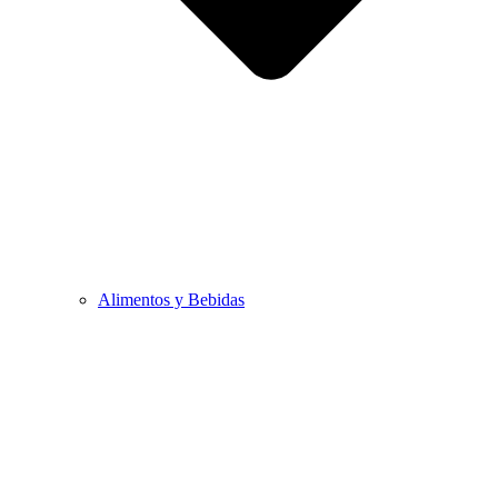
Alimentos y Bebidas