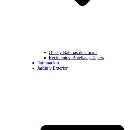
Ollas y Baterias de Cocina
Recipientes, Botellas y Tapers
Iluminacion
Jardin y Exterior