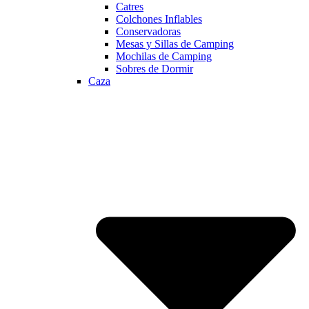
Catres
Colchones Inflables
Conservadoras
Mesas y Sillas de Camping
Mochilas de Camping
Sobres de Dormir
Caza