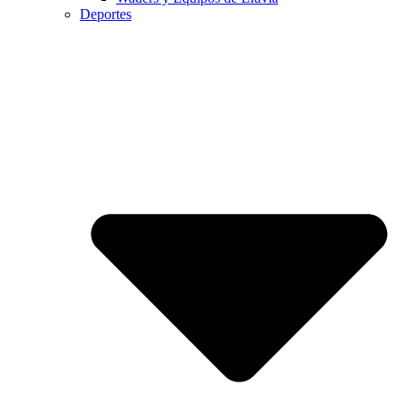
Deportes