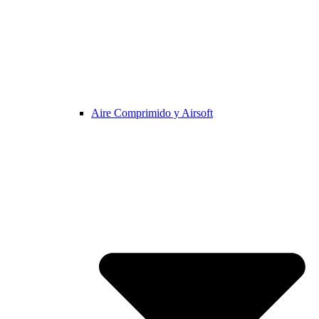
Aire Comprimido y Airsoft