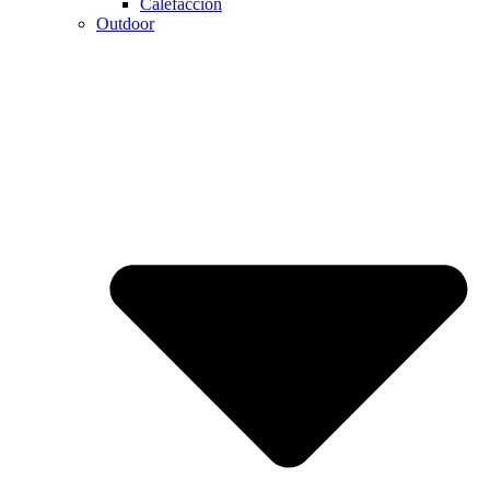
Calefaccion
Outdoor