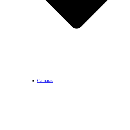
Camaras