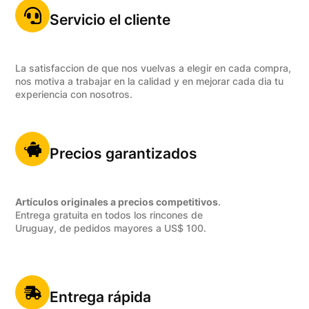
Servicio el cliente
La satisfaccion de que nos vuelvas a elegir en cada compra,
nos motiva a trabajar en la calidad y en mejorar cada dia tu
experiencia con nosotros.
Precios garantizados
Artículos originales a precios competitivos
.
Entrega gratuita en todos los rincones de
Uruguay, de pedidos mayores a US$ 100.
Entrega rápida