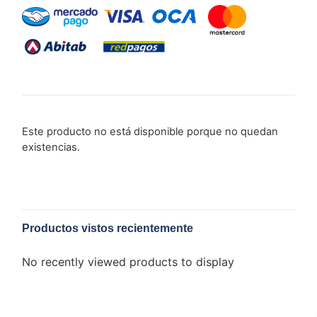
Este producto no está disponible porque no quedan
existencias.
Productos vistos recientemente
No recently viewed products to display