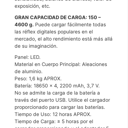
exposición, etc.
GRAN CAPACIDAD DE CARGA: 150 –
4600 g.
Puede cargar fácilmente todas
las réflex digitales populares en el
mercado, el alto rendimiento está más allá
de su imaginación.
Panel: LED.
Material en Cuerpo Principal: Aleaciones
de aluminio.
Peso: 1,6 kg APROX.
Batería: 18650 x 4, 2200 mAh, 3,7 V.
No se admite la carga de la batería a
través del puerto USB. Utilice el cargador
proporcionado para cargar las baterías.
Tiempo de Uso: 12 horas APROX.
Tiempo de Carga: ≥ 5 horas por el