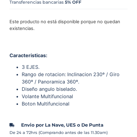
Transferencias bancarias
5% OFF
Este producto no está disponible porque no quedan
existencias.
Caracteristicas:
3 EJES.
Rango de rotacion: Inclinacion 230º / Giro
360º / Panoramica 360º.
Diseño angulo biselado.
Volante Multifuncional
Boton Multifuncional
Envio por La Nave, UES o De Punta
De 24 a 72hrs (Comprando antes de las 11.30am)