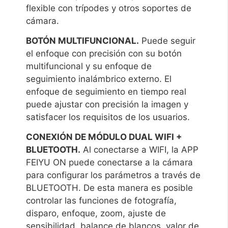
flexible con trípodes y otros soportes de
cámara.
BOTÓN MULTIFUNCIONAL.
Puede seguir
el enfoque con precisión con su botón
multifuncional y su enfoque de
seguimiento inalámbrico externo. El
enfoque de seguimiento en tiempo real
puede ajustar con precisión la imagen y
satisfacer los requisitos de los usuarios.
CONEXIÓN DE MÓDULO DUAL WIFI +
BLUETOOTH.
Al conectarse a WIFI, la APP
FEIYU ON puede conectarse a la cámara
para configurar los parámetros a través de
BLUETOOTH. De esta manera es posible
controlar las funciones de fotografía,
disparo, enfoque, zoom, ajuste de
sensibilidad, balance de blancos, valor de