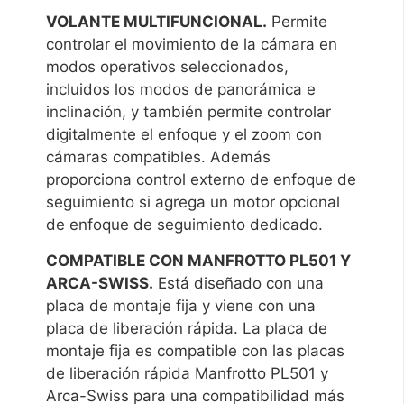
VOLANTE MULTIFUNCIONAL.
Permite
controlar el movimiento de la cámara en
modos operativos seleccionados,
incluidos los modos de panorámica e
inclinación, y también permite controlar
digitalmente el enfoque y el zoom con
cámaras compatibles. Además
proporciona control externo de enfoque de
seguimiento si agrega un motor opcional
de enfoque de seguimiento dedicado.
COMPATIBLE CON MANFROTTO PL501 Y
ARCA-SWISS.
Está diseñado con una
placa de montaje fija y viene con una
placa de liberación rápida. La placa de
montaje fija es compatible con las placas
de liberación rápida Manfrotto PL501 y
Arca-Swiss para una compatibilidad más