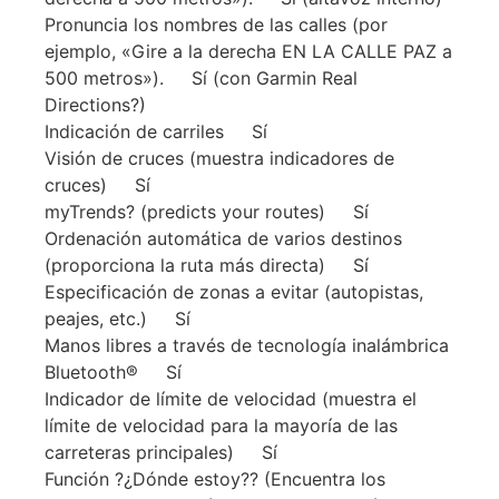
Pronuncia los nombres de las calles (por
ejemplo, «Gire a la derecha EN LA CALLE PAZ a
500 metros»). Sí (con Garmin Real
Directions?)
Indicación de carriles Sí
Visión de cruces (muestra indicadores de
cruces) Sí
myTrends? (predicts your routes) Sí
Ordenación automática de varios destinos
(proporciona la ruta más directa) Sí
Especificación de zonas a evitar (autopistas,
peajes, etc.) Sí
Manos libres a través de tecnología inalámbrica
Bluetooth® Sí
Indicador de límite de velocidad (muestra el
límite de velocidad para la mayoría de las
carreteras principales) Sí
Función ?¿Dónde estoy?? (Encuentra los