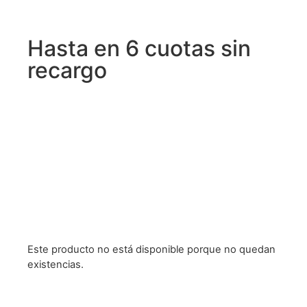
Hasta en 6 cuotas sin
recargo
Este producto no está disponible porque no quedan
existencias.