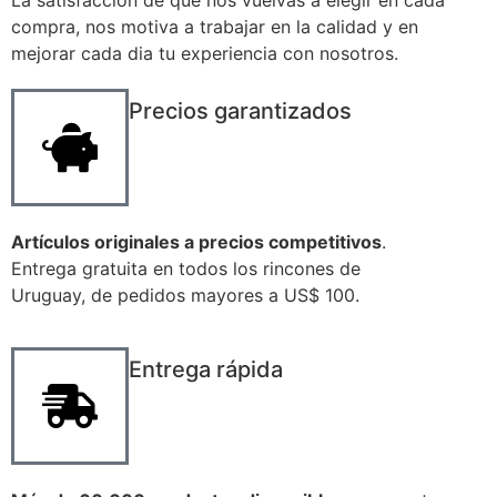
La satisfaccion de que nos vuelvas a elegir en cada
compra, nos motiva a trabajar en la calidad y en
mejorar cada dia tu experiencia con nosotros.
Precios garantizados
Artículos originales a precios competitivos
.
Entrega gratuita en todos los rincones de
Uruguay, de pedidos mayores a US$ 100.
Entrega rápida