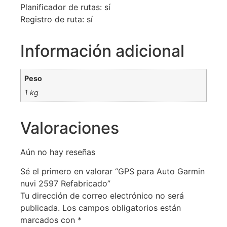
Planificador de rutas: sí
Registro de ruta: sí
Información adicional
Peso
1 kg
Valoraciones
Aún no hay reseñas
Sé el primero en valorar “GPS para Auto Garmin
nuvi 2597 Refabricado”
Tu dirección de correo electrónico no será
publicada.
Los campos obligatorios están
marcados con
*