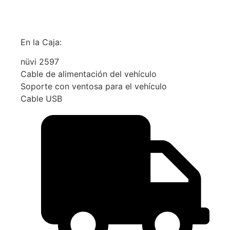
En la Caja:
nüvi 2597
Cable de alimentación del vehículo
Soporte con ventosa para el vehículo
Cable USB