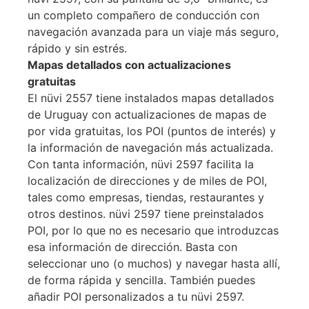
un completo compañero de conducción con
navegación avanzada para un viaje más seguro,
rápido y sin estrés.
Mapas detallados con actualizaciones
gratuitas
El nüvi 2557 tiene instalados mapas detallados
de Uruguay con actualizaciones de mapas de
por vida gratuitas, los POI (puntos de interés) y
la información de navegación más actualizada.
Con tanta información, nüvi 2597 facilita la
localización de direcciones y de miles de POI,
tales como empresas, tiendas, restaurantes y
otros destinos. nüvi 2597 tiene preinstalados
POI, por lo que no es necesario que introduzcas
esa información de dirección. Basta con
seleccionar uno (o muchos) y navegar hasta allí,
de forma rápida y sencilla. También puedes
añadir POI personalizados a tu nüvi 2597.