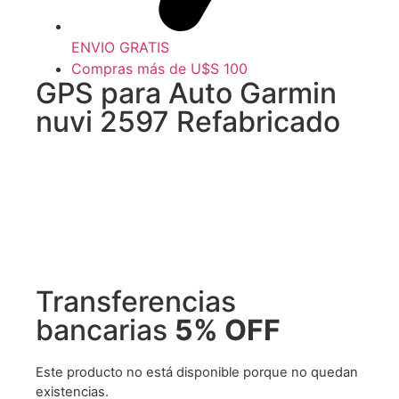
ENVIO GRATIS
Compras más de U$S 100
GPS para Auto Garmin
nuvi 2597 Refabricado
Transferencias
bancarias
5% OFF
Este producto no está disponible porque no quedan
existencias.