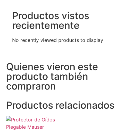
Productos vistos
recientemente
No recently viewed products to display
Quienes vieron este
producto también
compraron
Productos relacionados