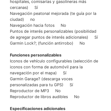
hospitales, comisarías y gasolineras más
cercanas) Sí
Navegación peatonal mejorada (te guía por la
ciudad) no
Navegación hacia fotos No
Puntos de interés personalizables (posibilidad
de agregar puntos de interés adicionales) Sí
Garmin Lock?; (función antirrobo) No
Funciones personalizables
Iconos de vehículo configurables (selección de
iconos con forma de automóvil para la
navegación por el mapa) Sí
Garmin Garage? (descarga voces
personalizadas para tu GPS) Sí
Reproductor de MP3 No
Reproductor de libros audibles No
Especificaciones adicionales