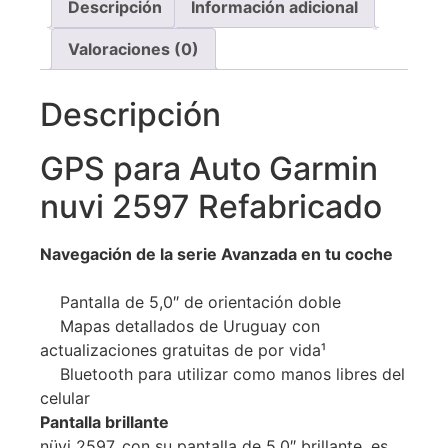
Descripción
Información adicional
Valoraciones (0)
Descripción
GPS para Auto Garmin
nuvi 2597 Refabricado
Navegación de la serie Avanzada en tu coche
Pantalla de 5,0″ de orientación doble
Mapas detallados de Uruguay con
actualizaciones gratuitas de por vida¹
Bluetooth para utilizar como manos libres del
celular
Pantalla brillante
nüvi 2597, con su pantalla de 5,0″ brillante, es