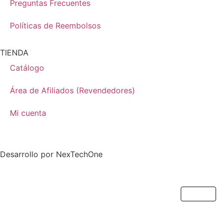
Preguntas Frecuentes
Políticas de Reembolsos
TIENDA
Catálogo
Área de Afiliados (Revendedores)
Mi cuenta
Desarrollo por
NexTechOne
Cerrar