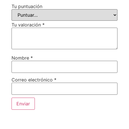
Tu puntuación
Tu valoración
*
Nombre
*
Correo electrónico
*