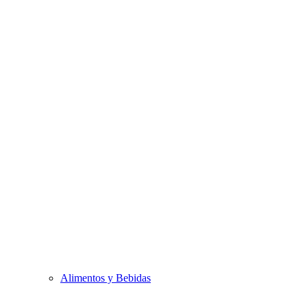
Alimentos y Bebidas