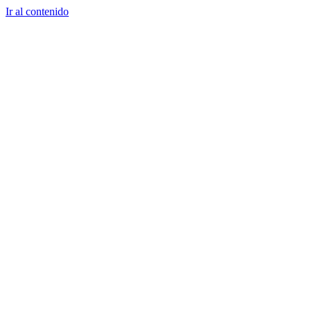
Ir al contenido