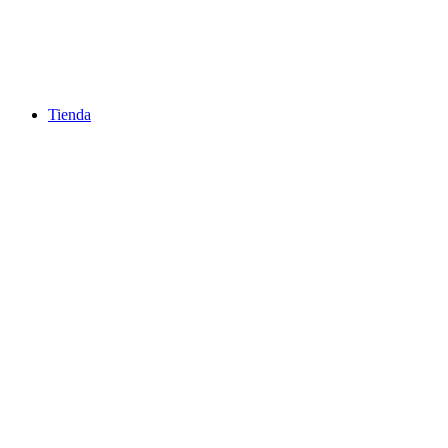
Tienda