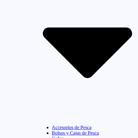
Accesorios de Pesca
Bolsos y Cajas de Pesca