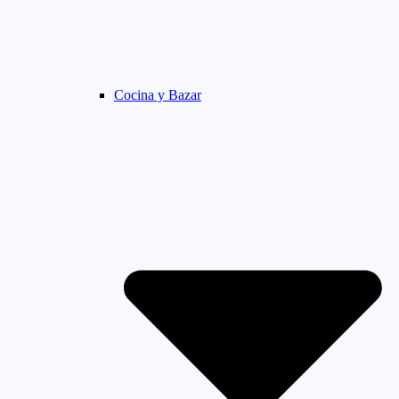
Cocina y Bazar