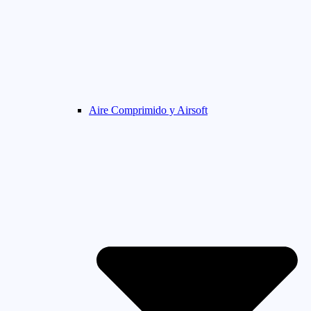
Aire Comprimido y Airsoft