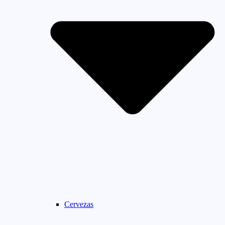
Cervezas