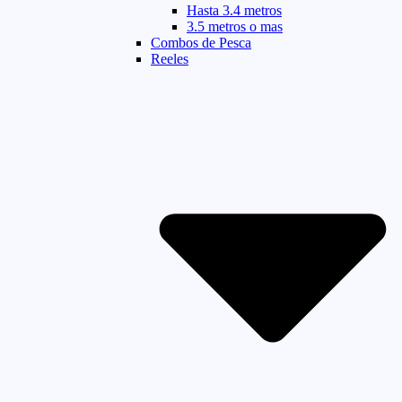
Hasta 3.4 metros
3.5 metros o mas
Combos de Pesca
Reeles