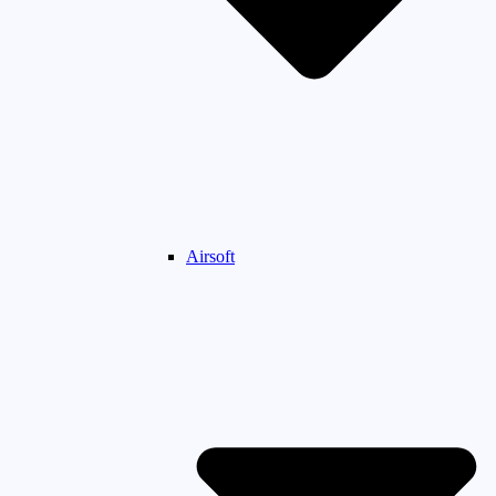
Airsoft