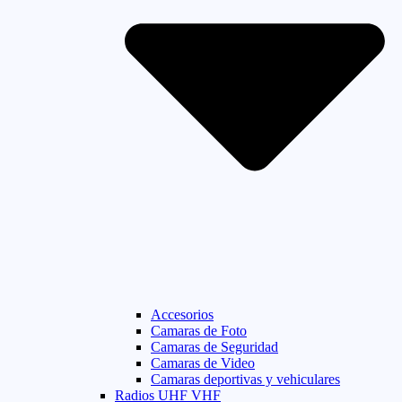
Accesorios
Camaras de Foto
Camaras de Seguridad
Camaras de Video
Camaras deportivas y vehiculares
Radios UHF VHF