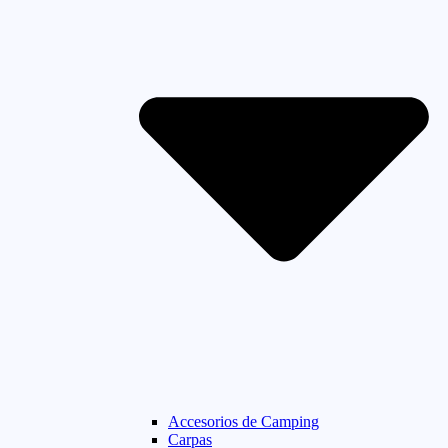
Accesorios de Camping
Carpas