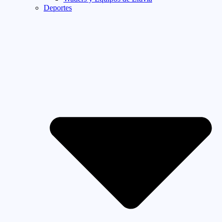
Deportes