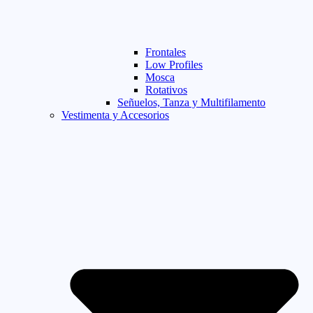
Frontales
Low Profiles
Mosca
Rotativos
Señuelos, Tanza y Multifilamento
Vestimenta y Accesorios