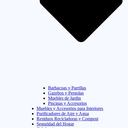
Barbacoas y Parrillas
Gazebos y Pergolas
Muebles de Jardin
Piscinas y Accesorios
Muebles y Accesorios para Interiores
Purificadores de Aire y Agua
Residuos Recicladoras y Compost
Seguridad del Hogar