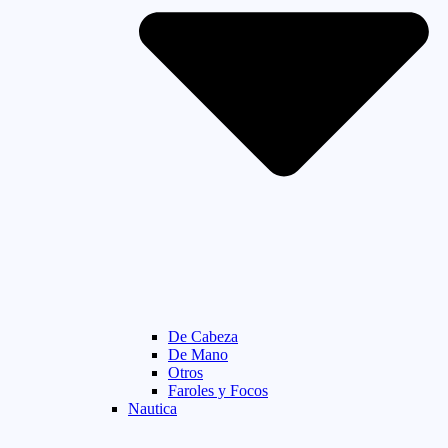
De Cabeza
De Mano
Otros
Faroles y Focos
Nautica