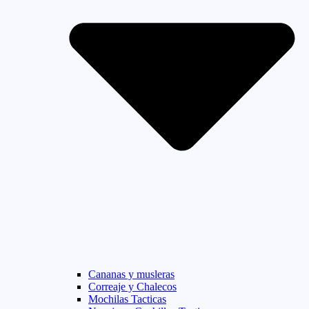
Cananas y musleras
Correaje y Chalecos
Mochilas Tacticas