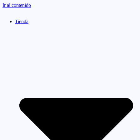
Ir al contenido
Tienda