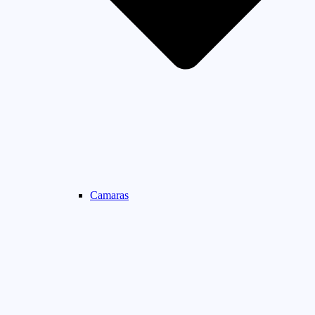
Camaras