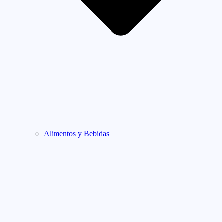
Alimentos y Bebidas