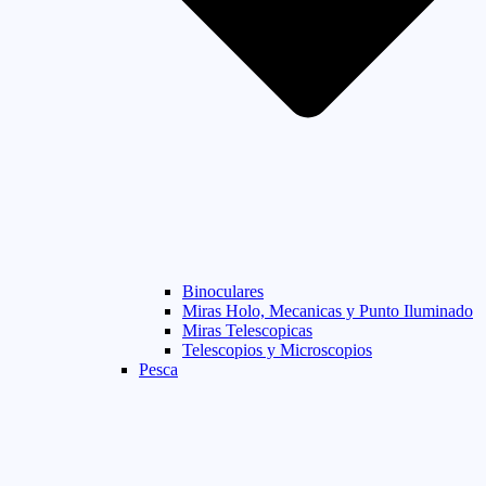
Binoculares
Miras Holo, Mecanicas y Punto Iluminado
Miras Telescopicas
Telescopios y Microscopios
Pesca