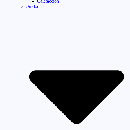
Calefaccion
Outdoor