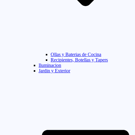
Ollas y Baterias de Cocina
Recipientes, Botellas y Tapers
Iluminacion
Jardin y Exterior