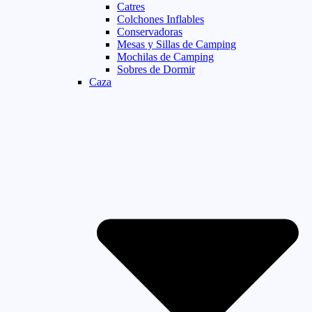
Catres
Colchones Inflables
Conservadoras
Mesas y Sillas de Camping
Mochilas de Camping
Sobres de Dormir
Caza