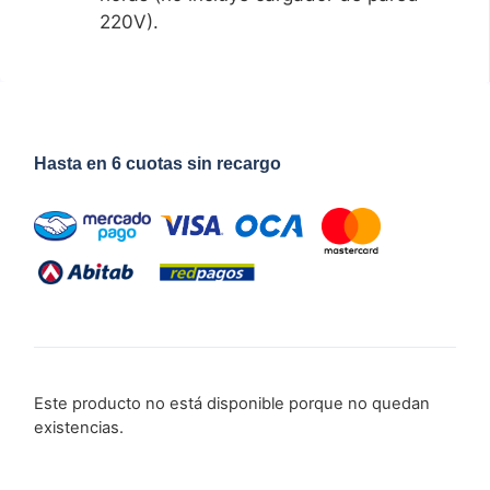
220V).
Hasta en 6 cuotas sin recargo
Este producto no está disponible porque no quedan
existencias.