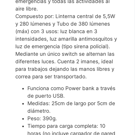
emergencias y todas las actividades al
aire libre.
Compuesto por: Linterna central de 5,5W
y 280 lúmenes y Tubo de 380 lúmenes
(máx) con 3 usos: luz blanca en 3
intensidades, luz amarilla antimosquitos y
luz de emergencia (tipo sirena policial).
Mediante un único switch se alternan las
diferentes luces. Cuenta 2 imanes, ideal
para trabajos dejando las manos libres y
correa para ser transportado.
Funciona como Power bank a través
de puerto USB.
Medidas: 25cm de largo por 5cm de
diámetro.
Peso: 390g.
Tiempo para carga completa: 10
horas (no incluye cargador de pared