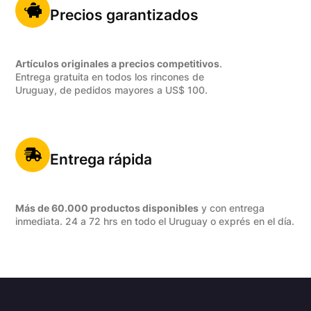
Precios garantizados
Artículos originales a precios competitivos
.
Entrega gratuita en todos los rincones de
Uruguay, de pedidos mayores a US$ 100.
Entrega rápida
Más de 60.000 productos disponibles
y con entrega
inmediata. 24 a 72 hrs en todo el Uruguay o exprés en el día.