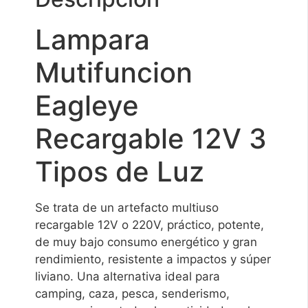
Lampara
Mutifuncion
Eagleye
Recargable 12V 3
Tipos de Luz
Se trata de un artefacto multiuso
recargable 12V o 220V, práctico, potente,
de muy bajo consumo energético y gran
rendimiento, resistente a impactos y súper
liviano. Una alternativa ideal para
camping, caza, pesca, senderismo,