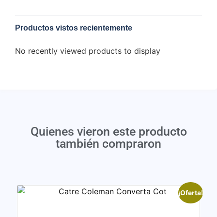
Productos vistos recientemente
No recently viewed products to display
Quienes vieron este producto
también compraron
¡Oferta!