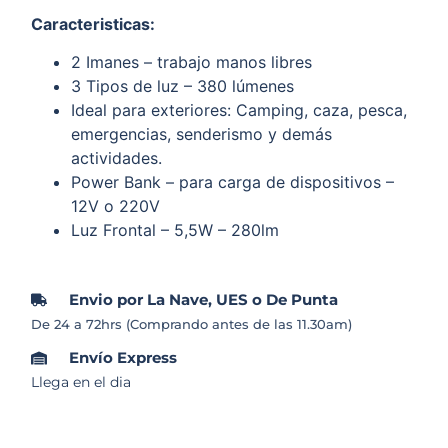
Caracteristicas:
2 Imanes – trabajo manos libres
3 Tipos de luz – 380 lúmenes
Ideal para exteriores: Camping, caza, pesca,
emergencias, senderismo y demás
actividades.
Power Bank – para carga de dispositivos –
12V o 220V
Luz Frontal – 5,5W – 280lm
Envio por La Nave, UES o De Punta
De 24 a 72hrs (Comprando antes de las 11.30am)
Envío Express
Llega en el dia