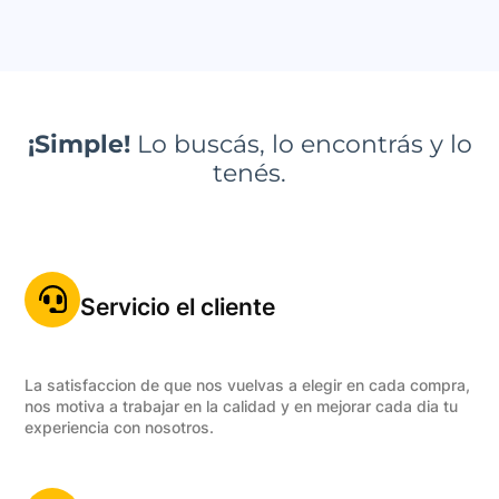
¡Simple!
Lo buscás, lo encontrás y lo
tenés.
Servicio el cliente
La satisfaccion de que nos vuelvas a elegir en cada compra,
nos motiva a trabajar en la calidad y en mejorar cada dia tu
experiencia con nosotros.