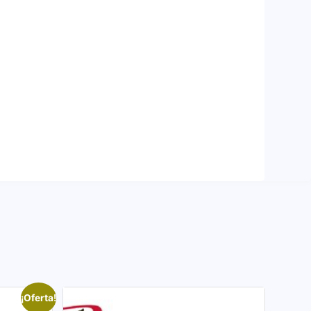
¡Oferta!