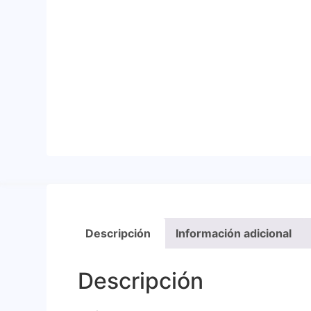
Descripción
Información adicional
Descripción