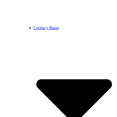
Cocina y Bazar