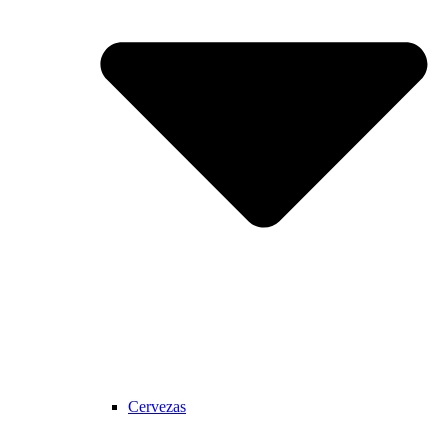
Cervezas