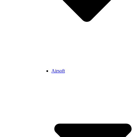
Airsoft