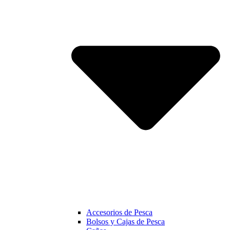
Accesorios de Pesca
Bolsos y Cajas de Pesca