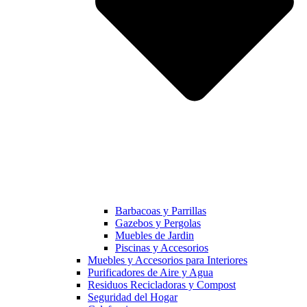
Barbacoas y Parrillas
Gazebos y Pergolas
Muebles de Jardin
Piscinas y Accesorios
Muebles y Accesorios para Interiores
Purificadores de Aire y Agua
Residuos Recicladoras y Compost
Seguridad del Hogar