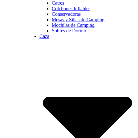
Catres
Colchones Inflables
Conservadoras
Mesas y Sillas de Camping
Mochilas de Camping
Sobres de Dormir
Caza