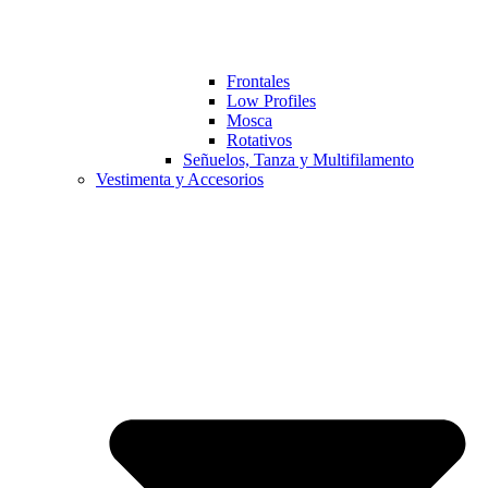
Frontales
Low Profiles
Mosca
Rotativos
Señuelos, Tanza y Multifilamento
Vestimenta y Accesorios