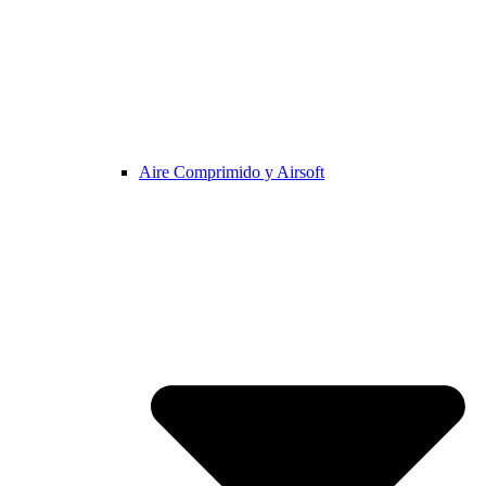
Aire Comprimido y Airsoft