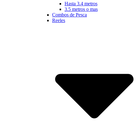
Hasta 3.4 metros
3.5 metros o mas
Combos de Pesca
Reeles