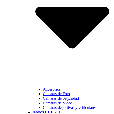
Accesorios
Camaras de Foto
Camaras de Seguridad
Camaras de Video
Camaras deportivas y vehiculares
Radios UHF VHF