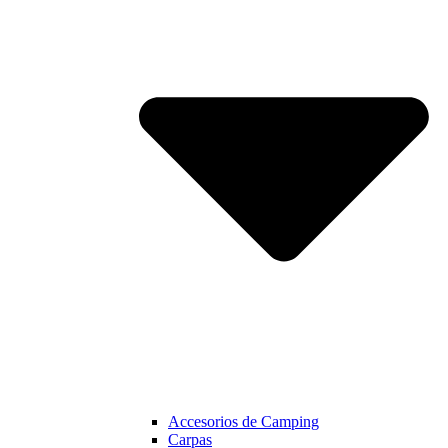
Accesorios de Camping
Carpas