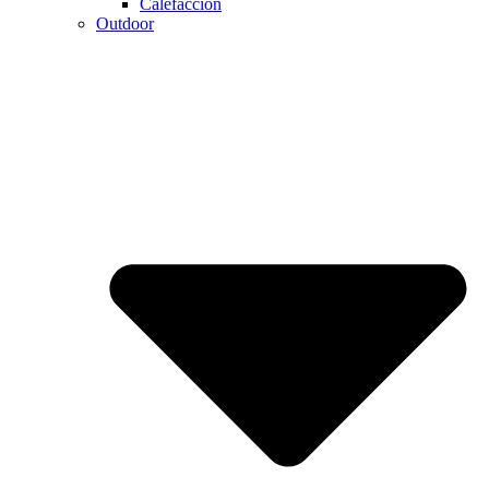
Calefaccion
Outdoor