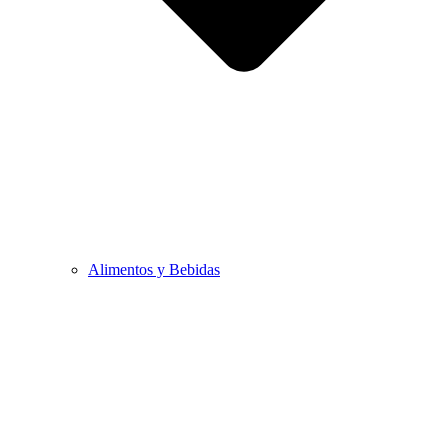
Alimentos y Bebidas