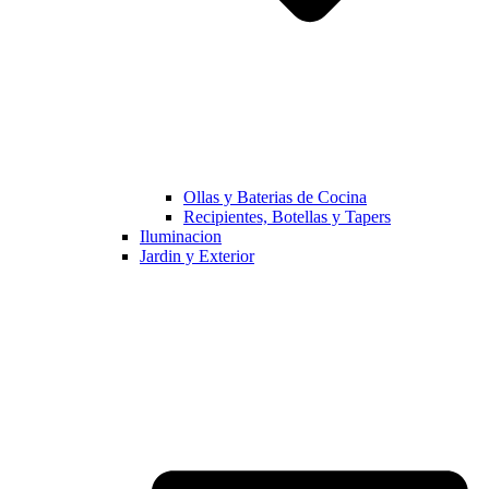
Ollas y Baterias de Cocina
Recipientes, Botellas y Tapers
Iluminacion
Jardin y Exterior