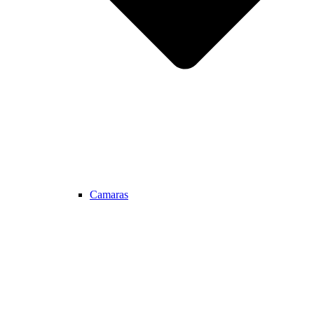
Camaras