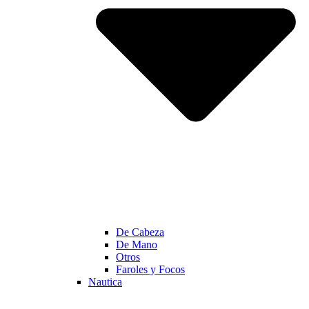
De Cabeza
De Mano
Otros
Faroles y Focos
Nautica