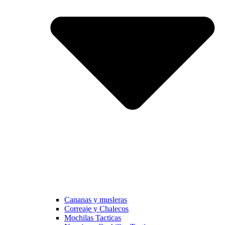
Cananas y musleras
Correaje y Chalecos
Mochilas Tacticas