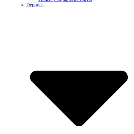
Deportes