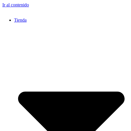
Ir al contenido
Tienda