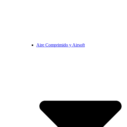
Aire Comprimido y Airsoft