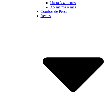
Hasta 3.4 metros
3.5 metros o mas
Combos de Pesca
Reeles