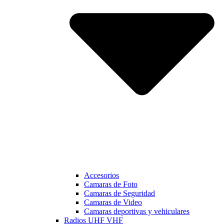
Accesorios
Camaras de Foto
Camaras de Seguridad
Camaras de Video
Camaras deportivas y vehiculares
Radios UHF VHF