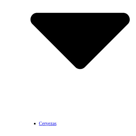
Cervezas