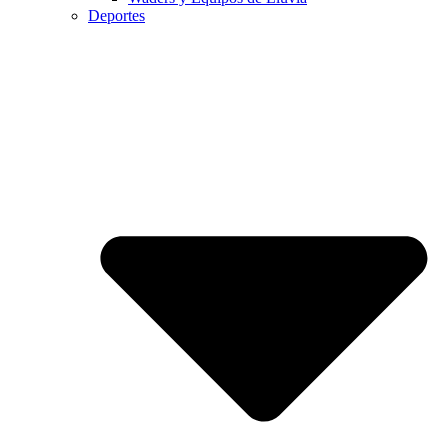
Deportes