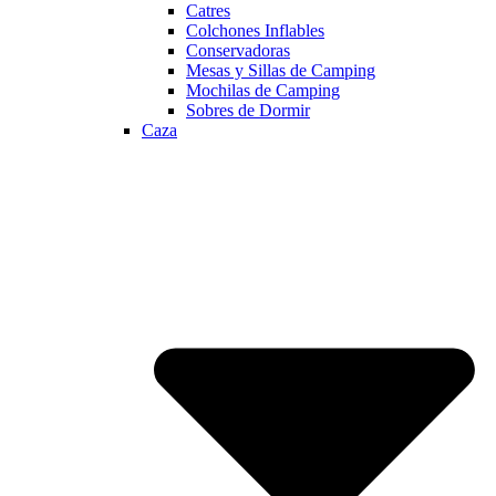
Catres
Colchones Inflables
Conservadoras
Mesas y Sillas de Camping
Mochilas de Camping
Sobres de Dormir
Caza