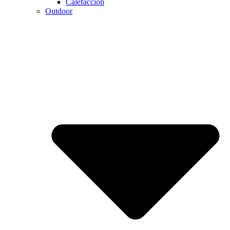
Calefaccion
Outdoor