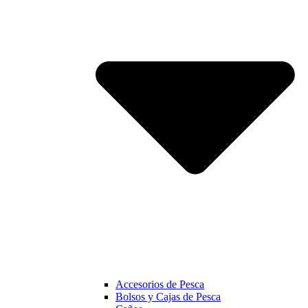
Accesorios de Pesca
Bolsos y Cajas de Pesca