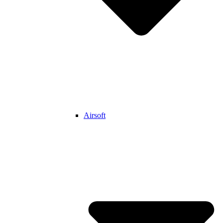
Airsoft