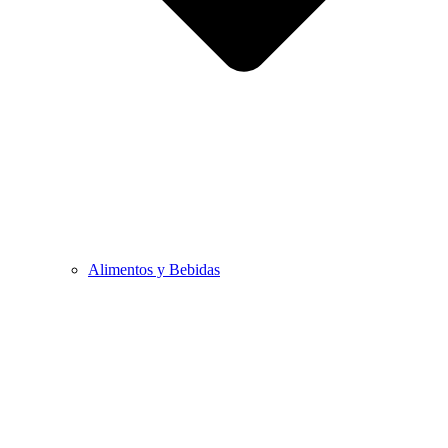
Alimentos y Bebidas