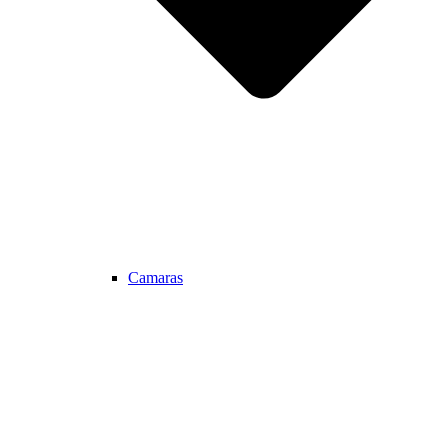
Camaras