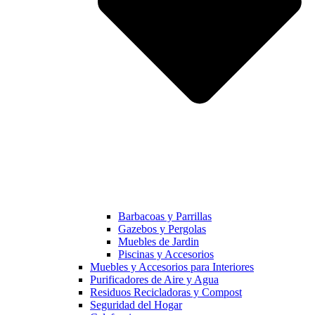
Barbacoas y Parrillas
Gazebos y Pergolas
Muebles de Jardin
Piscinas y Accesorios
Muebles y Accesorios para Interiores
Purificadores de Aire y Agua
Residuos Recicladoras y Compost
Seguridad del Hogar