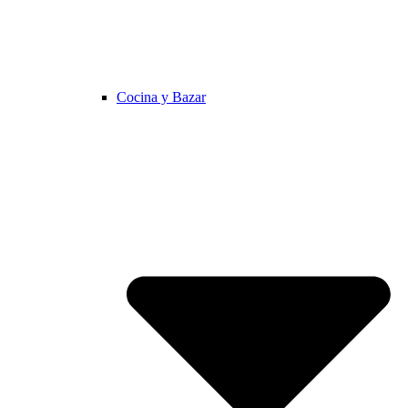
Cocina y Bazar