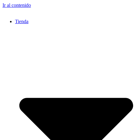
Ir al contenido
Tienda