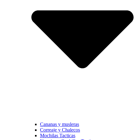
Cananas y musleras
Correaje y Chalecos
Mochilas Tacticas