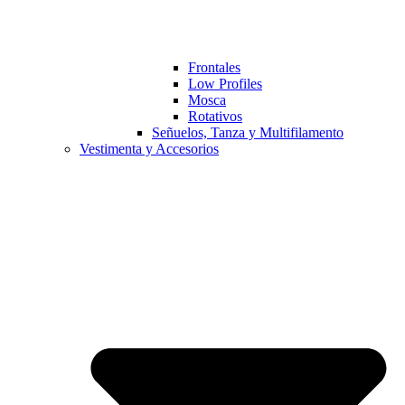
Frontales
Low Profiles
Mosca
Rotativos
Señuelos, Tanza y Multifilamento
Vestimenta y Accesorios