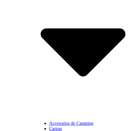
Accesorios de Camping
Carpas