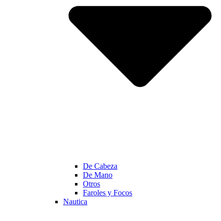
De Cabeza
De Mano
Otros
Faroles y Focos
Nautica