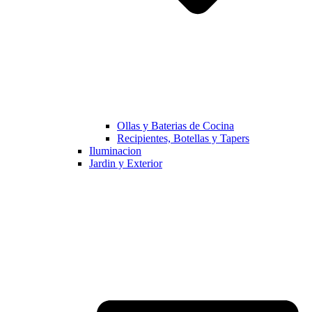
Ollas y Baterias de Cocina
Recipientes, Botellas y Tapers
Iluminacion
Jardin y Exterior