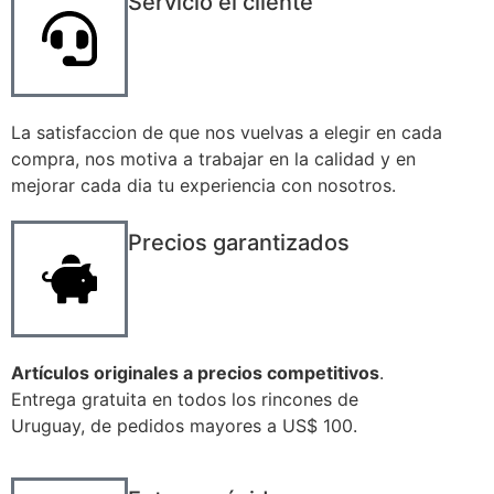
Servicio el cliente
La satisfaccion de que nos vuelvas a elegir en cada
compra, nos motiva a trabajar en la calidad y en
mejorar cada dia tu experiencia con nosotros.
Precios garantizados
Artículos originales a precios competitivos
.
Entrega gratuita en todos los rincones de
Uruguay, de pedidos mayores a US$ 100.