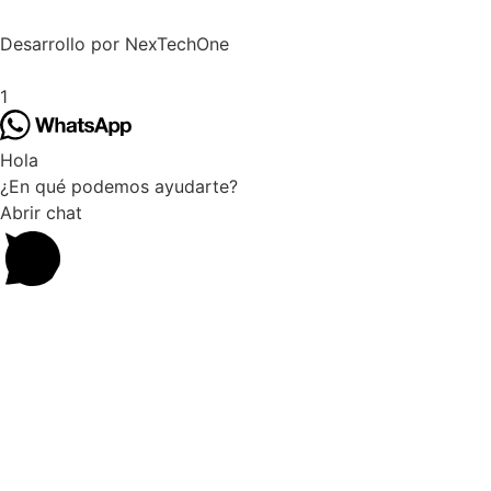
Desarrollo por
NexTechOne
1
Hola
¿En qué podemos ayudarte?
Abrir chat