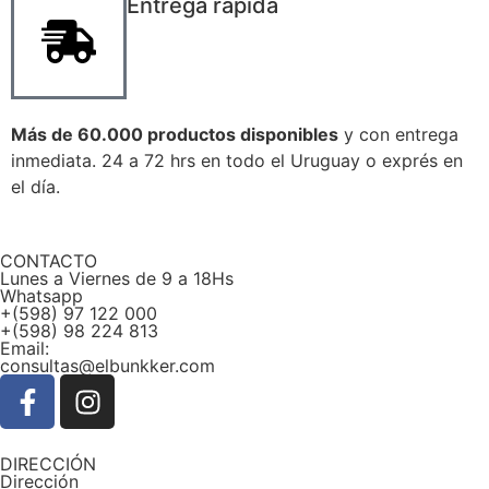
Entrega rápida
Más de 60.000 productos disponibles
y con entrega
inmediata. 24 a 72 hrs en todo el Uruguay o exprés en
el día.
CONTACTO
Lunes a Viernes de 9 a 18Hs
Whatsapp
+(598) 97 122 000
+(598) 98 224 813
Email:
consultas@elbunkker.com
DIRECCIÓN
Dirección