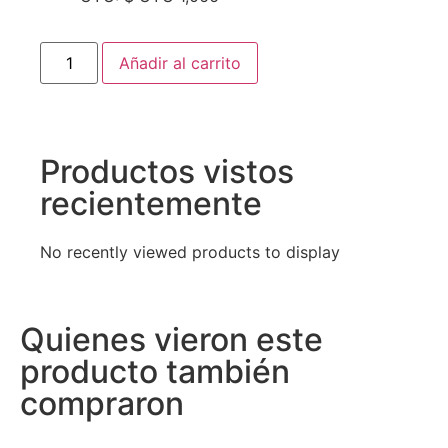
Añadir al carrito
Productos vistos
recientemente
No recently viewed products to display
Quienes vieron este
producto también
compraron