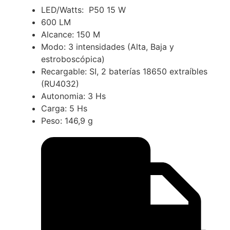
LED/Watts: P50 15 W
600 LM
Alcance: 150 M
Modo: 3 intensidades (Alta, Baja y
estroboscópica)
Recargable: SI, 2 baterías 18650 extraíbles
(RU4032)
Autonomia: 3 Hs
Carga: 5 Hs
Peso: 146,9 g