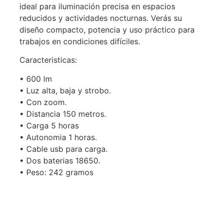
ideal para iluminación precisa en espacios
reducidos y actividades nocturnas. Verás su
diseño compacto, potencia y uso práctico para
trabajos en condiciones difíciles.
Caracteristicas:
• 600 lm
• Luz alta, baja y strobo.
• Con zoom.
• Distancia 150 metros.
• Carga 5 horas
• Autonomia 1 horas.
• Cable usb para carga.
• Dos baterias 18650.
• Peso: 242 gramos