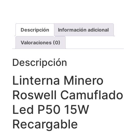
Descripción
Información adicional
Valoraciones (0)
Descripción
Linterna Minero
Roswell Camuflado
Led P50 15W
Recargable