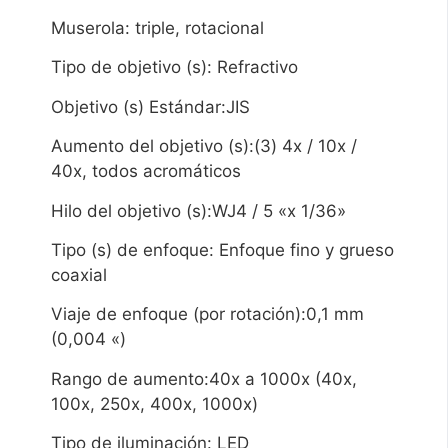
Muserola: triple, rotacional
Tipo de objetivo (s): Refractivo
Objetivo (s) Estándar:JIS
Aumento del objetivo (s):(3) 4x / 10x /
40x, todos acromáticos
Hilo del objetivo (s):WJ4 / 5 «x 1/36»
Tipo (s) de enfoque: Enfoque fino y grueso
coaxial
Viaje de enfoque (por rotación):0,1 mm
(0,004 «)
Rango de aumento:40x a 1000x (40x,
100x, 250x, 400x, 1000x)
Tipo de iluminación: LED