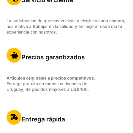
La satisfaccion de que nos vuelvas a elegir en cada compra,
nos motiva a trabajar en la calidad y en mejorar cada dia tu
experiencia con nosotros.
Precios garantizados
Artículos originales a precios competitivos
.
Entrega gratuita en todos los rincones de
Uruguay, de pedidos mayores a US$ 100.
Entrega rápida