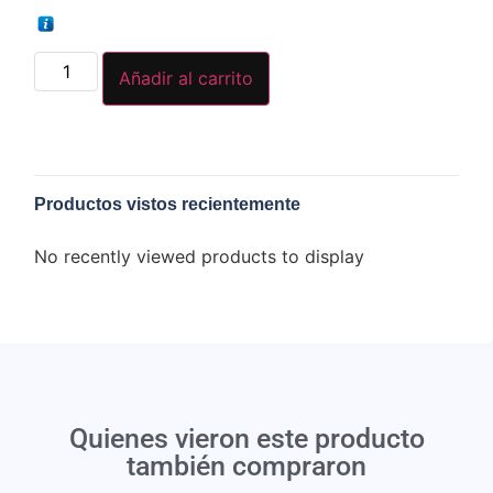
Añadir al carrito
Productos vistos recientemente
No recently viewed products to display
Quienes vieron este producto
también compraron