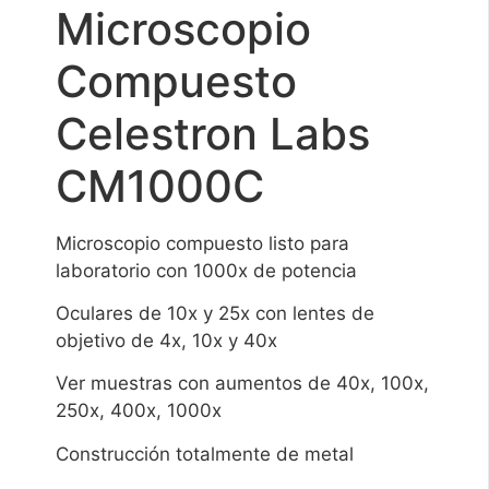
Microscopio
Compuesto
Celestron Labs
CM1000C
Microscopio compuesto listo para
laboratorio con 1000x de potencia
Oculares de 10x y 25x con lentes de
objetivo de 4x, 10x y 40x
Ver muestras con aumentos de 40x, 100x,
250x, 400x, 1000x
Construcción totalmente de metal