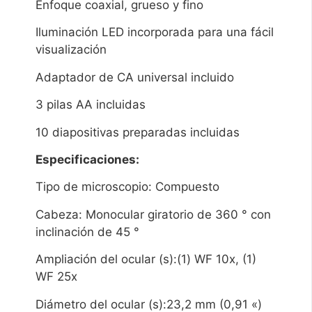
Enfoque coaxial, grueso y fino
Iluminación LED incorporada para una fácil
visualización
Adaptador de CA universal incluido
3 pilas AA incluidas
10 diapositivas preparadas incluidas
Especificaciones:
Tipo de microscopio: Compuesto
Cabeza: Monocular giratorio de 360 ​​° con
inclinación de 45 °
Ampliación del ocular (s):(1) WF 10x, (1)
WF 25x
Diámetro del ocular (s):23,2 mm (0,91 «)