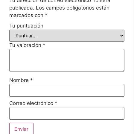
Tu dirección de correo electrónico no será
publicada.
Los campos obligatorios están
marcados con
*
Tu puntuación
Tu valoración
*
Nombre
*
Correo electrónico
*