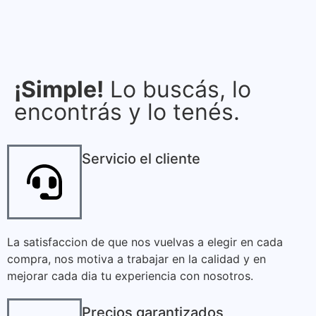
¡Simple!
Lo buscás, lo
encontrás y lo tenés.
Servicio el cliente
La satisfaccion de que nos vuelvas a elegir en cada
compra, nos motiva a trabajar en la calidad y en
mejorar cada dia tu experiencia con nosotros.
Precios garantizados