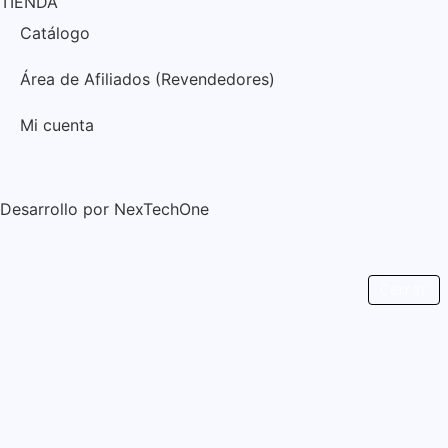
TIENDA
Catálogo
Área de Afiliados (Revendedores)
Mi cuenta
Desarrollo por
NexTechOne
Cerrar