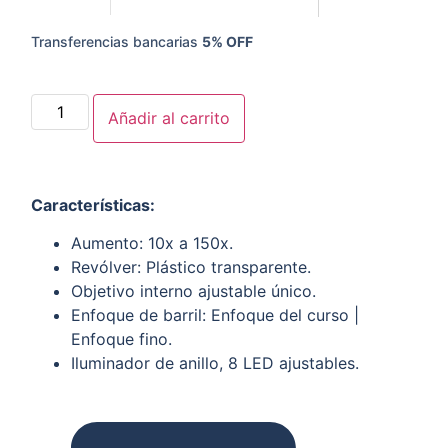
Transferencias bancarias
5% OFF
Añadir al carrito
Características
:
Aumento: 10x a 150x.
Revólver: Plástico transparente.
Objetivo interno ajustable único.
Enfoque de barril: Enfoque del curso |
Enfoque fino.
Iluminador de anillo, 8 LED ajustables.