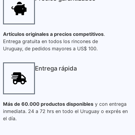
Artículos originales a precios competitivos
.
Entrega gratuita en todos los rincones de
Uruguay, de pedidos mayores a US$ 100.
Entrega rápida
Más de 60.000 productos disponibles
y con entrega
inmediata. 24 a 72 hrs en todo el Uruguay o exprés en
el día.