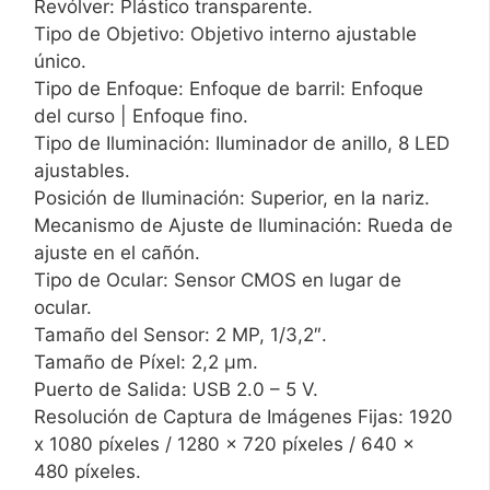
Revólver: Plástico transparente.
Tipo de Objetivo: Objetivo interno ajustable
único.
Tipo de Enfoque: Enfoque de barril: Enfoque
del curso | Enfoque fino.
Tipo de Iluminación: Iluminador de anillo, 8 LED
ajustables.
Posición de Iluminación: Superior, en la nariz.
Mecanismo de Ajuste de Iluminación: Rueda de
ajuste en el cañón.
Tipo de Ocular: Sensor CMOS en lugar de
ocular.
Tamaño del Sensor: 2 MP, 1/3,2″.
Tamaño de Píxel: 2,2 μm.
Puerto de Salida: USB 2.0 – 5 V.
Resolución de Captura de Imágenes Fijas: 1920
x 1080 píxeles / 1280 x 720 píxeles / 640 x
480 píxeles.