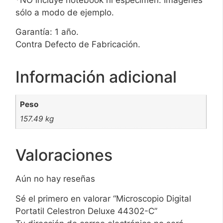
sólo a modo de ejemplo.
Garantía: 1 año.
Contra Defecto de Fabricación.
Información adicional
Peso
157.49 kg
Valoraciones
Aún no hay reseñas
Sé el primero en valorar “Microscopio Digital
Portatil Celestron Deluxe 44302-C”