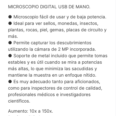
MICROSCOPIO DIGITAL USB DE MANO.
● Microscopio fácil de usar y de baja potencia.
● Ideal para ver sellos, monedas, insectos,
plantas, rocas, piel, gemas, placas de circuito y
más.
● Permite capturar los descubrimientos
utilizando la cámara de 2 MP incorporada.
● Soporte de metal incluido que permite tomas
estables y es útil cuando se mira a potencias
más altas, lo que minimiza las sacudidas y
mantiene la muestra en un enfoque nítido.
● Es muy adecuado tanto para aficionados,
como para inspectores de control de calidad,
profesionales médicos e investigadores
científicos.
Aumento: 10x a 150x.