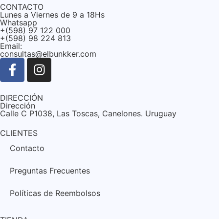
CONTACTO
Lunes a Viernes de 9 a 18Hs
Whatsapp
+(598) 97 122 000
+(598) 98 224 813
Email:
consultas@elbunkker.com
DIRECCIÓN
Dirección
Calle C P1038, Las Toscas, Canelones. Uruguay
CLIENTES
Contacto
Preguntas Frecuentes
Políticas de Reembolsos