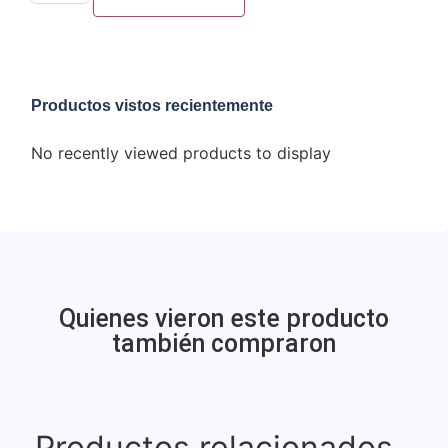
Productos vistos recientemente
No recently viewed products to display
Quienes vieron este producto
también compraron
Productos relacionados