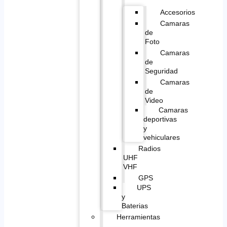
Accesorios
Camaras
de
Foto
Camaras
de
Seguridad
Camaras
de
Video
Camaras
deportivas
y
vehiculares
Radios
UHF
VHF
GPS
UPS
y
Baterias
Herramientas