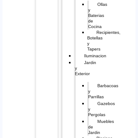
Ollas
y
Baterias
de
Cocina
Recipientes,
Botellas
y
Tapers
Iluminacion
Jardin
y
Exterior
Barbacoas
y
Parrillas
Gazebos
y
Pergolas
Muebles
de
Jardin