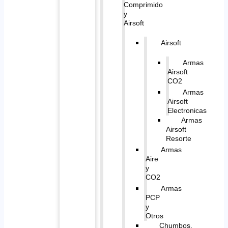
Comprimido
y
Airsoft
Airsoft
Armas
Airsoft
CO2
Armas
Airsoft
Electronicas
Armas
Airsoft
Resorte
Armas
Aire
y
CO2
Armas
PCP
y
Otros
Chumbos,