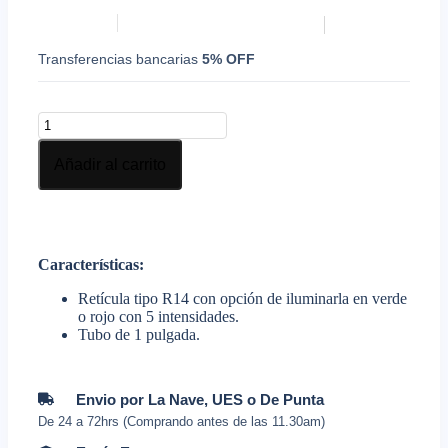
Transferencias bancarias
5% OFF
Añadir al carrito
Características
:
Retícula tipo R14 con opción de iluminarla en verde
o rojo con 5 intensidades.
Tubo de 1 pulgada.
Envio por La Nave, UES o De Punta
De 24 a 72hrs (Comprando antes de las 11.30am)