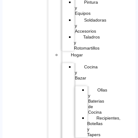
Pintura
y
Equipos
Soldadoras
y
Accesorios
Taladros
y
Rotomartillos
Hogar
Cocina
y
Bazar
Ollas
y
Baterias
de
Cocina
Recipientes,
Botellas
y
Tapers