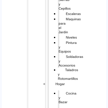
y
Cepillos
Escaleras
Maquinas
para
el
Jardin
Niveles
Pintura
y
Equipos
Soldadoras
y
Accesorios
Taladros
y
Rotomartillos
Hogar
Cocina
y
Bazar