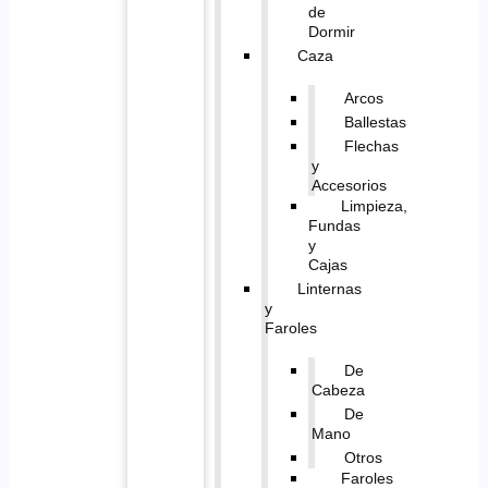
de
Dormir
Caza
Arcos
Ballestas
Flechas
y
Accesorios
Limpieza,
Fundas
y
Cajas
Linternas
y
Faroles
De
Cabeza
De
Mano
Otros
Faroles