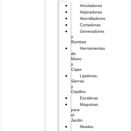
Amoladoras
Aspiradoras
Atornilladores
Cortadoras
Generadores
y
Bombas
Herramientas
de
Mano
y
Cajas
Lijadoras,
Sierras
y
Cepillos
Escaleras
Maquinas
para
el
Jardin
Niveles