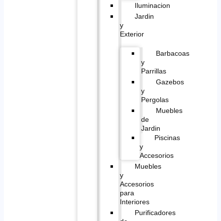
Iluminacion
Jardin
y
Exterior
Barbacoas
y
Parrillas
Gazebos
y
Pergolas
Muebles
de
Jardin
Piscinas
y
Accesorios
Muebles
y
Accesorios
para
Interiores
Purificadores