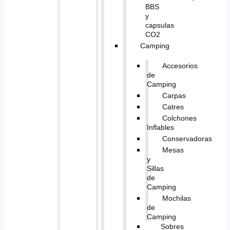
BBS
y
capsulas
CO2
Camping
Accesorios
de
Camping
Carpas
Catres
Colchones
Inflables
Conservadoras
Mesas
y
Sillas
de
Camping
Mochilas
de
Camping
Sobres