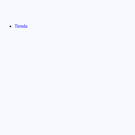
Tienda