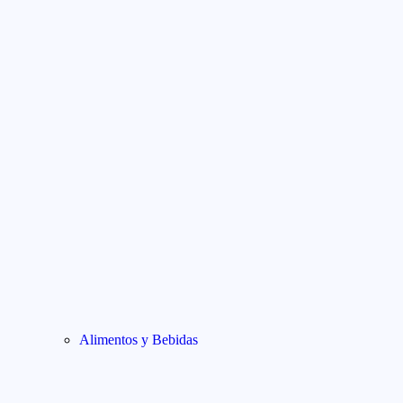
Alimentos y Bebidas