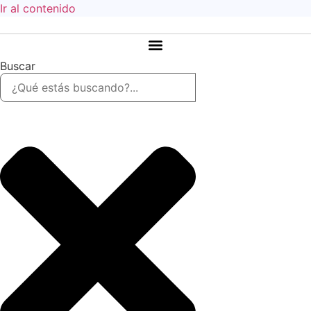
Ir al contenido
Buscar