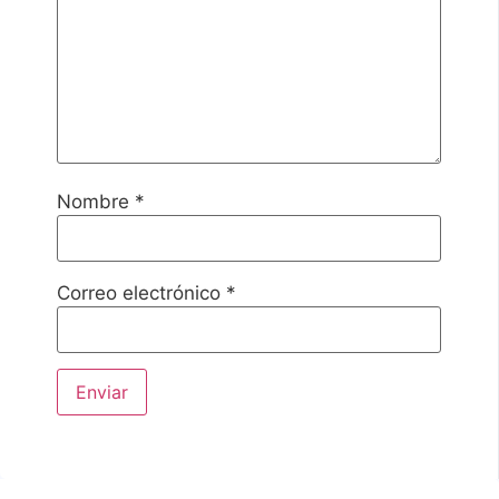
Nombre
*
Correo electrónico
*