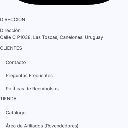
DIRECCIÓN
Dirección
Calle C P1038, Las Toscas, Canelones. Uruguay
CLIENTES
Contacto
Preguntas Frecuentes
Políticas de Reembolsos
TIENDA
Catálogo
Área de Afiliados (Revendedores)