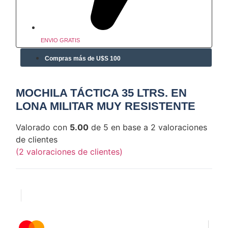
ENVIO GRATIS
Compras más de U$S 100
MOCHILA TÁCTICA 35 LTRS. EN
LONA MILITAR MUY RESISTENTE
Valorado con
5.00
de 5 en base a
2
valoraciones
de clientes
(
2
valoraciones de clientes)