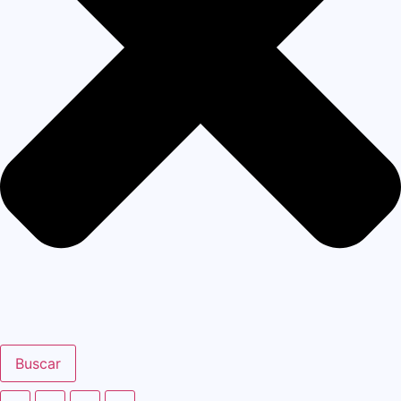
Buscar