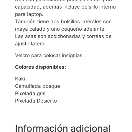
capacidad, además incluye bolsillo interno
para laptop.
También tiene dos bolsillos laterales con
maya calado y uno pequeño adelante.
Las asas son acolchonadas y correas de
ajuste lateral.
Velcro para colocar insignias.
Colores disponibles:
Kaki
Camuflada bosque
Pixelada gris
Pixelada Desierto
Información adicional