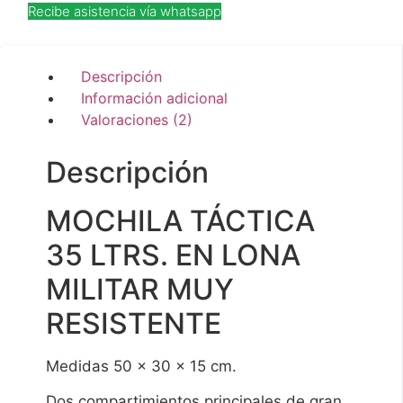
Recibe asistencia vía whatsapp
Descripción
Información adicional
Valoraciones (2)
Descripción
MOCHILA TÁCTICA
35 LTRS. EN LONA
MILITAR MUY
RESISTENTE
Medidas 50 x 30 x 15 cm.
Dos compartimientos principales de gran