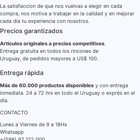
La satisfaccion de que nos vuelvas a elegir en cada
compra, nos motiva a trabajar en la calidad y en mejorar
cada dia tu experiencia con nosotros.
Precios garantizados
Artículos originales a precios competitivos
.
Entrega gratuita en todos los rincones de
Uruguay, de pedidos mayores a US$ 100.
Entrega rápida
Más de 60.000 productos disponibles
y con entrega
inmediata. 24 a 72 hrs en todo el Uruguay o exprés en el
día.
CONTACTO
Lunes a Viernes de 9 a 18Hs
Whatsapp
+(598) 97 122 000