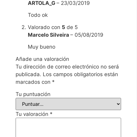
ARTOLA_G
–
23/03/2019
Todo ok
Valorado con
5
de 5
Marcelo Silveira
–
05/08/2019
Muy bueno
Añade una valoración
Tu dirección de correo electrónico no será
publicada.
Los campos obligatorios están
marcados con
*
Tu puntuación
Tu valoración
*