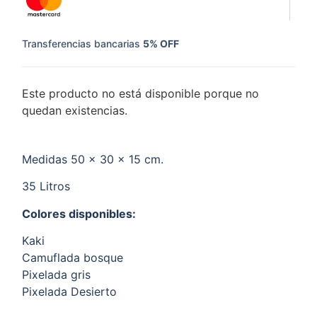
Transferencias bancarias
5% OFF
Este producto no está disponible porque no
quedan existencias.
Medidas 50 x 30 x 15 cm.
35 Litros
Colores disponibles:
Kaki
Camuflada bosque
Pixelada gris
Pixelada Desierto