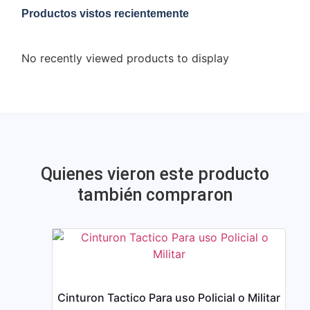
Productos vistos recientemente
No recently viewed products to display
Quienes vieron este producto
también compraron
Cinturon Tactico Para uso Policial o Militar