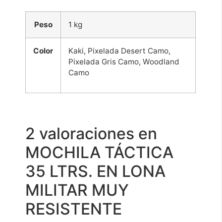
Peso
1 kg
Color
Kaki, Pixelada Desert Camo,
Pixelada Gris Camo, Woodland
Camo
2 valoraciones en
MOCHILA TÁCTICA
35 LTRS. EN LONA
MILITAR MUY
RESISTENTE