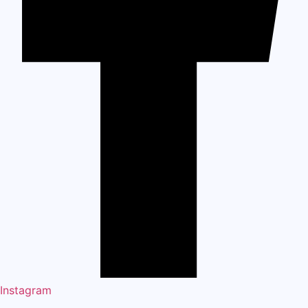
Instagram