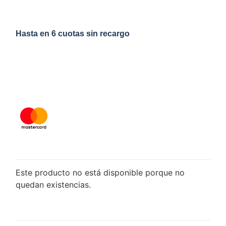
Hasta en 6 cuotas sin recargo
Este producto no está disponible porque no
quedan existencias.