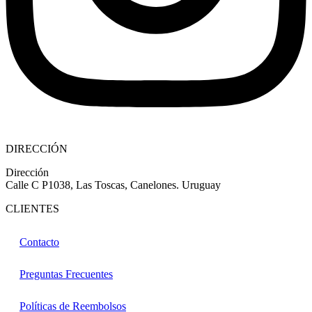
DIRECCIÓN
Dirección
Calle C P1038, Las Toscas, Canelones. Uruguay
CLIENTES
Contacto
Preguntas Frecuentes
Políticas de Reembolsos