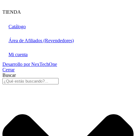
TIENDA
Catálogo
Área de Afiliados (Revendedores)
Mi cuenta
Desarrollo por
NexTechOne
Cerrar
Buscar