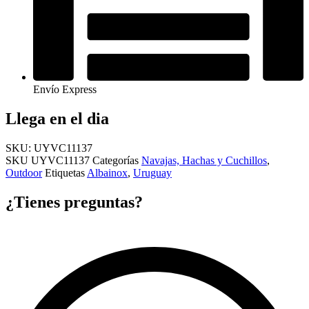
Envío Express
Llega en el dia
SKU: UYVC11137
SKU
UYVC11137
Categorías
Navajas, Hachas y Cuchillos
,
Outdoor
Etiquetas
Albainox
,
Uruguay
¿Tienes preguntas?