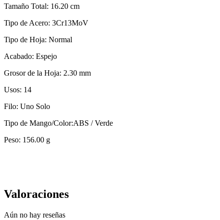
Tamaño Total: 16.20 cm
Tipo de Acero: 3Cr13MoV
Tipo de Hoja: Normal
Acabado: Espejo
Grosor de la Hoja: 2.30 mm
Usos: 14
Filo: Uno Solo
Tipo de Mango/Color:ABS / Verde
Peso: 156.00 g
Valoraciones
Aún no hay reseñas