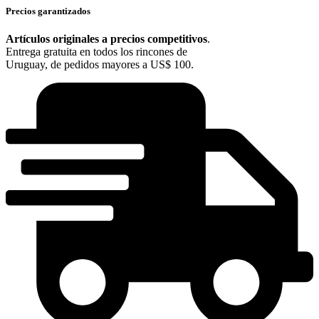
Precios garantizados
Artículos originales a precios competitivos
.
Entrega gratuita en todos los rincones de
Uruguay, de pedidos mayores a US$ 100.