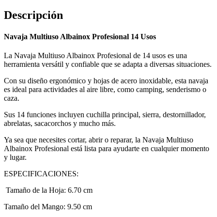
Descripción
Navaja Multiuso Albainox Profesional 14 Usos
La Navaja Multiuso Albainox Profesional de 14 usos es una
herramienta versátil y confiable que se adapta a diversas situaciones.
Con su diseño ergonómico y hojas de acero inoxidable, esta navaja
es ideal para actividades al aire libre, como camping, senderismo o
caza.
Sus 14 funciones incluyen cuchilla principal, sierra, destornillador,
abrelatas, sacacorchos y mucho más.
Ya sea que necesites cortar, abrir o reparar, la Navaja Multiuso
Albainox Profesional está lista para ayudarte en cualquier momento
y lugar.
ESPECIFICACIONES:
Tamaño de la Hoja: 6.70 cm
Tamaño del Mango: 9.50 cm