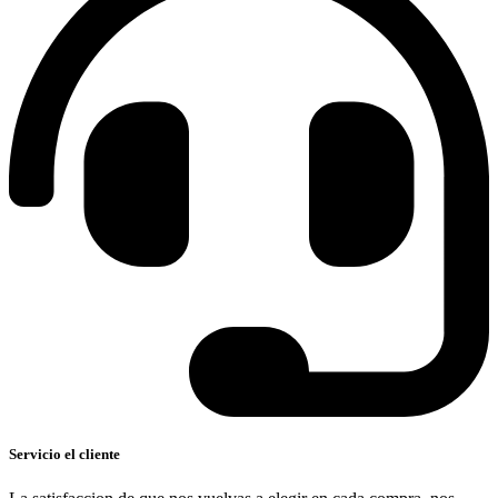
Servicio el cliente