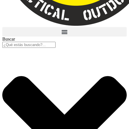
Buscar