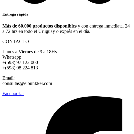
Entrega rápida
Más de 60.000 productos disponibles
y con entrega inmediata. 24
a 72 hrs en todo el Uruguay o exprés en el día.
CONTACTO
Lunes a Viernes de 9 a 18Hs
Whatsapp
+(598) 97 122 000
+(598) 98 224 813
Email:
consultas@elbunkker.com
Facebook-f