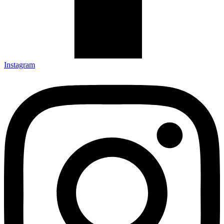
Instagram