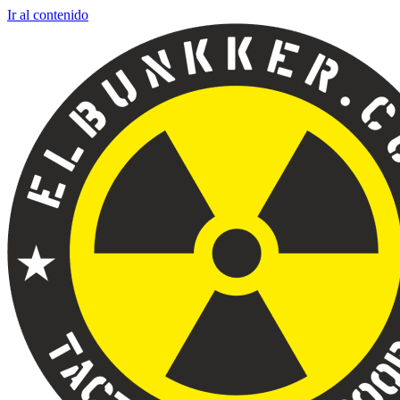
Ir al contenido