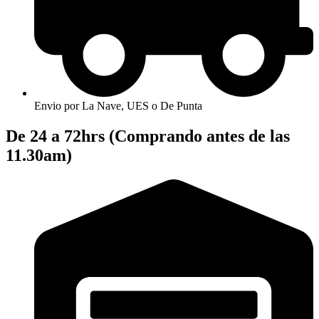
Envio por La Nave, UES o De Punta
De 24 a 72hrs (Comprando antes de las
11.30am)