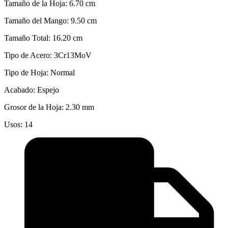
Tamaño de la Hoja: 6.70 cm
Tamaño del Mango: 9.50 cm
Tamaño Total: 16.20 cm
Tipo de Acero: 3Cr13MoV
Tipo de Hoja: Normal
Acabado: Espejo
Grosor de la Hoja: 2.30 mm
Usos: 14