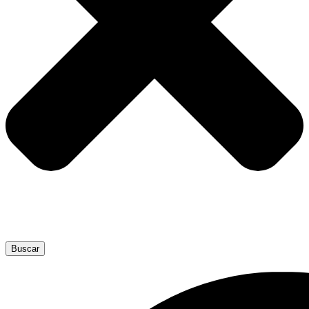
Buscar