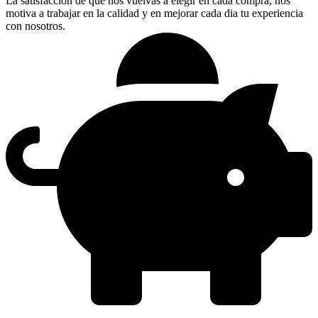
La satisfaccion de que nos vuelvas a elegir en cada compra, nos
motiva a trabajar en la calidad y en mejorar cada dia tu experiencia
con nosotros.