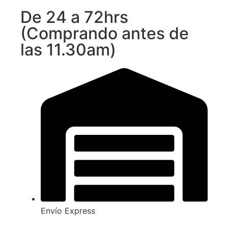
De 24 a 72hrs
(Comprando antes de
las 11.30am)
Envío Express