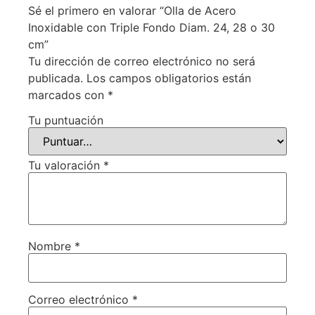
Sé el primero en valorar “Olla de Acero
Inoxidable con Triple Fondo Diam. 24, 28 o 30
cm”
Tu dirección de correo electrónico no será
publicada.
Los campos obligatorios están
marcados con
*
Tu puntuación
Tu valoración
*
Nombre
*
Correo electrónico
*