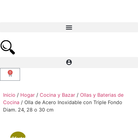
0
Inicio
/
Hogar
/
Cocina y Bazar
/
Ollas y Baterias de
Cocina
/ Olla de Acero Inoxidable con Triple Fondo
Diam. 24, 28 o 30 cm