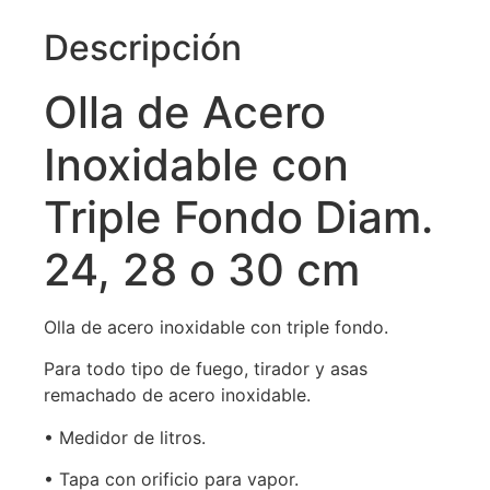
Descripción
Olla de Acero
Inoxidable con
Triple Fondo Diam.
24, 28 o 30 cm
Olla de acero inoxidable con triple fondo.
Para todo tipo de fuego, tirador y asas
remachado de acero inoxidable.
• Medidor de litros.
• Tapa con orificio para vapor.