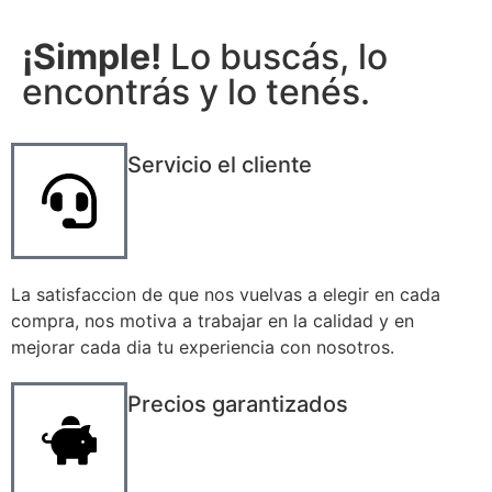
¡Simple!
Lo buscás, lo
encontrás y lo tenés.
Servicio el cliente
La satisfaccion de que nos vuelvas a elegir en cada
compra, nos motiva a trabajar en la calidad y en
mejorar cada dia tu experiencia con nosotros.
Precios garantizados