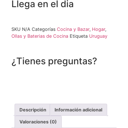
Llega en el dia
SKU
N/A
Categorías
Cocina y Bazar
,
Hogar
,
Ollas y Baterias de Cocina
Etiqueta
Uruguay
¿Tienes preguntas?
Recibe asistencia vía whatsapp
Descripción
Información adicional
Valoraciones (0)