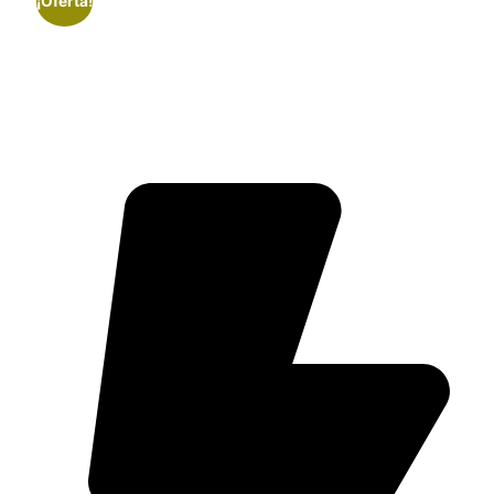
¡Oferta!