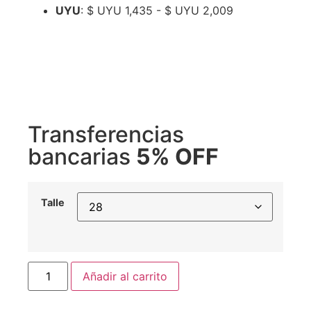
UYU
:
$ UYU 1,435
-
$ UYU 2,009
Transferencias
bancarias
5% OFF
Talle
Añadir al carrito