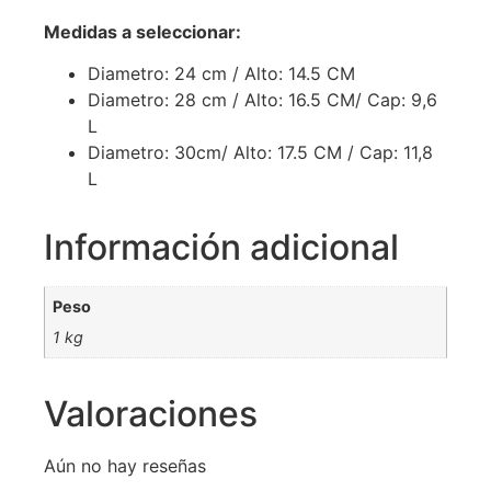
Medidas a seleccionar:
Diametro: 24 cm / Alto: 14.5 CM
Diametro: 28 cm / Alto: 16.5 CM/ Cap: 9,6
L
Diametro: 30cm/ Alto: 17.5 CM / Cap: 11,8
L
Información adicional
Peso
1 kg
Valoraciones
Aún no hay reseñas