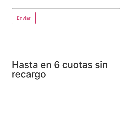
Hasta en 6 cuotas sin
recargo