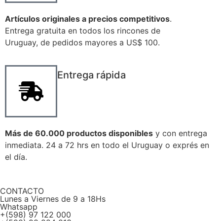
Artículos originales a precios competitivos
.
Entrega gratuita en todos los rincones de
Uruguay, de pedidos mayores a US$ 100.
Entrega rápida
Más de 60.000 productos disponibles
y con entrega
inmediata. 24 a 72 hrs en todo el Uruguay o exprés en
el día.
CONTACTO
Lunes a Viernes de 9 a 18Hs
Whatsapp
+(598) 97 122 000