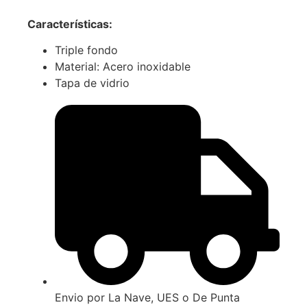
Características
:
Triple fondo
Material: Acero inoxidable
Tapa de vidrio
Envio por La Nave, UES o De Punta