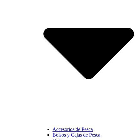
Accesorios de Pesca
Bolsos y Cajas de Pesca