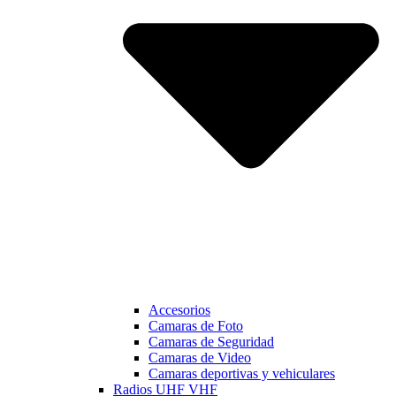
Accesorios
Camaras de Foto
Camaras de Seguridad
Camaras de Video
Camaras deportivas y vehiculares
Radios UHF VHF