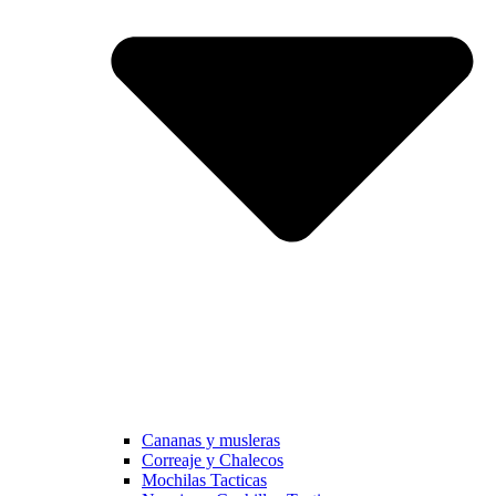
Cananas y musleras
Correaje y Chalecos
Mochilas Tacticas