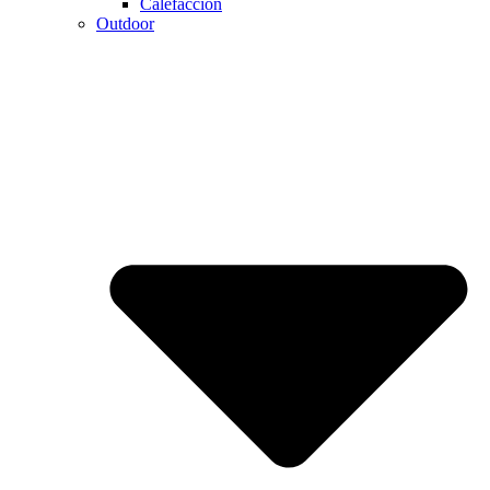
Calefaccion
Outdoor