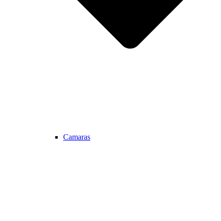
Camaras