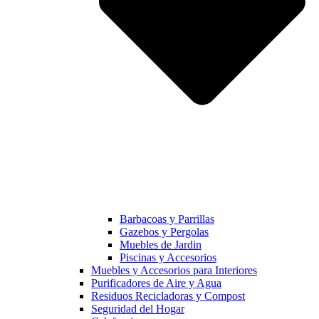
Barbacoas y Parrillas
Gazebos y Pergolas
Muebles de Jardin
Piscinas y Accesorios
Muebles y Accesorios para Interiores
Purificadores de Aire y Agua
Residuos Recicladoras y Compost
Seguridad del Hogar