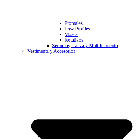
Frontales
Low Profiles
Mosca
Rotativos
Señuelos, Tanza y Multifilamento
Vestimenta y Accesorios