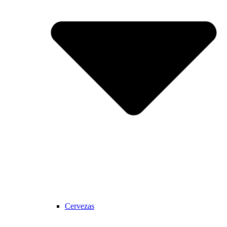
Cervezas