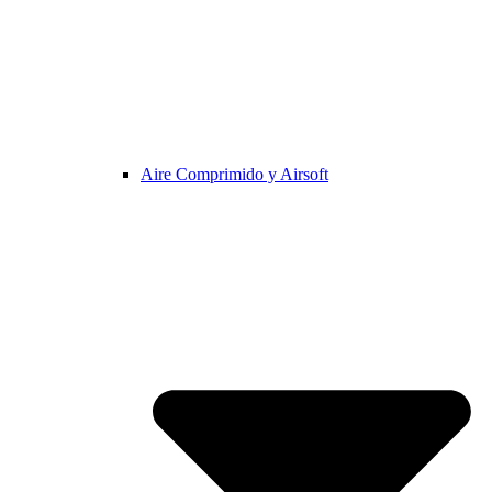
Aire Comprimido y Airsoft