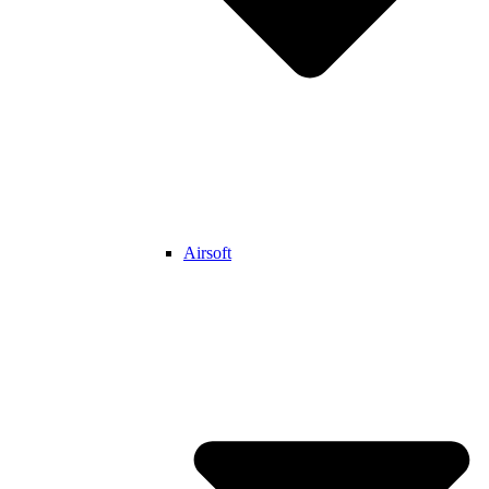
Airsoft