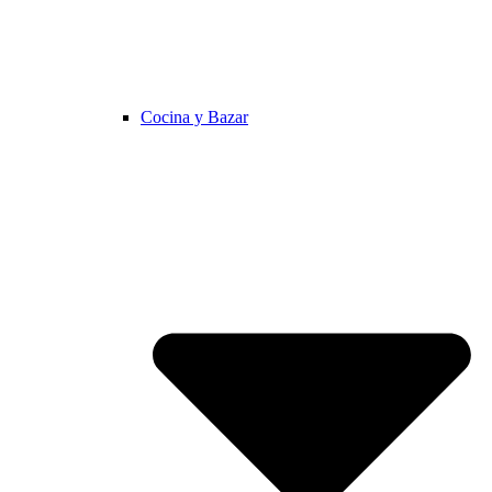
Cocina y Bazar