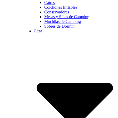
Catres
Colchones Inflables
Conservadoras
Mesas y Sillas de Camping
Mochilas de Camping
Sobres de Dormir
Caza