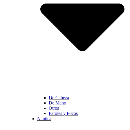
De Cabeza
De Mano
Otros
Faroles y Focos
Nautica