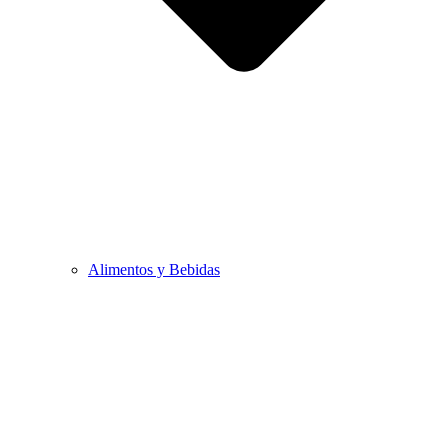
Alimentos y Bebidas