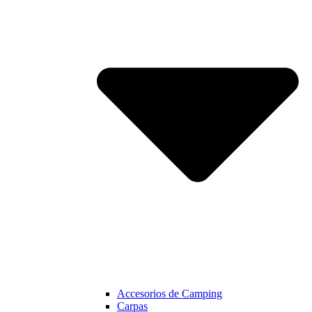
Accesorios de Camping
Carpas