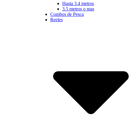
Hasta 3.4 metros
3.5 metros o mas
Combos de Pesca
Reeles