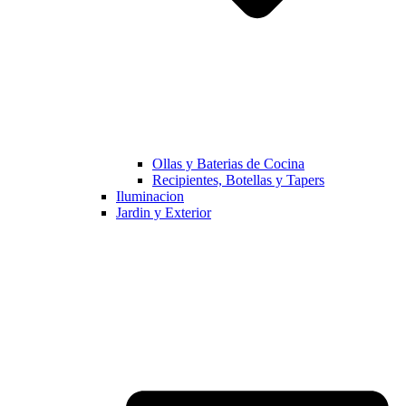
Ollas y Baterias de Cocina
Recipientes, Botellas y Tapers
Iluminacion
Jardin y Exterior