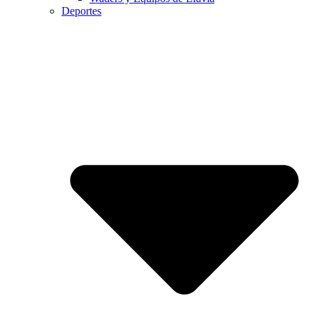
Deportes