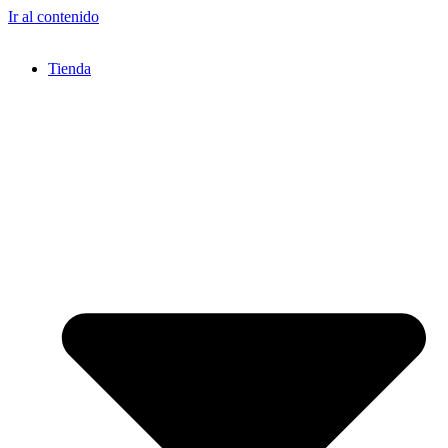
Ir al contenido
Tienda