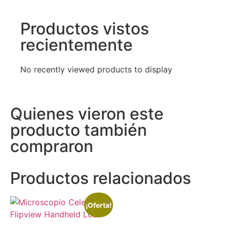
Productos vistos
recientemente
No recently viewed products to display
Quienes vieron este
producto también
compraron
Productos relacionados
¡Oferta!