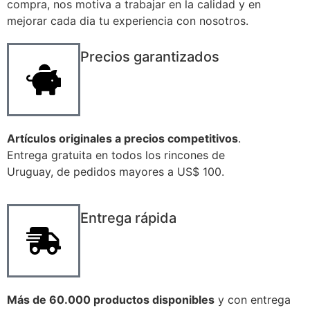
compra, nos motiva a trabajar en la calidad y en
mejorar cada dia tu experiencia con nosotros.
Precios garantizados
Artículos originales a precios competitivos
.
Entrega gratuita en todos los rincones de
Uruguay, de pedidos mayores a US$ 100.
Entrega rápida
Más de 60.000 productos disponibles
y con entrega