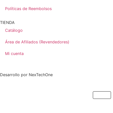
Políticas de Reembolsos
TIENDA
Catálogo
Área de Afiliados (Revendedores)
Mi cuenta
Desarrollo por
NexTechOne
Cerrar