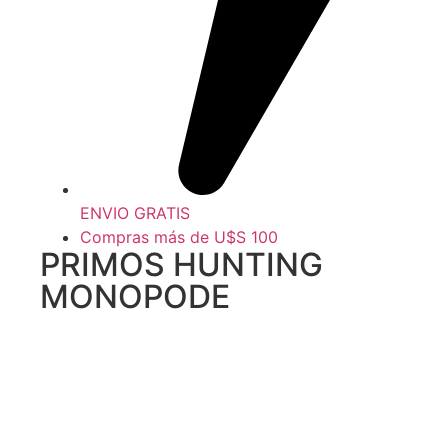
ENVIO GRATIS
Compras más de U$S 100
PRIMOS HUNTING
MONOPODE