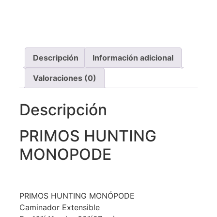
Recibe asistencia vía whatsapp
Descripción
Información adicional
Valoraciones (0)
Descripción
PRIMOS HUNTING
MONOPODE
PRIMOS HUNTING MONÓPODE
Caminador Extensible