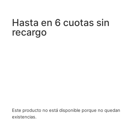
Hasta en 6 cuotas sin
recargo
Este producto no está disponible porque no quedan
existencias.