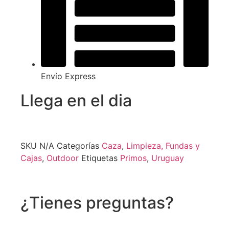
Envío Express
Llega en el dia
SKU
N/A
Categorías
Caza
,
Limpieza, Fundas y
Cajas
,
Outdoor
Etiquetas
Primos
,
Uruguay
¿Tienes preguntas?