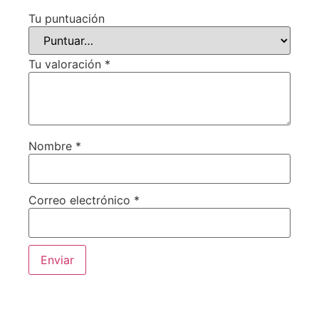
Tu puntuación
Tu valoración
*
Nombre
*
Correo electrónico
*