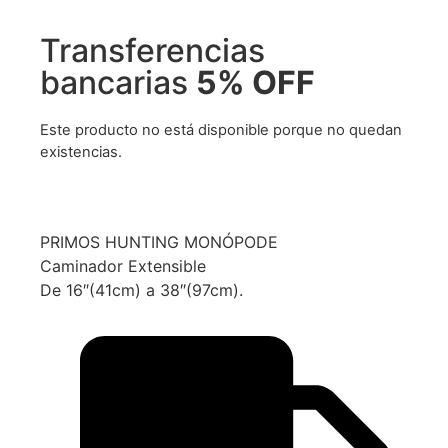
Transferencias
bancarias
5% OFF
Este producto no está disponible porque no quedan
existencias.
PRIMOS HUNTING MONÓPODE
Caminador Extensible
De 16″(41cm) a 38″(97cm).