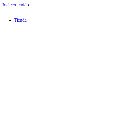
Ir al contenido
Tienda