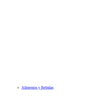
Alimentos y Bebidas