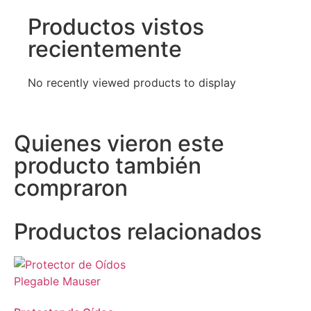
Productos vistos
recientemente
No recently viewed products to display
Quienes vieron este
producto también
compraron
Productos relacionados