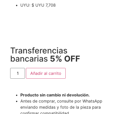
UYU
:
$ UYU 7,708
Transferencias
bancarias
5% OFF
Añadir al carrito
Producto sin cambio ni devolución.
Antes de comprar, consulte por WhatsApp
enviando medidas y foto de la pieza para
confirmar compatibilidad.