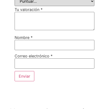
Tu valoración
*
Nombre
*
Correo electrónico
*