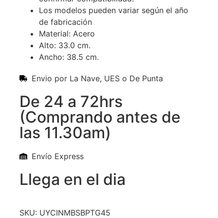
Los modelos pueden variar según el año
de fabricación
Material: Acero
Alto: 33.0 cm.
Ancho: 38.5 cm.
Envio por La Nave, UES o De Punta
De 24 a 72hrs
(Comprando antes de
las 11.30am)
Envío Express
Llega en el dia
SKU: UYCINMBSBPTG45