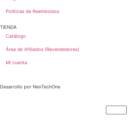
Políticas de Reembolsos
TIENDA
Catálogo
Área de Afiliados (Revendedores)
Mi cuenta
Desarrollo por
NexTechOne
Cerrar