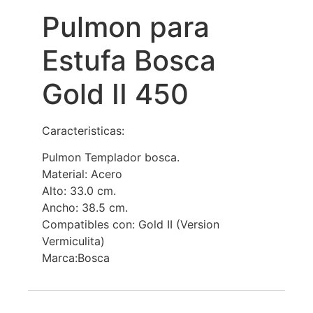
Pulmon para
Estufa Bosca
Gold II 450
Caracteristicas:
Pulmon Templador bosca.
Material: Acero
Alto: 33.0 cm.
Ancho: 38.5 cm.
Compatibles con: Gold II (Version
Vermiculita)
Marca:Bosca