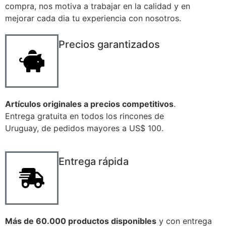
compra, nos motiva a trabajar en la calidad y en
mejorar cada dia tu experiencia con nosotros.
Precios garantizados
Artículos originales a precios competitivos
.
Entrega gratuita en todos los rincones de
Uruguay, de pedidos mayores a US$ 100.
Entrega rápida
Más de 60.000 productos disponibles
y con entrega