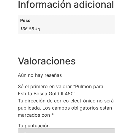
Información adicional
Peso
136.88 kg
Valoraciones
Aún no hay reseñas
Sé el primero en valorar “Pulmon para
Estufa Bosca Gold II 450”
Tu dirección de correo electrónico no será
publicada.
Los campos obligatorios están
marcados con
*
Tu puntuación