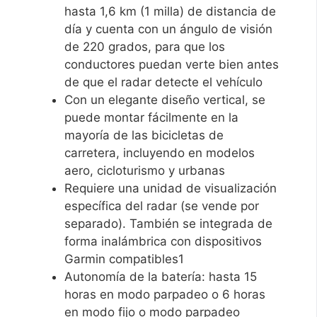
hasta 1,6 km (1 milla) de distancia de
día y cuenta con un ángulo de visión
de 220 grados, para que los
conductores puedan verte bien antes
de que el radar detecte el vehículo
Con un elegante diseño vertical, se
puede montar fácilmente en la
mayoría de las bicicletas de
carretera, incluyendo en modelos
aero, cicloturismo y urbanas
Requiere una unidad de visualización
específica del radar (se vende por
separado). También se integrada de
forma inalámbrica con dispositivos
Garmin compatibles1
Autonomía de la batería: hasta 15
horas en modo parpadeo o 6 horas
en modo fijo o modo parpadeo