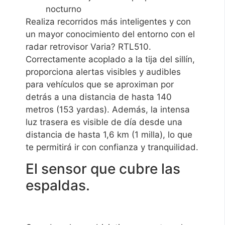
nocturno
Realiza recorridos más inteligentes y con
un mayor conocimiento del entorno con el
radar retrovisor Varia? RTL510.
Correctamente acoplado a la tija del sillín,
proporciona alertas visibles y audibles
para vehículos que se aproximan por
detrás a una distancia de hasta 140
metros (153 yardas). Además, la intensa
luz trasera es visible de día desde una
distancia de hasta 1,6 km (1 milla), lo que
te permitirá ir con confianza y tranquilidad.
El sensor que cubre las
espaldas.