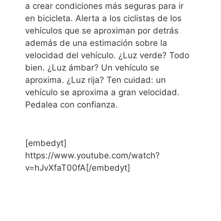
a crear condiciones más seguras para ir
en bicicleta. Alerta a los ciclistas de los
vehículos que se aproximan por detrás
además de una estimación sobre la
velocidad del vehículo. ¿Luz verde? Todo
bien. ¿Luz ámbar? Un vehículo se
aproxima. ¿Luz rija? Ten cuidad: un
vehículo se aproxima a gran velocidad.
Pedalea con confianza.
[embedyt]
https://www.youtube.com/watch?
v=hJvXfaT00fA[/embedyt]