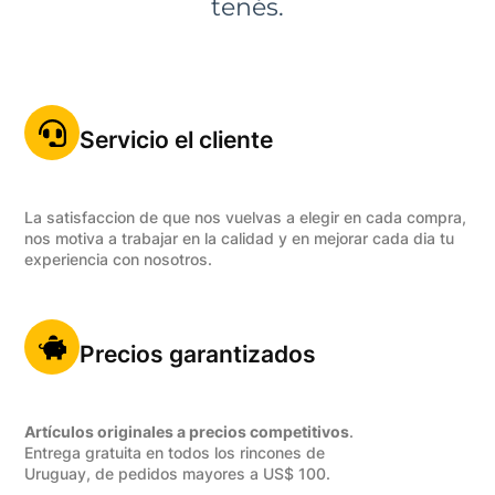
tenés.
Servicio el cliente
La satisfaccion de que nos vuelvas a elegir en cada compra,
nos motiva a trabajar en la calidad y en mejorar cada dia tu
experiencia con nosotros.
Precios garantizados
Artículos originales a precios competitivos
.
Entrega gratuita en todos los rincones de
Uruguay, de pedidos mayores a US$ 100.