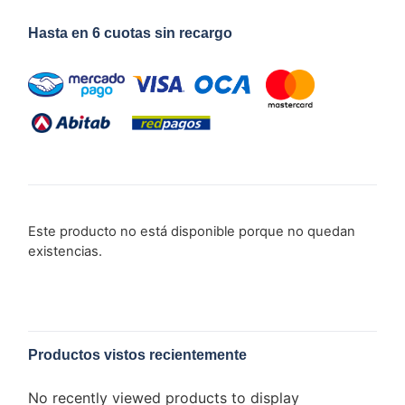
Hasta en 6 cuotas sin recargo
Este producto no está disponible porque no quedan
existencias.
Productos vistos recientemente
No recently viewed products to display