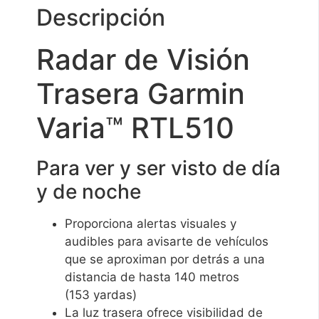
Descripción
Radar de Visión
Trasera Garmin
Varia™ RTL510
Para ver y ser visto de día
y de noche
Proporciona alertas visuales y
audibles para avisarte de vehículos
que se aproximan por detrás a una
distancia de hasta 140 metros
(153 yardas)
La luz trasera ofrece visibilidad de