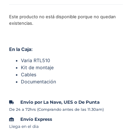
Este producto no está disponible porque no quedan
existencias.
En la Caja:
Varia RTL510
Kit de montaje
Cables
Documentación
Envio por La Nave, UES o De Punta
De 24 a 72hrs (Comprando antes de las 11.30am)
Envío Express
Llega en el dia