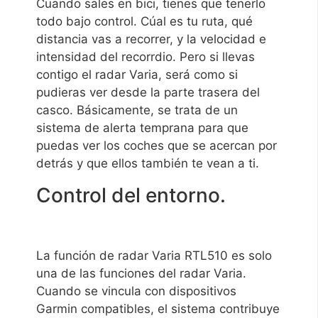
Cuando sales en bici, tienes que tenerlo
todo bajo control. Cúal es tu ruta, qué
distancia vas a recorrer, y la velocidad e
intensidad del recorrdio. Pero si llevas
contigo el radar Varia, será como si
pudieras ver desde la parte trasera del
casco. Básicamente, se trata de un
sistema de alerta temprana para que
puedas ver los coches que se acercan por
detrás y que ellos también te vean a ti.
Control del entorno.
La función de radar Varia RTL510 es solo
una de las funciones del radar Varia.
Cuando se vincula con dispositivos
Garmin compatibles, el sistema contribuye