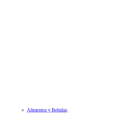
Alimentos y Bebidas