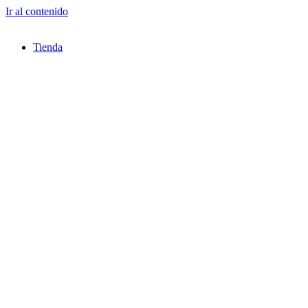
Ir al contenido
Tienda