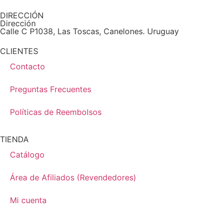
DIRECCIÓN
Dirección
Calle C P1038, Las Toscas, Canelones. Uruguay
CLIENTES
Contacto
Preguntas Frecuentes
Políticas de Reembolsos
TIENDA
Catálogo
Área de Afiliados (Revendedores)
Mi cuenta