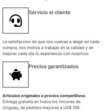
Servicio el cliente
La satisfaccion de que nos vuelvas a elegir en cada
compra, nos motiva a trabajar en la calidad y en
mejorar cada dia tu experiencia con nosotros.
Precios garantizados
Artículos originales a precios competitivos
.
Entrega gratuita en todos los rincones de
Uruguay, de pedidos mayores a US$ 100.