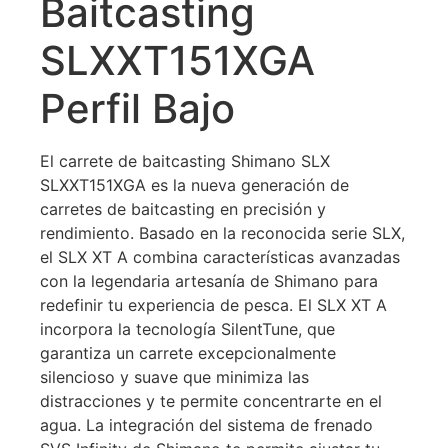
Baitcasting
SLXXT151XGA
Perfil Bajo
El carrete de baitcasting Shimano SLX
SLXXT151XGA es la nueva generación de
carretes de baitcasting en precisión y
rendimiento. Basado en la reconocida serie SLX,
el SLX XT A combina características avanzadas
con la legendaria artesanía de Shimano para
redefinir tu experiencia de pesca. El SLX XT A
incorpora la tecnología SilentTune, que
garantiza un carrete excepcionalmente
silencioso y suave que minimiza las
distracciones y te permite concentrarte en el
agua. La integración del sistema de frenado