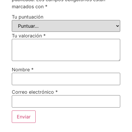
marcados con
*
Tu puntuación
Tu valoración
*
Nombre
*
Correo electrónico
*