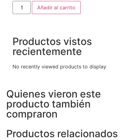
Añadir al carrito
Productos vistos
recientemente
No recently viewed products to display
Quienes vieron este
producto también
compraron
Productos relacionados