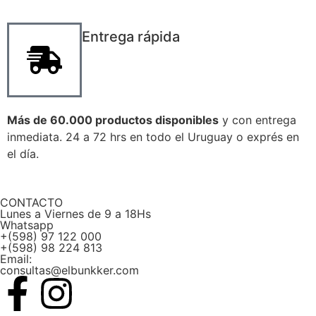
Entrega rápida
Más de 60.000 productos disponibles
y con entrega
inmediata. 24 a 72 hrs en todo el Uruguay o exprés en
el día.
CONTACTO
Lunes a Viernes de 9 a 18Hs
Whatsapp
+(598) 97 122 000
+(598) 98 224 813
Email:
consultas@elbunkker.com