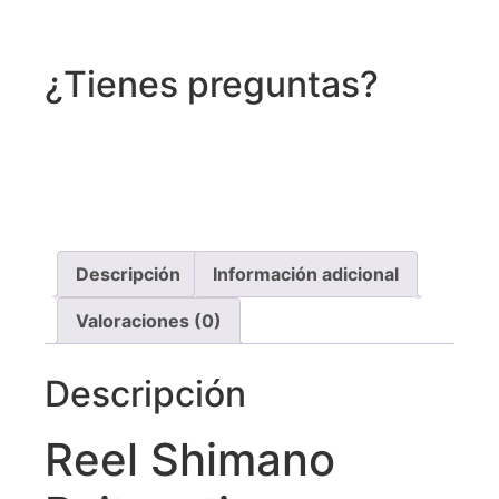
¿Tienes preguntas?
Recibe asistencia vía whatsapp
Descripción
Información adicional
Valoraciones (0)
Descripción
Reel Shimano