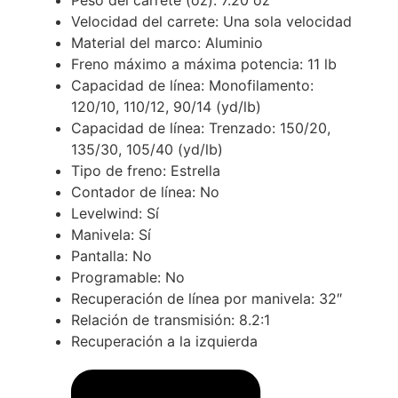
Velocidad del carrete: Una sola velocidad
Material del marco: Aluminio
Freno máximo a máxima potencia: 11 lb
Capacidad de línea: Monofilamento:
120/10, 110/12, 90/14 (yd/lb)
Capacidad de línea: Trenzado: 150/20,
135/30, 105/40 (yd/lb)
Tipo de freno: Estrella
Contador de línea: No
Levelwind: Sí
Manivela: Sí
Pantalla: No
Programable: No
Recuperación de línea por manivela: 32″
Relación de transmisión: 8.2:1
Recuperación a la izquierda