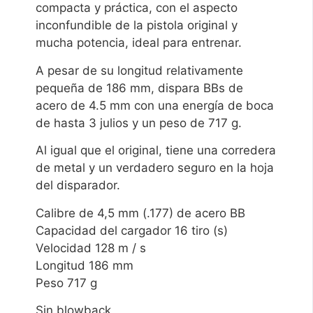
compacta y práctica, con el aspecto
inconfundible de la pistola original y
mucha potencia, ideal para entrenar.
A pesar de su longitud relativamente
pequeña de 186 mm, dispara BBs de
acero de 4.5 mm con una energía de boca
de hasta 3 julios y un peso de 717 g.
Al igual que el original, tiene una corredera
de metal y un verdadero seguro en la hoja
del disparador.
Calibre de 4,5 mm (.177) de acero BB
Capacidad del cargador 16 tiro (s)
Velocidad 128 m / s
Longitud 186 mm
Peso 717 g
Sin blowback