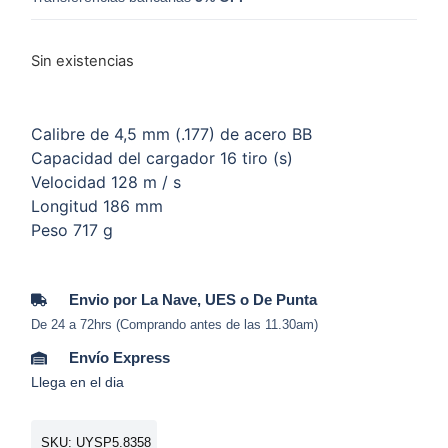
Sin existencias
Calibre de 4,5 mm (.177) de acero BB
Capacidad del cargador 16 tiro (s)
Velocidad 128 m / s
Longitud 186 mm
Peso 717 g
Envio por La Nave, UES o De Punta
De 24 a 72hrs (Comprando antes de las 11.30am)
Envío Express
Llega en el dia
SKU: UYSP5.8358