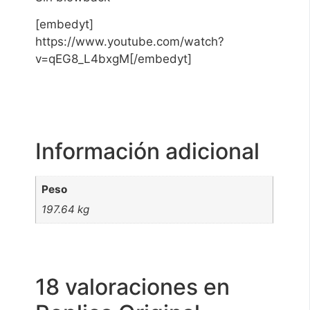
[embedyt]
https://www.youtube.com/watch?
v=qEG8_L4bxgM[/embedyt]
Información adicional
Peso
197.64 kg
18 valoraciones en