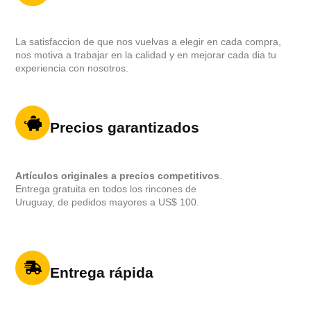
La satisfaccion de que nos vuelvas a elegir en cada compra,
nos motiva a trabajar en la calidad y en mejorar cada dia tu
experiencia con nosotros.
Precios garantizados
Artículos originales a precios competitivos
.
Entrega gratuita en todos los rincones de
Uruguay, de pedidos mayores a US$ 100.
Entrega rápida