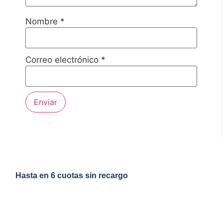
Nombre
*
Correo electrónico
*
Hasta en 6 cuotas sin recargo