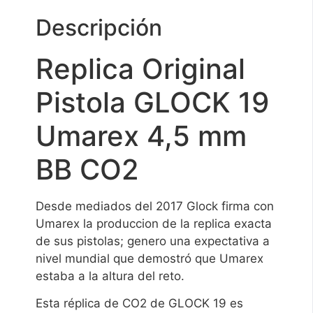
Descripción
Replica Original
Pistola GLOCK 19
Umarex 4,5 mm
BB CO2
Desde mediados del 2017 Glock firma con
Umarex la produccion de la replica exacta
de sus pistolas; genero una expectativa a
nivel mundial que demostró que Umarex
estaba a la altura del reto.
Esta réplica de CO2 de GLOCK 19 es