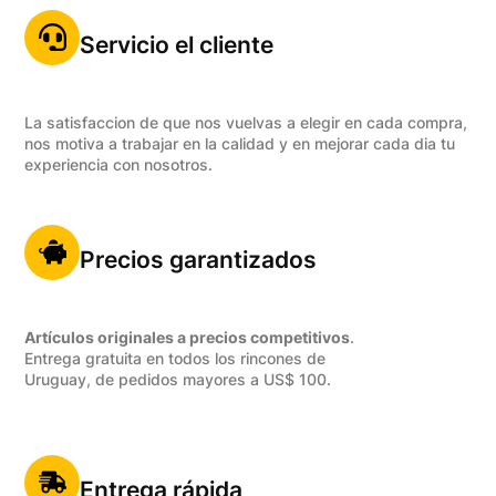
Servicio el cliente
La satisfaccion de que nos vuelvas a elegir en cada compra,
nos motiva a trabajar en la calidad y en mejorar cada dia tu
experiencia con nosotros.
Precios garantizados
Artículos originales a precios competitivos
.
Entrega gratuita en todos los rincones de
Uruguay, de pedidos mayores a US$ 100.
Entrega rápida