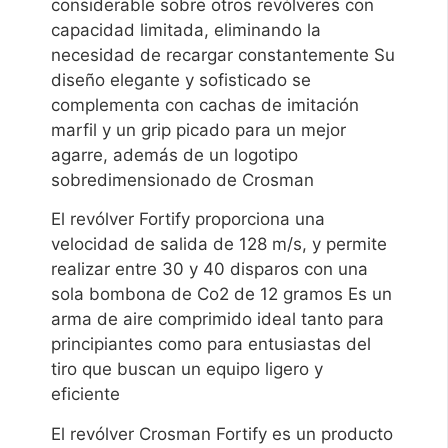
considerable sobre otros revólveres con
capacidad limitada, eliminando la
necesidad de recargar constantemente Su
diseño elegante y sofisticado se
complementa con cachas de imitación
marfil y un grip picado para un mejor
agarre, además de un logotipo
sobredimensionado de Crosman
El revólver Fortify proporciona una
velocidad de salida de 128 m/s, y permite
realizar entre 30 y 40 disparos con una
sola bombona de Co2 de 12 gramos Es un
arma de aire comprimido ideal tanto para
principiantes como para entusiastas del
tiro que buscan un equipo ligero y
eficiente
El revólver Crosman Fortify es un producto