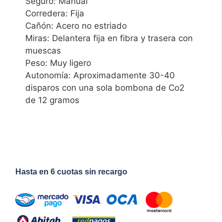
Seguro: Manual
Corredera: Fija
Cañón: Acero no estriado
Miras: Delantera fija en fibra y trasera con
muescas
Peso: Muy ligero
Autonomía: Aproximadamente 30-40
disparos con una sola bombona de Co2
de 12 gramos
Hasta en 6 cuotas sin recargo