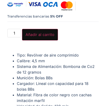
Transferencias bancarias
5% OFF
Añadir al carrito
Tipo: Revólver de aire comprimido
Calibre: 4,5 mm
Sistema de Alimentación: Bombona de Co2
de 12 gramos
Munición: Bolas BBs
Cargador: Lineal con capacidad para 18
bolas BBs
Material: Fibra de color negro con cachas
imitación marfil