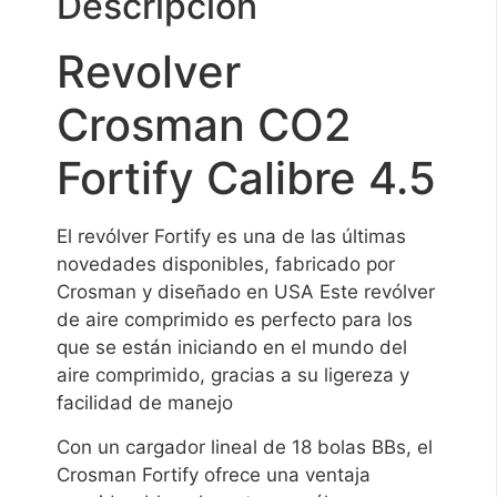
Descripción
Revolver
Crosman CO2
Fortify Calibre 4.5
El revólver Fortify es una de las últimas
novedades disponibles, fabricado por
Crosman y diseñado en USA Este revólver
de aire comprimido es perfecto para los
que se están iniciando en el mundo del
aire comprimido, gracias a su ligereza y
facilidad de manejo
Con un cargador lineal de 18 bolas BBs, el
Crosman Fortify ofrece una ventaja