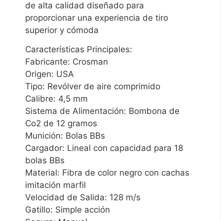
de alta calidad diseñado para
proporcionar una experiencia de tiro
superior y cómoda
Características Principales:
Fabricante: Crosman
Origen: USA
Tipo: Revólver de aire comprimido
Calibre: 4,5 mm
Sistema de Alimentación: Bombona de
Co2 de 12 gramos
Munición: Bolas BBs
Cargador: Lineal con capacidad para 18
bolas BBs
Material: Fibra de color negro con cachas
imitación marfil
Velocidad de Salida: 128 m/s
Gatillo: Simple acción