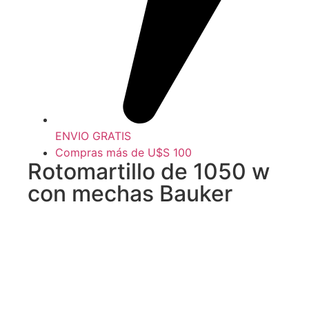
ENVIO GRATIS
Compras más de U$S 100
Rotomartillo de 1050 w
con mechas Bauker