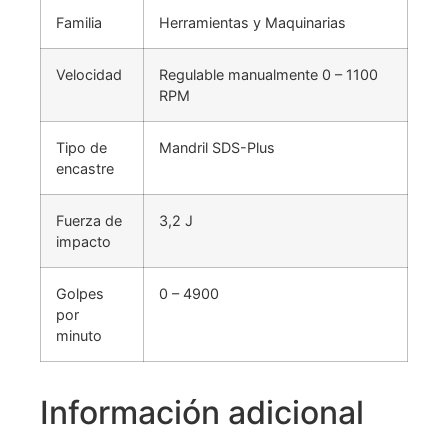
Familia
Herramientas y Maquinarias
Velocidad
Regulable manualmente 0 – 1100
RPM
Tipo de
Mandril SDS-Plus
encastre
Fuerza de
3,2 J
impacto
Golpes
0 – 4900
por
minuto
Información adicional