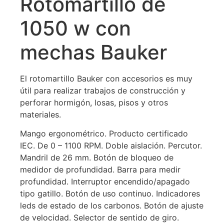
Rotomartillo de
1050 w con
mechas Bauker
El rotomartillo Bauker con accesorios es muy
útil para realizar trabajos de construcción y
perforar hormigón, losas, pisos y otros
materiales.
Mango ergonométrico. Producto certificado
IEC. De 0 – 1100 RPM. Doble aislación. Percutor.
Mandril de 26 mm. Botón de bloqueo de
medidor de profundidad. Barra para medir
profundidad. Interruptor encendido/apagado
tipo gatillo. Botón de uso continuo. Indicadores
leds de estado de los carbonos. Botón de ajuste
de velocidad. Selector de sentido de giro.