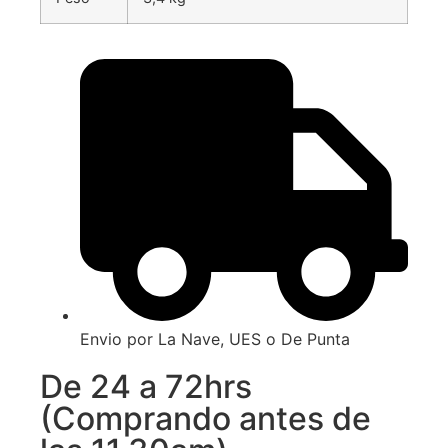
Envio por La Nave, UES o De Punta
De 24 a 72hrs
(Comprando antes de