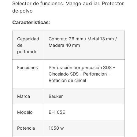
Selector de funciones. Mango auxiliar. Protector
de polvo
Caracteristicas:
Capacidad
Concreto 26 mm / Metal 13 mm /
de
Madera 40 mm
perforado
Funciones
Perforación por percusión SDS –
Cincelado SDS – Perforación –
Rotación de cincel
Marca
Bauker
Modelo
EH105E
Potencia
1050 w