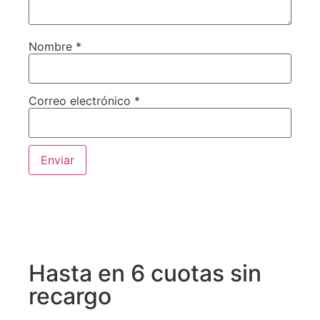
Nombre
*
Correo electrónico
*
Hasta en 6 cuotas sin
recargo