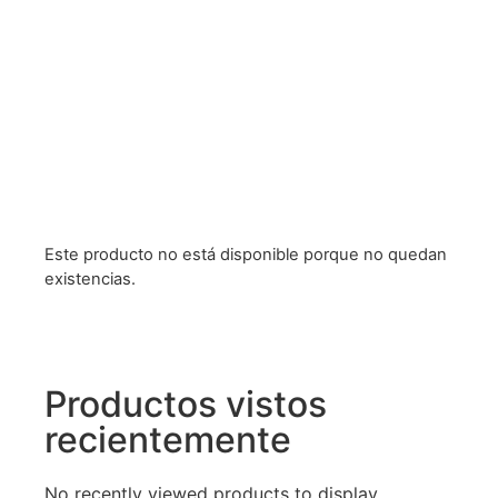
Este producto no está disponible porque no quedan
existencias.
Productos vistos
recientemente
No recently viewed products to display