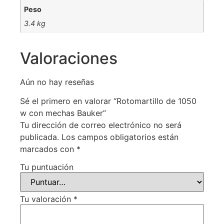
Peso
3.4 kg
Valoraciones
Aún no hay reseñas
Sé el primero en valorar “Rotomartillo de 1050
w con mechas Bauker”
Tu dirección de correo electrónico no será
publicada.
Los campos obligatorios están
marcados con
*
Tu puntuación
Tu valoración
*