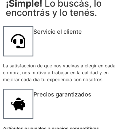
¡Simple!
Lo buscás, lo
encontrás y lo tenés.
Servicio el cliente
La satisfaccion de que nos vuelvas a elegir en cada
compra, nos motiva a trabajar en la calidad y en
mejorar cada dia tu experiencia con nosotros.
Precios garantizados
Artículos originales a precios competitivos
.