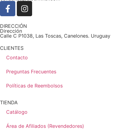
DIRECCIÓN
Dirección
Calle C P1038, Las Toscas, Canelones. Uruguay
CLIENTES
Contacto
Preguntas Frecuentes
Políticas de Reembolsos
TIENDA
Catálogo
Área de Afiliados (Revendedores)