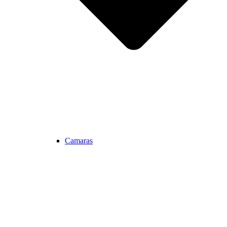
Camaras