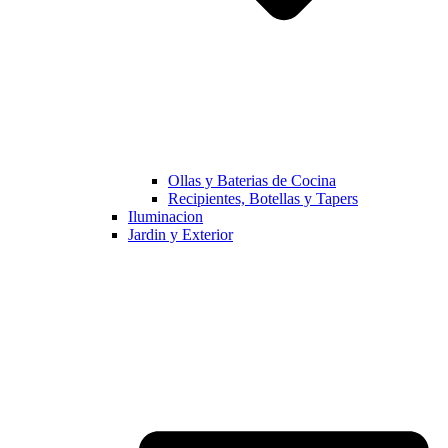
Ollas y Baterias de Cocina
Recipientes, Botellas y Tapers
Iluminacion
Jardin y Exterior