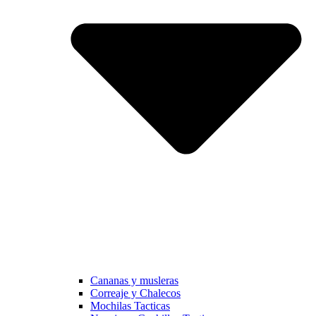
Cananas y musleras
Correaje y Chalecos
Mochilas Tacticas