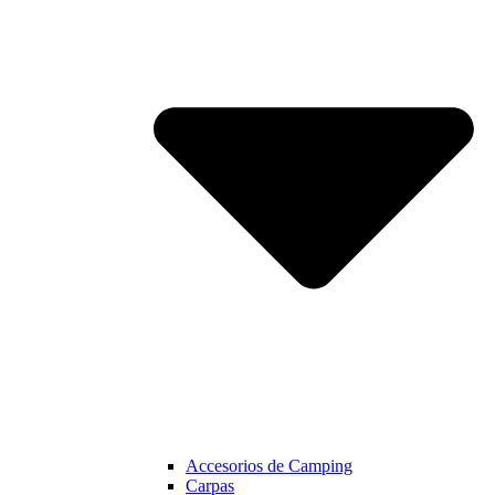
Accesorios de Camping
Carpas