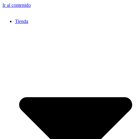
Ir al contenido
Tienda