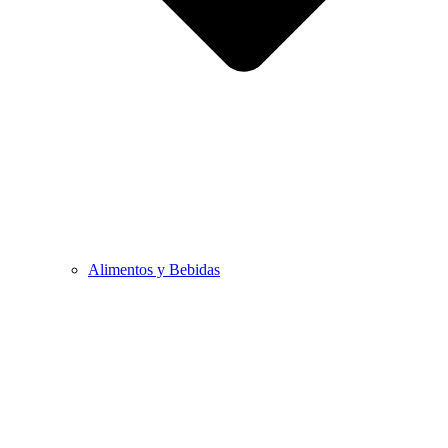
Alimentos y Bebidas