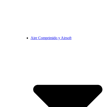
Aire Comprimido y Airsoft