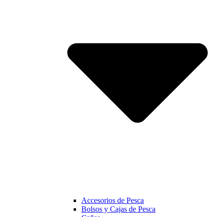
Accesorios de Pesca
Bolsos y Cajas de Pesca