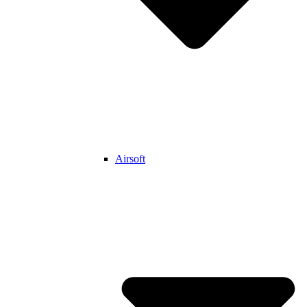
Airsoft