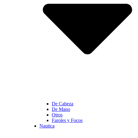
De Cabeza
De Mano
Otros
Faroles y Focos
Nautica