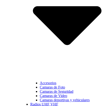
Accesorios
Camaras de Foto
Camaras de Seguridad
Camaras de Video
Camaras deportivas y vehiculares
Radios UHF VHF