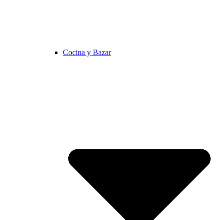
Cocina y Bazar