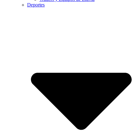
Deportes