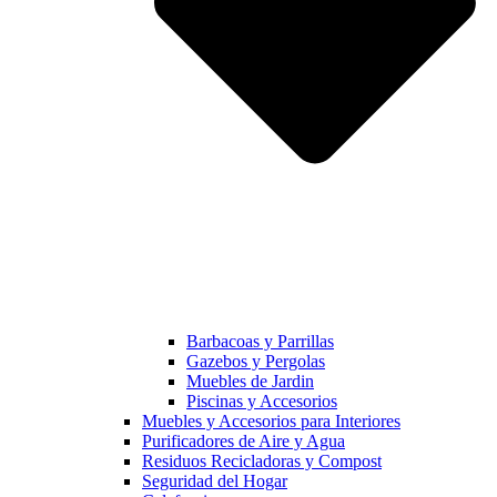
Barbacoas y Parrillas
Gazebos y Pergolas
Muebles de Jardin
Piscinas y Accesorios
Muebles y Accesorios para Interiores
Purificadores de Aire y Agua
Residuos Recicladoras y Compost
Seguridad del Hogar