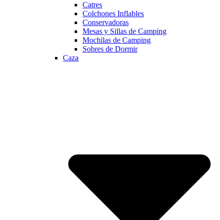
Catres
Colchones Inflables
Conservadoras
Mesas y Sillas de Camping
Mochilas de Camping
Sobres de Dormir
Caza