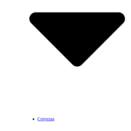
Cervezas