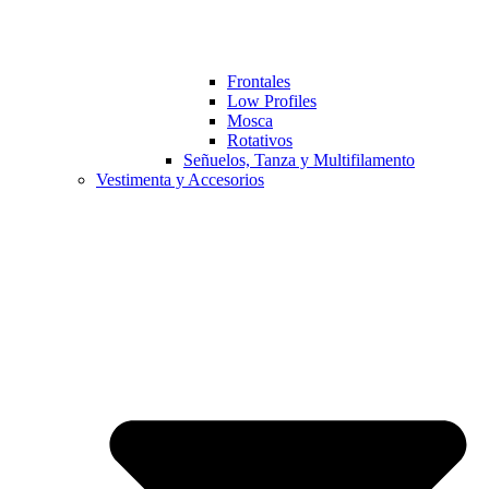
Frontales
Low Profiles
Mosca
Rotativos
Señuelos, Tanza y Multifilamento
Vestimenta y Accesorios