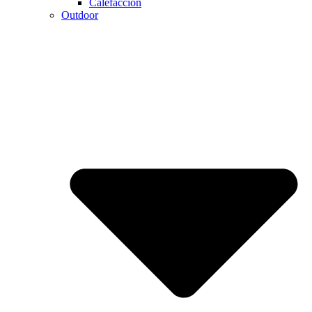
Calefaccion
Outdoor