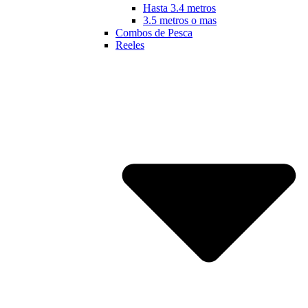
Hasta 3.4 metros
3.5 metros o mas
Combos de Pesca
Reeles