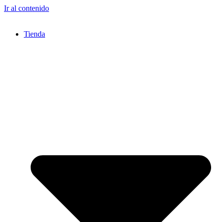
Ir al contenido
Tienda