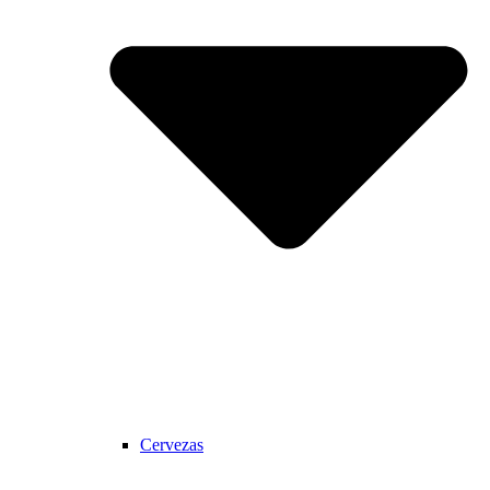
Cervezas