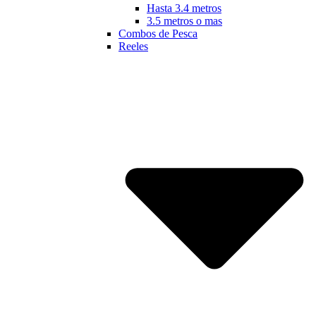
Hasta 3.4 metros
3.5 metros o mas
Combos de Pesca
Reeles