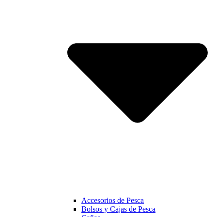
Accesorios de Pesca
Bolsos y Cajas de Pesca