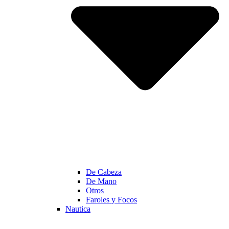
De Cabeza
De Mano
Otros
Faroles y Focos
Nautica