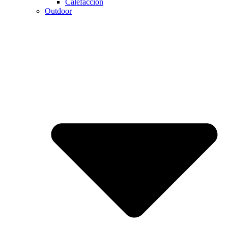
Calefaccion
Outdoor