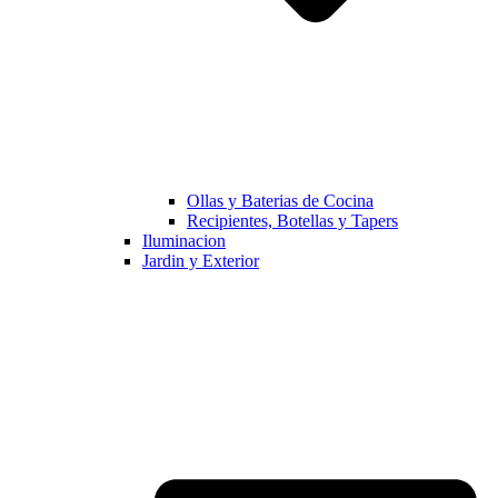
Ollas y Baterias de Cocina
Recipientes, Botellas y Tapers
Iluminacion
Jardin y Exterior