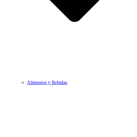
Alimentos y Bebidas