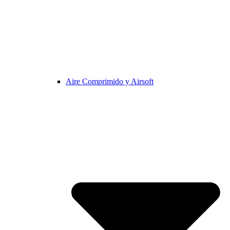
Aire Comprimido y Airsoft