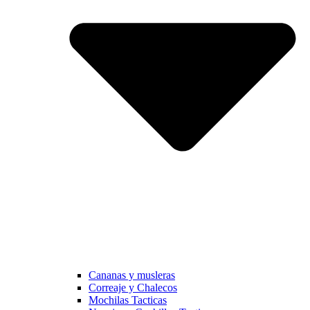
Cananas y musleras
Correaje y Chalecos
Mochilas Tacticas