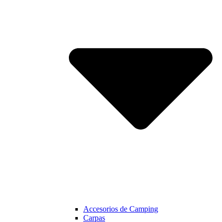
Accesorios de Camping
Carpas