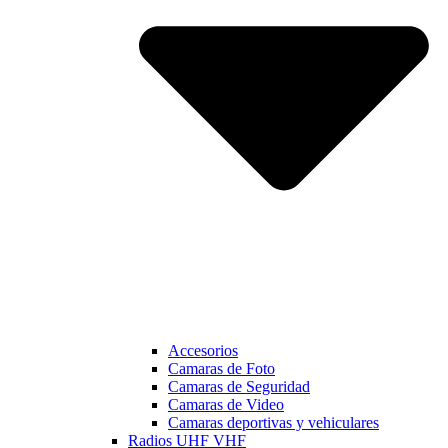
Accesorios
Camaras de Foto
Camaras de Seguridad
Camaras de Video
Camaras deportivas y vehiculares
Radios UHF VHF