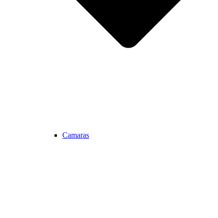
Camaras