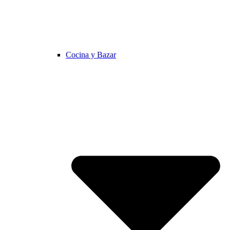
Cocina y Bazar