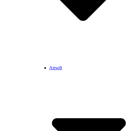
Airsoft