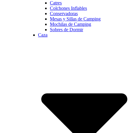
Catres
Colchones Inflables
Conservadoras
Mesas y Sillas de Camping
Mochilas de Camping
Sobres de Dormir
Caza