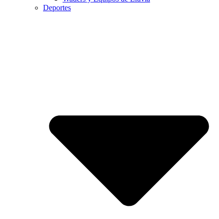
Deportes