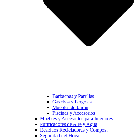
Barbacoas y Parrillas
Gazebos y Pergolas
Muebles de Jardin
Piscinas y Accesorios
Muebles y Accesorios para Interiores
Purificadores de Aire y Agua
Residuos Recicladoras y Compost
Seguridad del Hogar