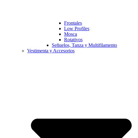
Frontales
Low Profiles
Mosca
Rotativos
Señuelos, Tanza y Multifilamento
Vestimenta y Accesorios