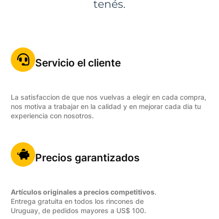
tenés.
Servicio el cliente
La satisfaccion de que nos vuelvas a elegir en cada compra,
nos motiva a trabajar en la calidad y en mejorar cada dia tu
experiencia con nosotros.
Precios garantizados
Artículos originales a precios competitivos
.
Entrega gratuita en todos los rincones de
Uruguay, de pedidos mayores a US$ 100.