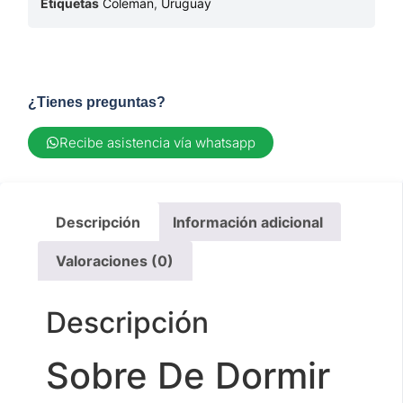
Etiquetas
Coleman
,
Uruguay
¿Tienes preguntas?
Recibe asistencia vía whatsapp
Descripción
Información adicional
Valoraciones (0)
Descripción
Sobre De Dormir