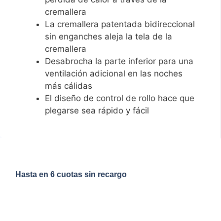
cremallera
La cremallera patentada bidireccional
sin enganches aleja la tela de la
cremallera
Desabrocha la parte inferior para una
ventilación adicional en las noches
más cálidas
El diseño de control de rollo hace que
plegarse sea rápido y fácil
Hasta en 6 cuotas sin recargo