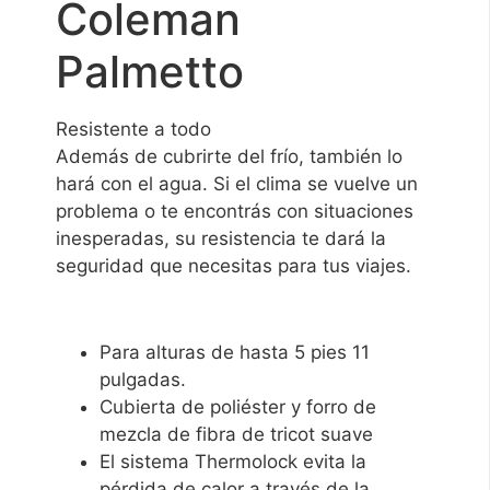
Coleman
Palmetto
Resistente a todo
Además de cubrirte del frío, también lo
hará con el agua. Si el clima se vuelve un
problema o te encontrás con situaciones
inesperadas, su resistencia te dará la
seguridad que necesitas para tus viajes.
Para alturas de hasta 5 pies 11
pulgadas.
Cubierta de poliéster y forro de
mezcla de fibra de tricot suave
El sistema Thermolock evita la
pérdida de calor a través de la