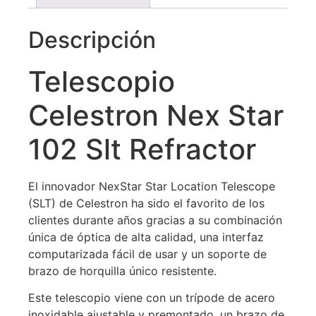
Descripción
Telescopio
Celestron Nex Star
102 Slt Refractor
El innovador NexStar Star Location Telescope
(SLT) de Celestron ha sido el favorito de los
clientes durante años gracias a su combinación
única de óptica de alta calidad, una interfaz
computarizada fácil de usar y un soporte de
brazo de horquilla único resistente.
Este telescopio viene con un trípode de acero
inoxidable ajustable y premontado, un brazo de