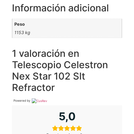
Información adicional
Peso
1153 kg
1 valoración en
Telescopio Celestron
Nex Star 102 Slt
Refractor
Powered by
5,0