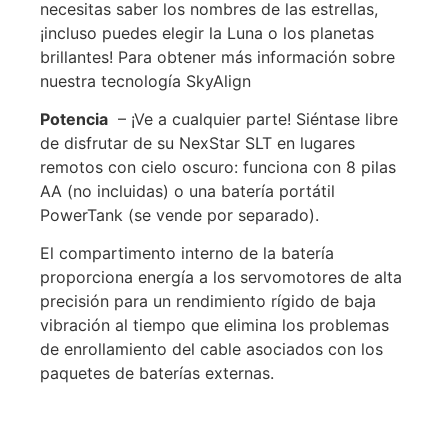
necesitas saber los nombres de las estrellas,
¡incluso puedes elegir la Luna o los planetas
brillantes! Para obtener más información sobre
nuestra tecnología SkyAlign
Potencia
– ¡Ve a cualquier parte! Siéntase libre
de disfrutar de su NexStar SLT en lugares
remotos con cielo oscuro: funciona con 8 pilas
AA (no incluidas) o una batería portátil
PowerTank (se vende por separado).
El compartimento interno de la batería
proporciona energía a los servomotores de alta
precisión para un rendimiento rígido de baja
vibración al tiempo que elimina los problemas
de enrollamiento del cable asociados con los
paquetes de baterías externas.