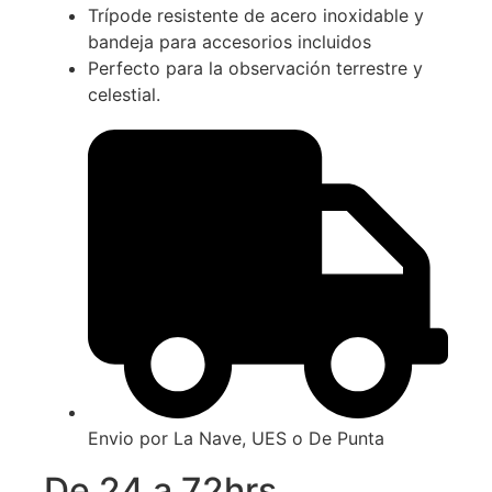
Trípode resistente de acero inoxidable y
bandeja para accesorios incluidos
Perfecto para la observación terrestre y
celestial.
Envio por La Nave, UES o De Punta
De 24 a 72hrs