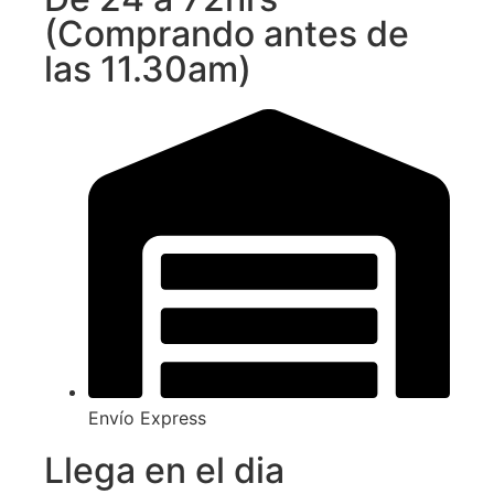
(Comprando antes de
las 11.30am)
Envío Express
Llega en el dia