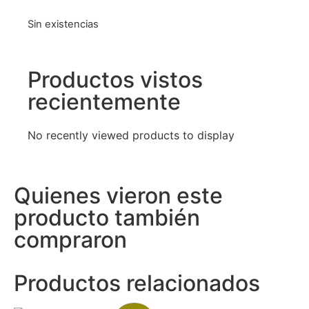
Sin existencias
Productos vistos
recientemente
No recently viewed products to display
Quienes vieron este
producto también
compraron
Productos relacionados