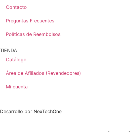
Contacto
Preguntas Frecuentes
Políticas de Reembolsos
TIENDA
Catálogo
Área de Afiliados (Revendedores)
Mi cuenta
Desarrollo por
NexTechOne