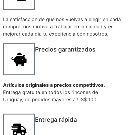
La satisfaccion de que nos vuelvas a elegir en cada
compra, nos motiva a trabajar en la calidad y en
mejorar cada dia tu experiencia con nosotros.
Precios garantizados
Artículos originales a precios competitivos
.
Entrega gratuita en todos los rincones de
Uruguay, de pedidos mayores a US$ 100.
Entrega rápida