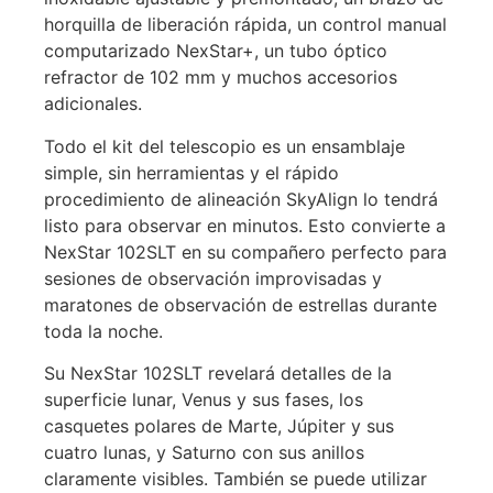
horquilla de liberación rápida, un control manual
computarizado NexStar+, un tubo óptico
refractor de 102 mm y muchos accesorios
adicionales.
Todo el kit del telescopio es un ensamblaje
simple, sin herramientas y el rápido
procedimiento de alineación SkyAlign lo tendrá
listo para observar en minutos. Esto convierte a
NexStar 102SLT en su compañero perfecto para
sesiones de observación improvisadas y
maratones de observación de estrellas durante
toda la noche.
Su NexStar 102SLT revelará detalles de la
superficie lunar, Venus y sus fases, los
casquetes polares de Marte, Júpiter y sus
cuatro lunas, y Saturno con sus anillos
claramente visibles. También se puede utilizar