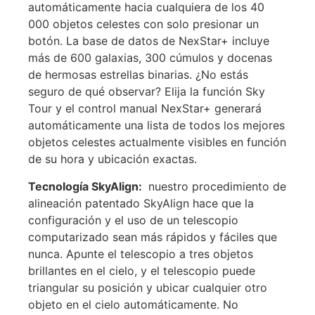
automáticamente hacia cualquiera de los 40
000 objetos celestes con solo presionar un
botón. La base de datos de NexStar+ incluye
más de 600 galaxias, 300 cúmulos y docenas
de hermosas estrellas binarias. ¿No estás
seguro de qué observar? Elija la función Sky
Tour y el control manual NexStar+ generará
automáticamente una lista de todos los mejores
objetos celestes actualmente visibles en función
de su hora y ubicación exactas.
Tecnología SkyAlign:
nuestro procedimiento de
alineación patentado SkyAlign hace que la
configuración y el uso de un telescopio
computarizado sean más rápidos y fáciles que
nunca. Apunte el telescopio a tres objetos
brillantes en el cielo, y el telescopio puede
triangular su posición y ubicar cualquier otro
objeto en el cielo automáticamente. No