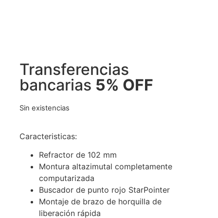
Transferencias
bancarias
5% OFF
Sin existencias
Caracteristicas:
Refractor de 102 mm
Montura altazimutal completamente
computarizada
Buscador de punto rojo StarPointer
Montaje de brazo de horquilla de
liberación rápida