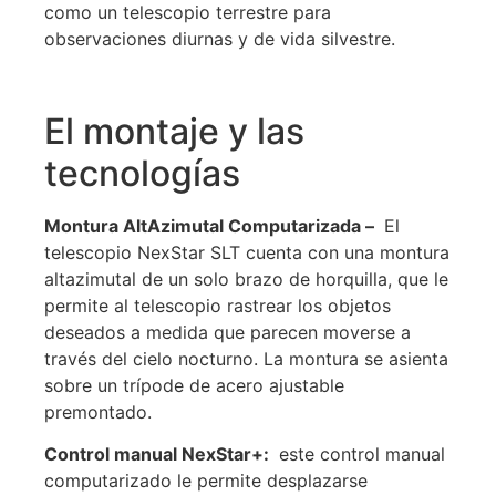
como un telescopio terrestre para
observaciones diurnas y de vida silvestre.
El montaje y las
tecnologías
Montura AltAzimutal Computarizada –
El
telescopio NexStar SLT cuenta con una montura
altazimutal de un solo brazo de horquilla, que le
permite al telescopio rastrear los objetos
deseados a medida que parecen moverse a
través del cielo nocturno. La montura se asienta
sobre un trípode de acero ajustable
premontado.
Control manual NexStar+:
este control manual
computarizado le permite desplazarse