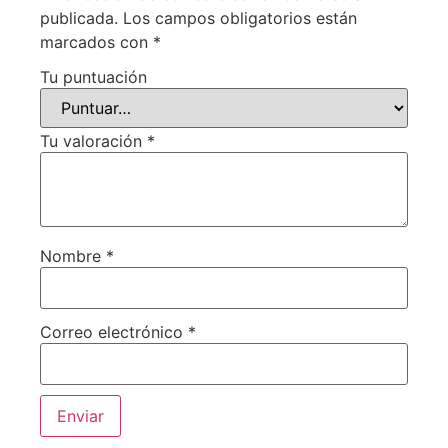
publicada.
Los campos obligatorios están
marcados con
*
Tu puntuación
Tu valoración
*
Nombre
*
Correo electrónico
*