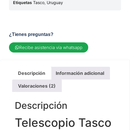
Etiquetas
Tasco
,
Uruguay
¿Tienes preguntas?
Recibe asistencia vía whatsapp
Descripción
Información adicional
Valoraciones (2)
Descripción
Telescopio Tasco