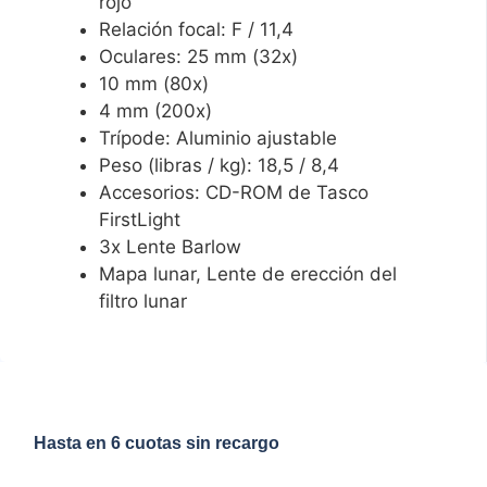
rojo
Relación focal: F / 11,4
Oculares: 25 mm (32x)
10 mm (80x)
4 mm (200x)
Trípode: Aluminio ajustable
Peso (libras / kg): 18,5 / 8,4
Accesorios: CD-ROM de Tasco
FirstLight
3x Lente Barlow
Mapa lunar, Lente de erección del
filtro lunar
Hasta en 6 cuotas sin recargo