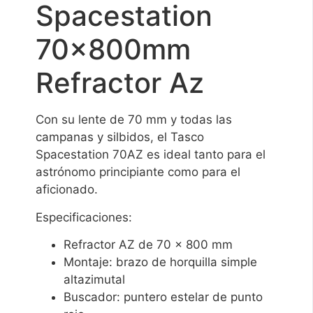
Spacestation
70x800mm
Refractor Az
Con su lente de 70 mm y todas las
campanas y silbidos, el Tasco
Spacestation 70AZ es ideal tanto para el
astrónomo principiante como para el
aficionado.
Especificaciones:
Refractor AZ de 70 x 800 mm
Montaje: brazo de horquilla simple
altazimutal
Buscador: puntero estelar de punto