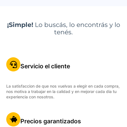
¡Simple!
Lo buscás, lo encontrás y lo
tenés.
Servicio el cliente
La satisfaccion de que nos vuelvas a elegir en cada compra,
nos motiva a trabajar en la calidad y en mejorar cada dia tu
experiencia con nosotros.
Precios garantizados