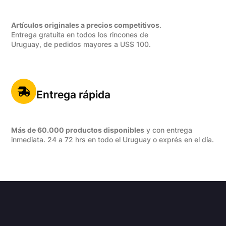
Artículos originales a precios competitivos
.
Entrega gratuita en todos los rincones de
Uruguay, de pedidos mayores a US$ 100.
Entrega rápida
Más de 60.000 productos disponibles
y con entrega
inmediata. 24 a 72 hrs en todo el Uruguay o exprés en el día.