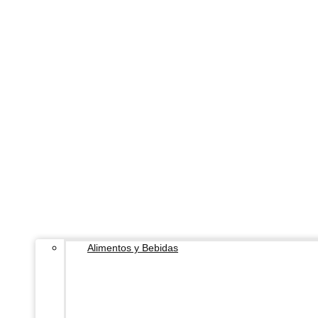
Alimentos y Bebidas