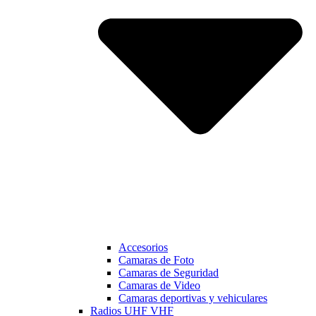
Accesorios
Camaras de Foto
Camaras de Seguridad
Camaras de Video
Camaras deportivas y vehiculares
Radios UHF VHF