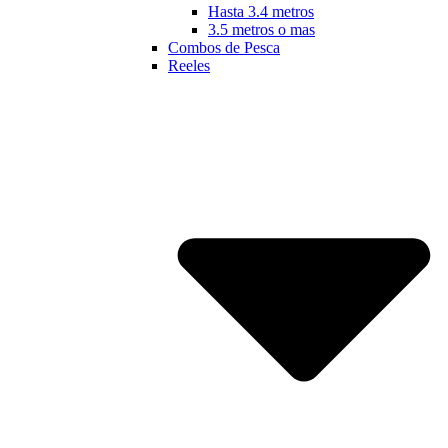
Hasta 3.4 metros
3.5 metros o mas
Combos de Pesca
Reeles