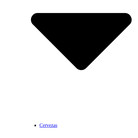
Cervezas