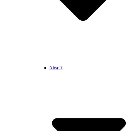
Airsoft