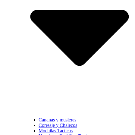
Cananas y musleras
Correaje y Chalecos
Mochilas Tacticas