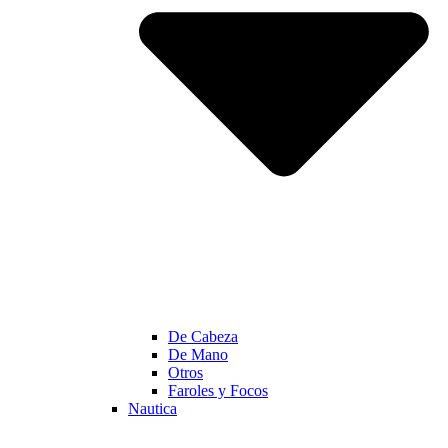
De Cabeza
De Mano
Otros
Faroles y Focos
Nautica