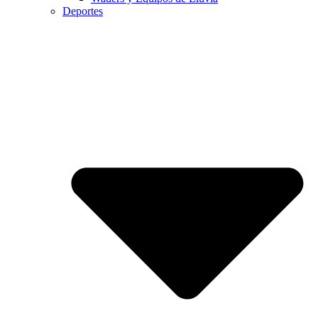
Deportes