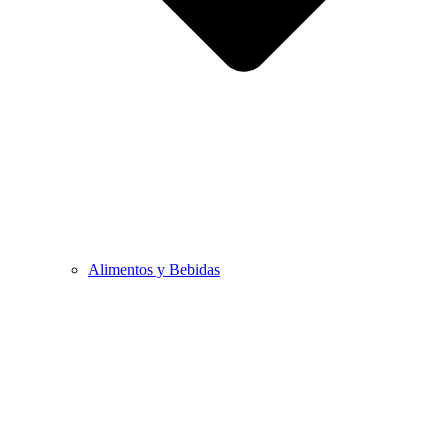
Alimentos y Bebidas