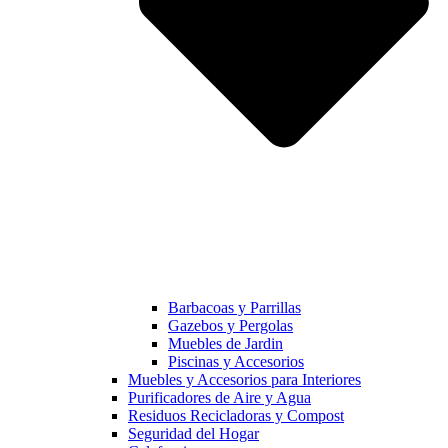
Barbacoas y Parrillas
Gazebos y Pergolas
Muebles de Jardin
Piscinas y Accesorios
Muebles y Accesorios para Interiores
Purificadores de Aire y Agua
Residuos Recicladoras y Compost
Seguridad del Hogar