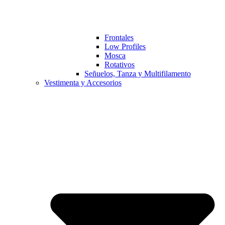
Frontales
Low Profiles
Mosca
Rotativos
Señuelos, Tanza y Multifilamento
Vestimenta y Accesorios