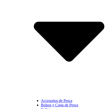
Accesorios de Pesca
Bolsos y Cajas de Pesca