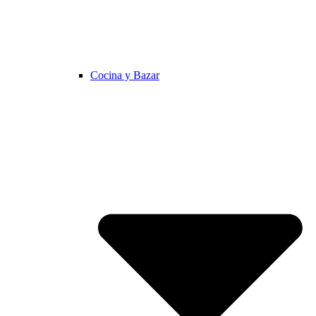
Cocina y Bazar