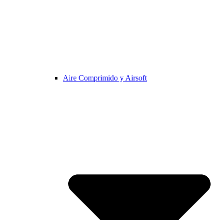
Aire Comprimido y Airsoft