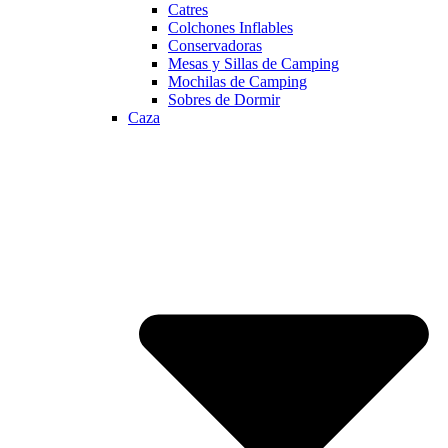
Catres
Colchones Inflables
Conservadoras
Mesas y Sillas de Camping
Mochilas de Camping
Sobres de Dormir
Caza