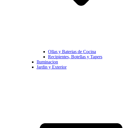
Ollas y Baterias de Cocina
Recipientes, Botellas y Tapers
Iluminacion
Jardin y Exterior