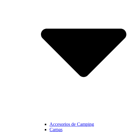
Accesorios de Camping
Carpas