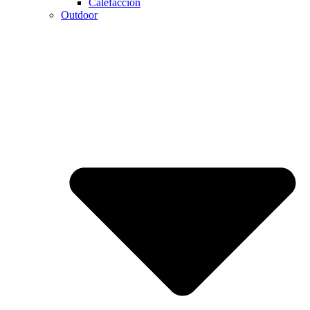
Calefaccion
Outdoor