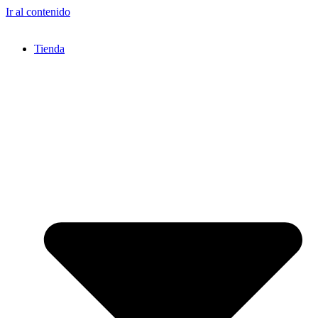
Ir al contenido
Tienda