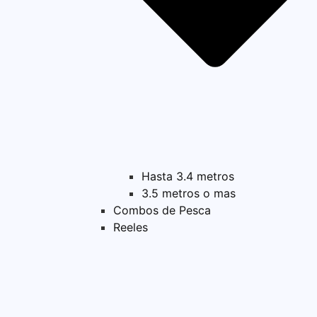
Hasta 3.4 metros
3.5 metros o mas
Combos de Pesca
Reeles