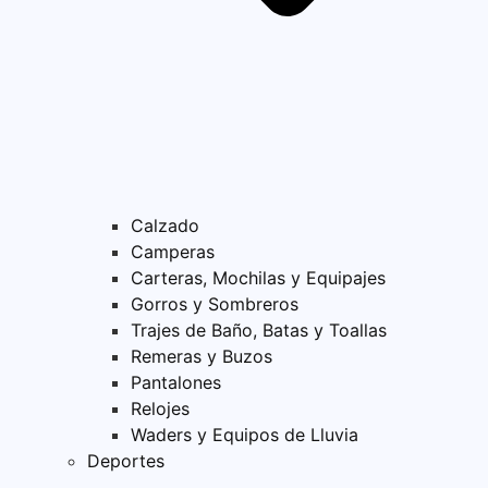
Calzado
Camperas
Carteras, Mochilas y Equipajes
Gorros y Sombreros
Trajes de Baño, Batas y Toallas
Remeras y Buzos
Pantalones
Relojes
Waders y Equipos de Lluvia
Deportes