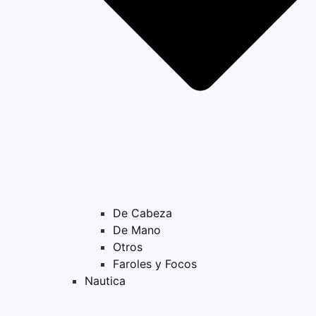
De Cabeza
De Mano
Otros
Faroles y Focos
Nautica