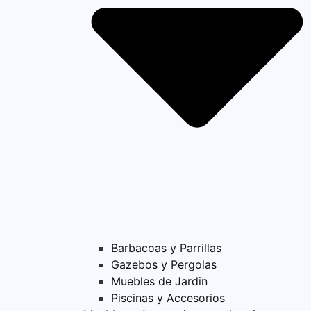
Barbacoas y Parrillas
Gazebos y Pergolas
Muebles de Jardin
Piscinas y Accesorios