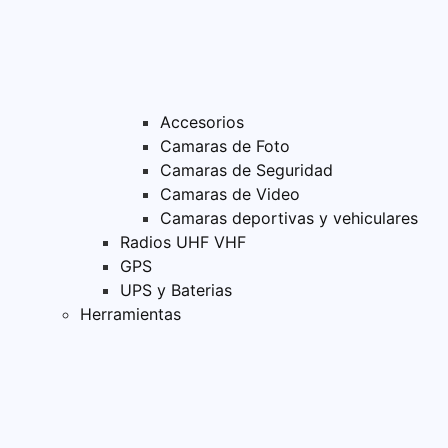
Accesorios
Camaras de Foto
Camaras de Seguridad
Camaras de Video
Camaras deportivas y vehiculares
Radios UHF VHF
GPS
UPS y Baterias
Herramientas