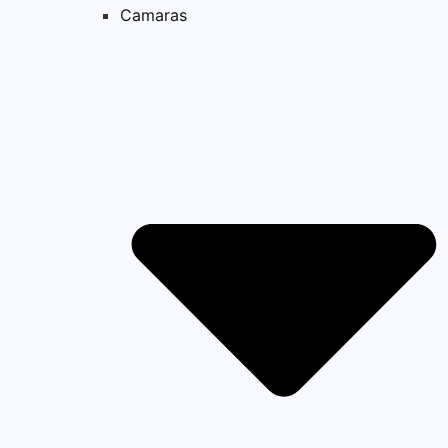
Camaras