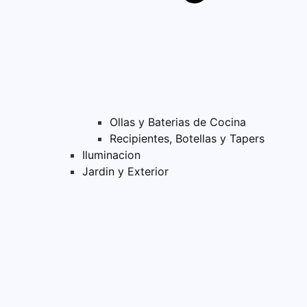
Ollas y Baterias de Cocina
Recipientes, Botellas y Tapers
Iluminacion
Jardin y Exterior