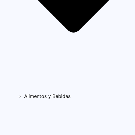
Alimentos y Bebidas