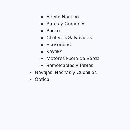
Aceite Nautico
Botes y Gomones
Buceo
Chalecos Salvavidas
Ecosondas
Kayaks
Motores Fuera de Borda
Remolcables y tablas
Navajas, Hachas y Cuchillos
Optica