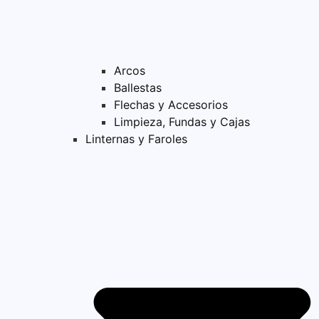
Arcos
Ballestas
Flechas y Accesorios
Limpieza, Fundas y Cajas
Linternas y Faroles