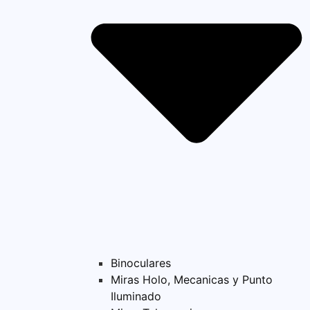
Binoculares
Miras Holo, Mecanicas y Punto
Iluminado