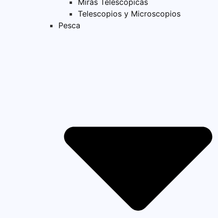
Miras Telescopicas
Telescopios y Microscopios
Pesca