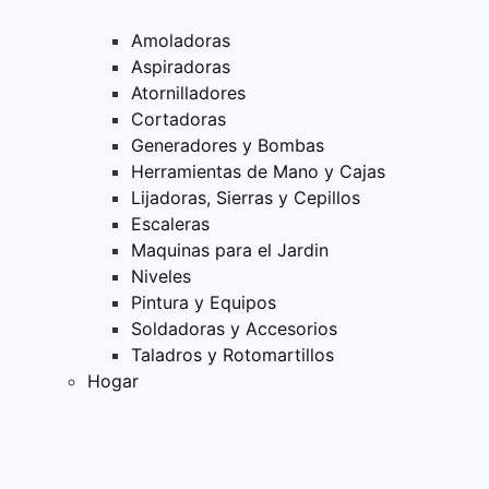
Amoladoras
Aspiradoras
Atornilladores
Cortadoras
Generadores y Bombas
Herramientas de Mano y Cajas
Lijadoras, Sierras y Cepillos
Escaleras
Maquinas para el Jardin
Niveles
Pintura y Equipos
Soldadoras y Accesorios
Taladros y Rotomartillos
Hogar