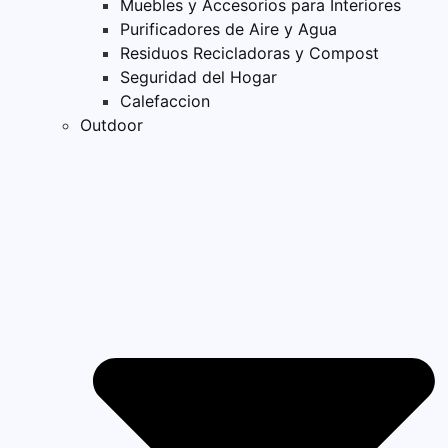
Muebles y Accesorios para Interiores
Purificadores de Aire y Agua
Residuos Recicladoras y Compost
Seguridad del Hogar
Calefaccion
Outdoor