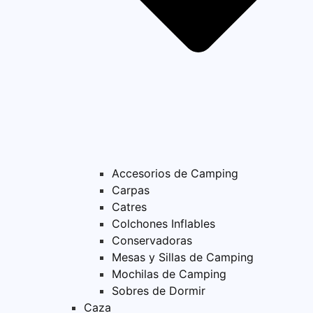
Accesorios de Camping
Carpas
Catres
Colchones Inflables
Conservadoras
Mesas y Sillas de Camping
Mochilas de Camping
Sobres de Dormir
Caza