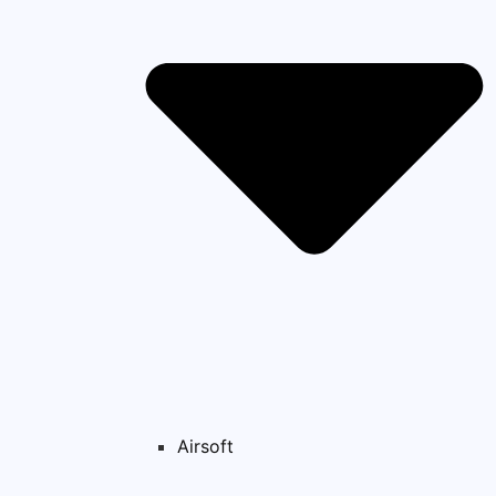
Airsoft