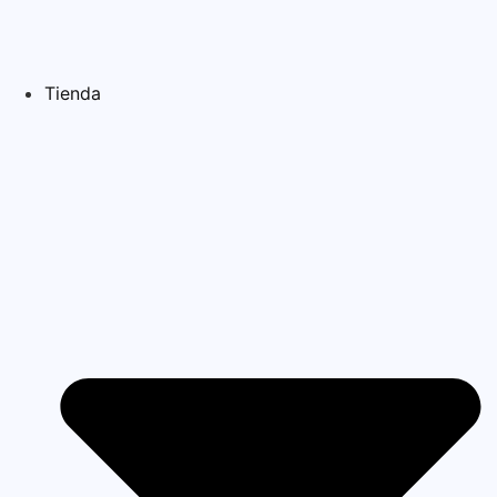
Tienda