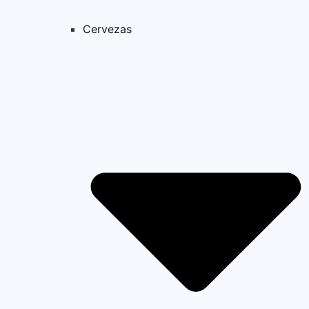
Cervezas