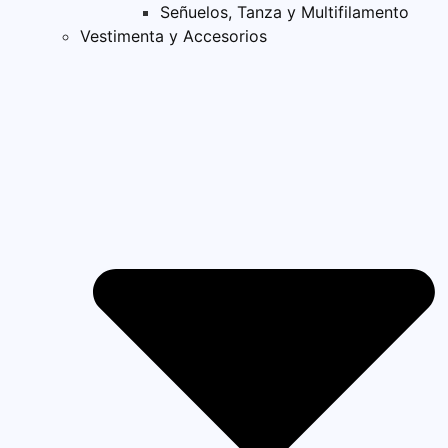
Señuelos, Tanza y Multifilamento
Vestimenta y Accesorios