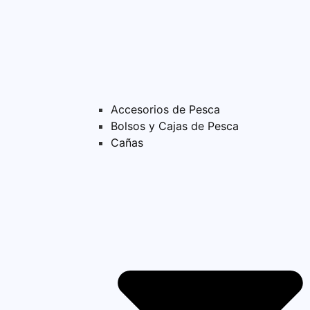
Accesorios de Pesca
Bolsos y Cajas de Pesca
Cañas