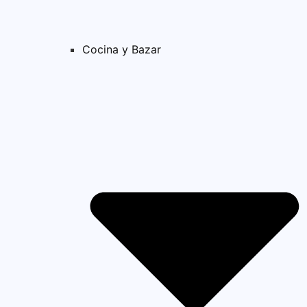
Cocina y Bazar