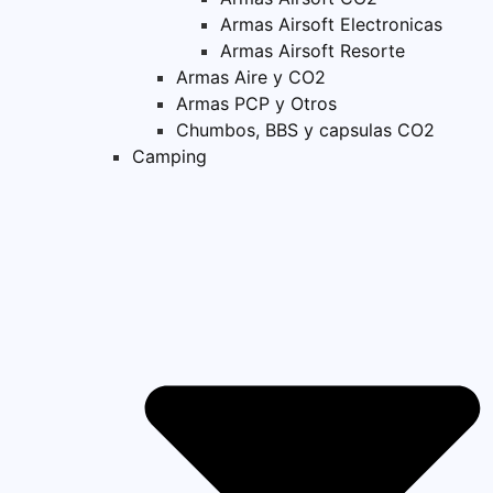
Armas Airsoft Electronicas
Armas Airsoft Resorte
Armas Aire y CO2
Armas PCP y Otros
Chumbos, BBS y capsulas CO2
Camping