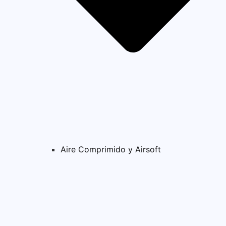
Aire Comprimido y Airsoft