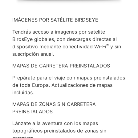
IMÁGENES POR SATÉLITE BIRDSEYE
Tendrás acceso a imagenes por satelite
BirdsEye globales, con descargas directas al
®
dispositivo mediante conectividad Wi-Fi
y sin
suscripción anual.
MAPAS DE CARRETERA PREINSTALADOS
Prepárate para el viaje con mapas preinstalados
de toda Europa. Actualizaciones de mapas
incluidas.
MAPAS DE ZONAS SIN CARRETERA
PREINSTALADOS
Lánzate a la aventura con los mapas
topográficos preinstalados de zonas sin