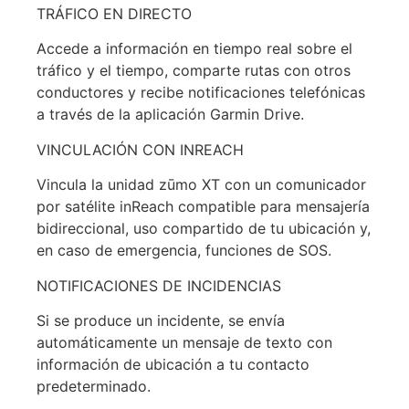
TRÁFICO EN DIRECTO
Accede a información en tiempo real sobre el
tráfico y el tiempo, comparte rutas con otros
conductores y recibe notificaciones telefónicas
a través de la aplicación Garmin Drive.
VINCULACIÓN CON INREACH
Vincula la unidad zūmo XT con un comunicador
por satélite inReach compatible para mensajería
bidireccional, uso compartido de tu ubicación y,
en caso de emergencia, funciones de SOS.
NOTIFICACIONES DE INCIDENCIAS
Si se produce un incidente, se envía
automáticamente un mensaje de texto con
información de ubicación a tu contacto
predeterminado.