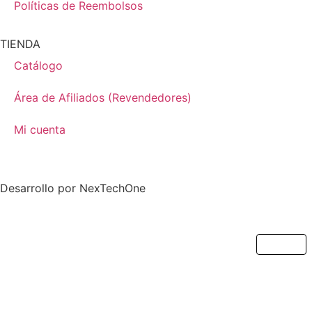
Políticas de Reembolsos
TIENDA
Catálogo
Área de Afiliados (Revendedores)
Mi cuenta
Desarrollo por
NexTechOne
Cerrar