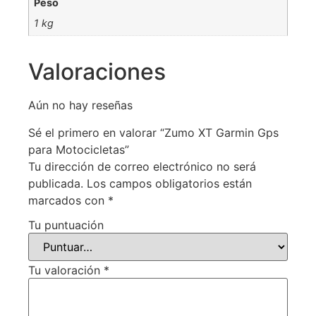
Peso
1 kg
Valoraciones
Aún no hay reseñas
Sé el primero en valorar “Zumo XT Garmin Gps
para Motocicletas”
Tu dirección de correo electrónico no será
publicada.
Los campos obligatorios están
marcados con
*
Tu puntuación
Tu valoración
*