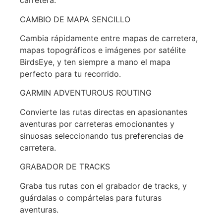
carretera.
CAMBIO DE MAPA SENCILLO
Cambia rápidamente entre mapas de carretera,
mapas topográficos e imágenes por satélite
BirdsEye, y ten siempre a mano el mapa
perfecto para tu recorrido.
GARMIN ADVENTUROUS ROUTING
Convierte las rutas directas en apasionantes
aventuras por carreteras emocionantes y
sinuosas seleccionando tus preferencias de
carretera.
GRABADOR DE TRACKS
Graba tus rutas con el grabador de tracks, y
guárdalas o compártelas para futuras
aventuras.