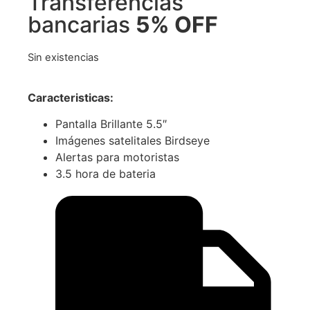
Transferencias
bancarias
5% OFF
Sin existencias
Caracteristicas:
Pantalla Brillante 5.5″
Imágenes satelitales Birdseye
Alertas para motoristas
3.5 hora de bateria