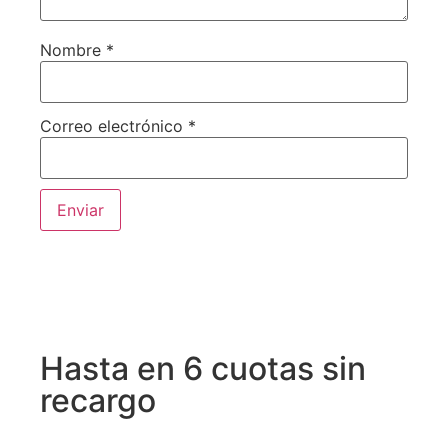
Nombre
*
Correo electrónico
*
Hasta en 6 cuotas sin
recargo