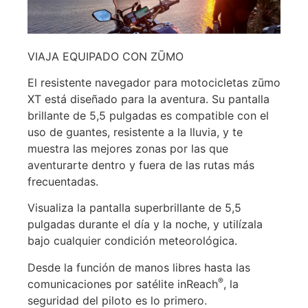
VIAJA EQUIPADO CON ZŪMO
El resistente navegador para motocicletas zūmo
XT está diseñado para la aventura. Su pantalla
brillante de 5,5 pulgadas es compatible con el
uso de guantes, resistente a la lluvia, y te
muestra las mejores zonas por las que
aventurarte dentro y fuera de las rutas más
frecuentadas.
Visualiza la pantalla superbrillante de 5,5
pulgadas durante el día y la noche, y utilízala
bajo cualquier condición meteorológica.
Desde la función de manos libres hasta las
®
comunicaciones por satélite inReach
, la
seguridad del piloto es lo primero.