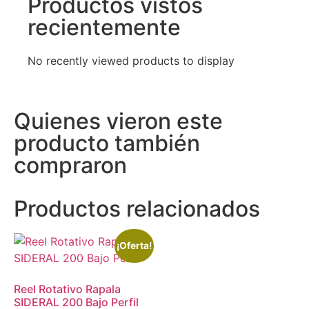
Productos vistos
recientemente
No recently viewed products to display
Quienes vieron este
producto también
compraron
Productos relacionados
¡Oferta!
Reel Rotativo Rapala
SIDERAL 200 Bajo Perfil