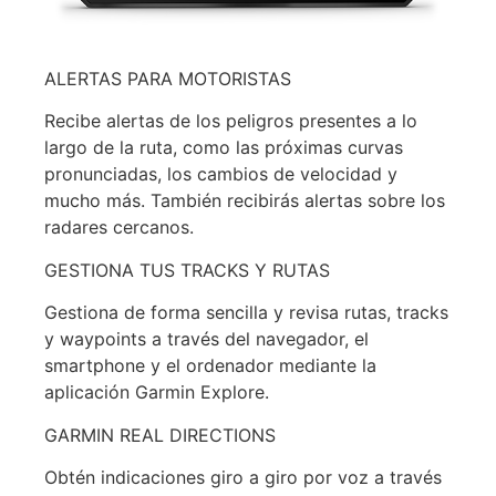
ALERTAS PARA MOTORISTAS
Recibe alertas de los peligros presentes a lo
largo de la ruta, como las próximas curvas
pronunciadas, los cambios de velocidad y
mucho más. También recibirás alertas sobre los
radares cercanos.
GESTIONA TUS TRACKS Y RUTAS
Gestiona de forma sencilla y revisa rutas, tracks
y waypoints a través del navegador, el
smartphone y el ordenador mediante la
aplicación Garmin Explore.
GARMIN REAL DIRECTIONS
Obtén indicaciones giro a giro por voz a través