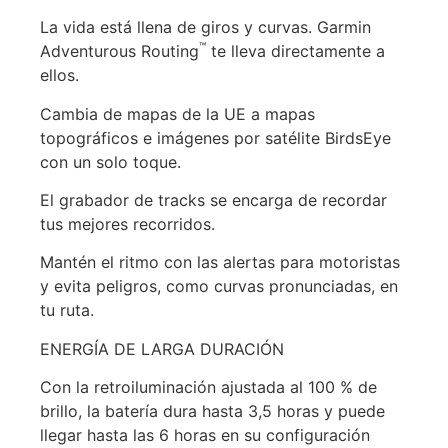
La vida está llena de giros y curvas. Garmin
™
Adventurous Routing
te lleva directamente a
ellos.
Cambia de mapas de la UE a mapas
topográficos e imágenes por satélite BirdsEye
con un solo toque.
El grabador de tracks se encarga de recordar
tus mejores recorridos.
Mantén el ritmo con las alertas para motoristas
y evita peligros, como curvas pronunciadas, en
tu ruta.
ENERGÍA DE LARGA DURACIÓN
Con la retroiluminación ajustada al 100 % de
brillo, la batería dura hasta 3,5 horas y puede
llegar hasta las 6 horas en su configuración