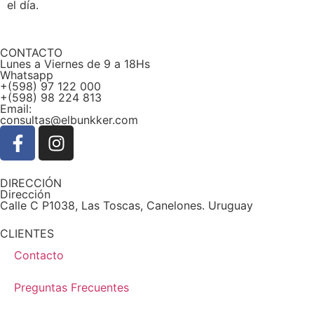
el día.
CONTACTO
Lunes a Viernes de 9 a 18Hs
Whatsapp
+(598) 97 122 000
+(598) 98 224 813
Email:
consultas@elbunkker.com
DIRECCIÓN
Dirección
Calle C P1038, Las Toscas, Canelones. Uruguay
CLIENTES
Contacto
Preguntas Frecuentes