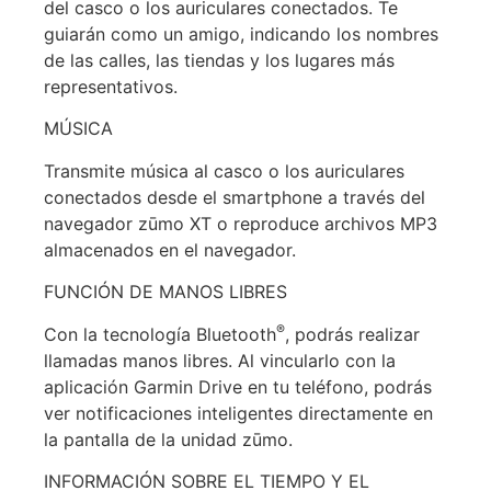
del casco o los auriculares conectados. Te
guiarán como un amigo, indicando los nombres
de las calles, las tiendas y los lugares más
representativos.
MÚSICA
Transmite música al casco o los auriculares
conectados desde el smartphone a través del
navegador zūmo XT o reproduce archivos MP3
almacenados en el navegador.
FUNCIÓN DE MANOS LIBRES
®
Con la tecnología Bluetooth
, podrás realizar
llamadas manos libres. Al vincularlo con la
aplicación Garmin Drive en tu teléfono, podrás
ver notificaciones inteligentes directamente en
la pantalla de la unidad zūmo.
INFORMACIÓN SOBRE EL TIEMPO Y EL