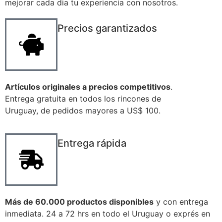
mejorar cada dia tu experiencia con nosotros.
Precios garantizados
Artículos originales a precios competitivos
.
Entrega gratuita en todos los rincones de
Uruguay, de pedidos mayores a US$ 100.
Entrega rápida
Más de 60.000 productos disponibles
y con entrega
inmediata. 24 a 72 hrs en todo el Uruguay o exprés en