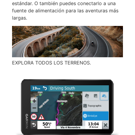
estándar. O también puedes conectarlo a una
fuente de alimentación para las aventuras más
largas.
EXPLORA TODOS LOS TERRENOS.