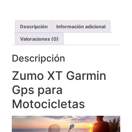
Descripción
Información adicional
Valoraciones (0)
Descripción
Zumo XT Garmin
Gps para
Motocicletas