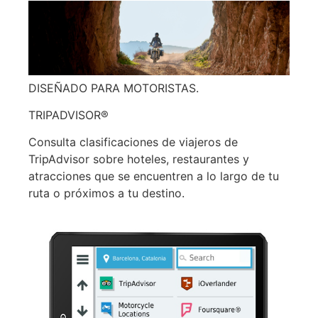
DISEÑADO PARA MOTORISTAS.
TRIPADVISOR®
Consulta clasificaciones de viajeros de
TripAdvisor sobre hoteles, restaurantes y
atracciones que se encuentren a lo largo de tu
ruta o próximos a tu destino.