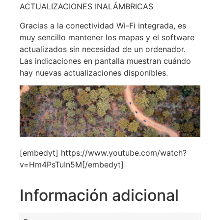
ACTUALIZACIONES INALÁMBRICAS
Gracias a la conectividad Wi-Fi integrada, es
muy sencillo mantener los mapas y el software
actualizados sin necesidad de un ordenador.
Las indicaciones en pantalla muestran cuándo
hay nuevas actualizaciones disponibles.
[embedyt] https://www.youtube.com/watch?
v=Hm4PsTuIn5M[/embedyt]
Información adicional