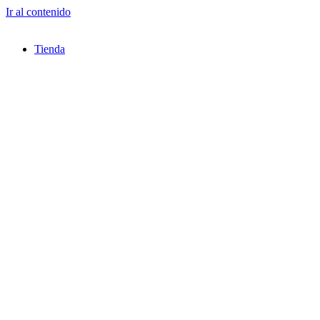
Ir al contenido
Tienda