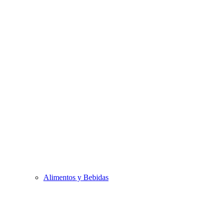
Alimentos y Bebidas