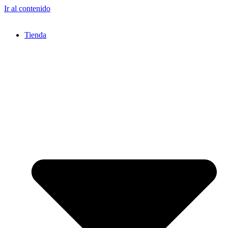
Ir al contenido
Tienda