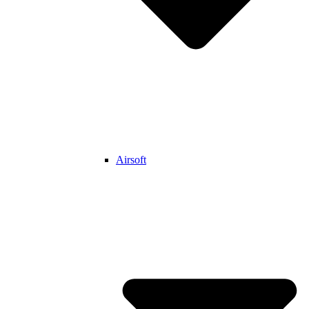
Airsoft