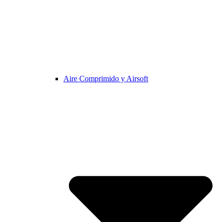
Aire Comprimido y Airsoft