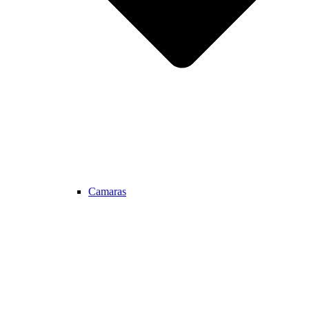
Camaras