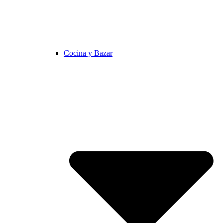
Cocina y Bazar