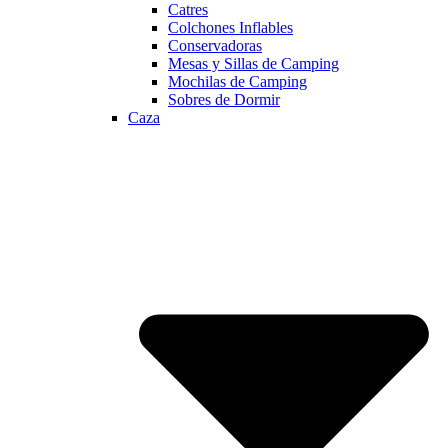
Catres
Colchones Inflables
Conservadoras
Mesas y Sillas de Camping
Mochilas de Camping
Sobres de Dormir
Caza