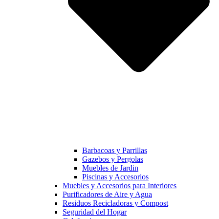
Barbacoas y Parrillas
Gazebos y Pergolas
Muebles de Jardin
Piscinas y Accesorios
Muebles y Accesorios para Interiores
Purificadores de Aire y Agua
Residuos Recicladoras y Compost
Seguridad del Hogar