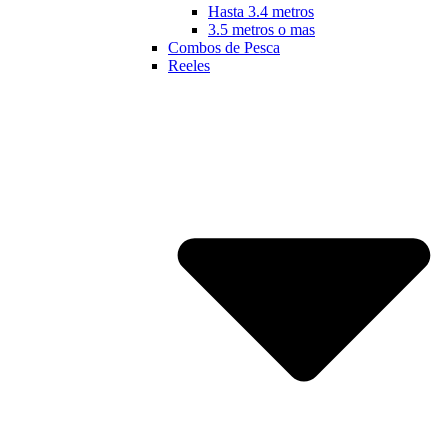
Hasta 3.4 metros
3.5 metros o mas
Combos de Pesca
Reeles