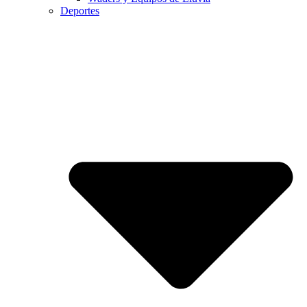
Deportes