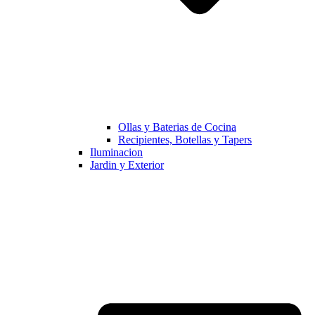
Ollas y Baterias de Cocina
Recipientes, Botellas y Tapers
Iluminacion
Jardin y Exterior