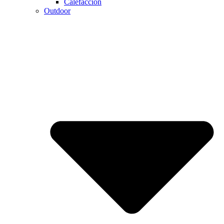
Calefaccion
Outdoor