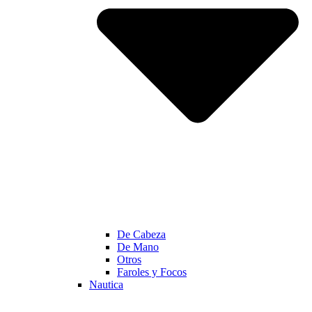
De Cabeza
De Mano
Otros
Faroles y Focos
Nautica