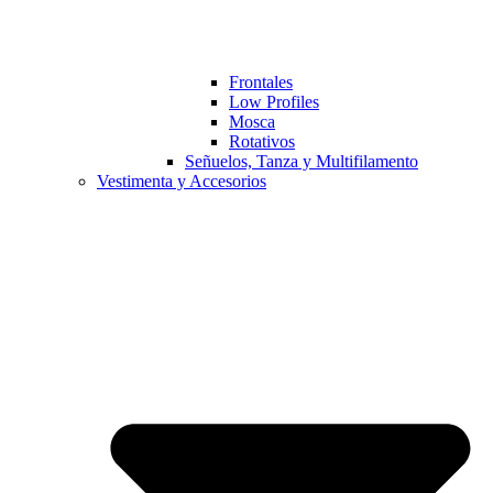
Frontales
Low Profiles
Mosca
Rotativos
Señuelos, Tanza y Multifilamento
Vestimenta y Accesorios