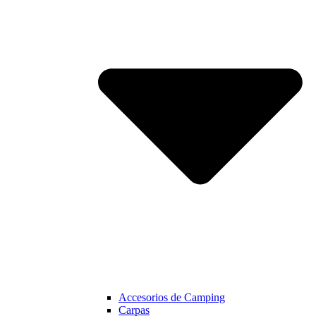
Accesorios de Camping
Carpas