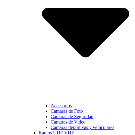
Accesorios
Camaras de Foto
Camaras de Seguridad
Camaras de Video
Camaras deportivas y vehiculares
Radios UHF VHF