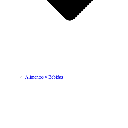
Alimentos y Bebidas