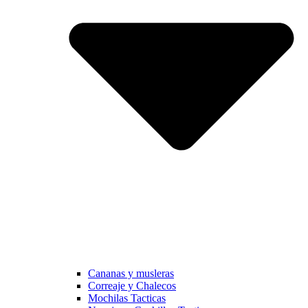
Cananas y musleras
Correaje y Chalecos
Mochilas Tacticas