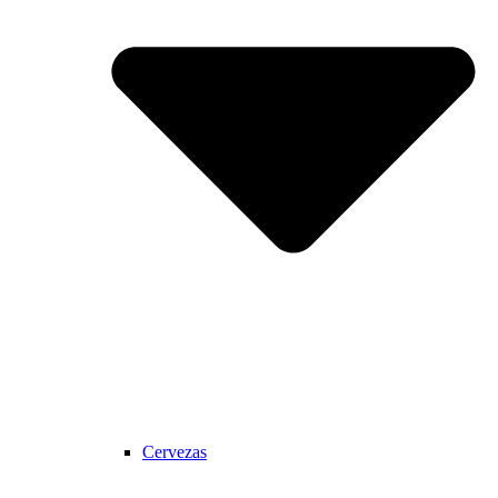
Cervezas