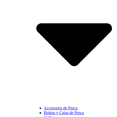
Accesorios de Pesca
Bolsos y Cajas de Pesca