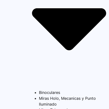
Binoculares
Miras Holo, Mecanicas y Punto
Iluminado