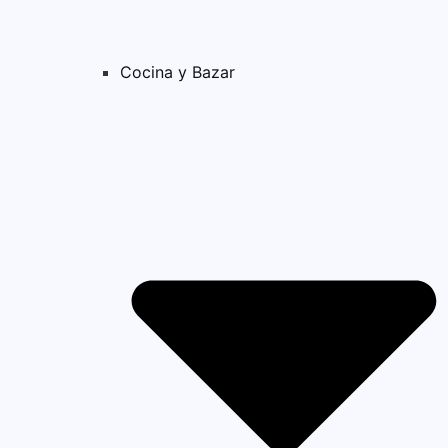
Cocina y Bazar