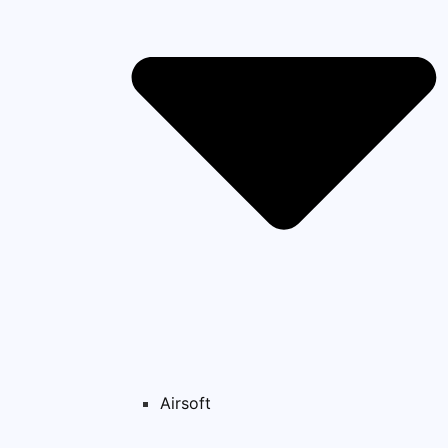
Airsoft