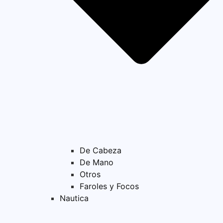
De Cabeza
De Mano
Otros
Faroles y Focos
Nautica