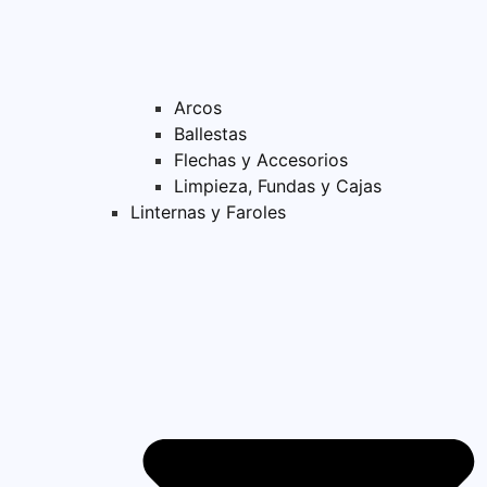
Arcos
Ballestas
Flechas y Accesorios
Limpieza, Fundas y Cajas
Linternas y Faroles