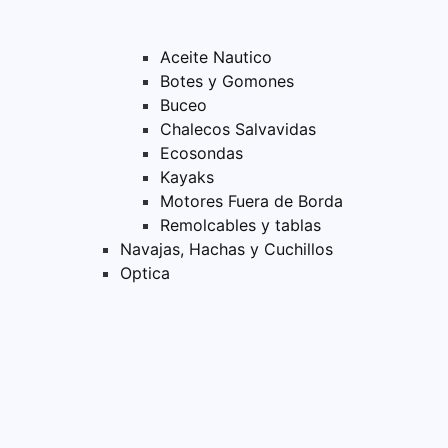
Aceite Nautico
Botes y Gomones
Buceo
Chalecos Salvavidas
Ecosondas
Kayaks
Motores Fuera de Borda
Remolcables y tablas
Navajas, Hachas y Cuchillos
Optica