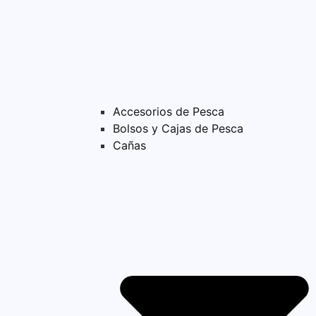
Accesorios de Pesca
Bolsos y Cajas de Pesca
Cañas