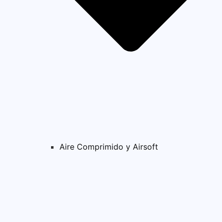
Aire Comprimido y Airsoft