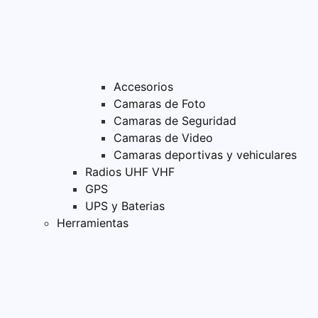
Accesorios
Camaras de Foto
Camaras de Seguridad
Camaras de Video
Camaras deportivas y vehiculares
Radios UHF VHF
GPS
UPS y Baterias
Herramientas