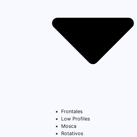
Frontales
Low Profiles
Mosca
Rotativos