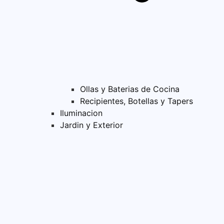
Ollas y Baterias de Cocina
Recipientes, Botellas y Tapers
Iluminacion
Jardin y Exterior