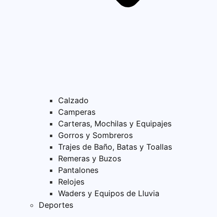
Calzado
Camperas
Carteras, Mochilas y Equipajes
Gorros y Sombreros
Trajes de Baño, Batas y Toallas
Remeras y Buzos
Pantalones
Relojes
Waders y Equipos de Lluvia
Deportes