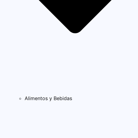
Alimentos y Bebidas