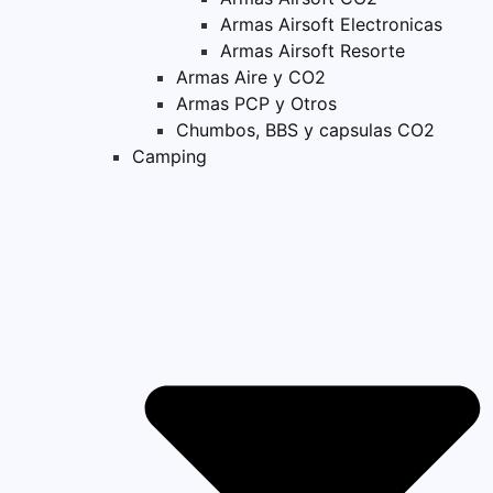
Armas Airsoft Electronicas
Armas Airsoft Resorte
Armas Aire y CO2
Armas PCP y Otros
Chumbos, BBS y capsulas CO2
Camping