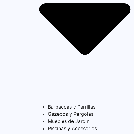
Barbacoas y Parrillas
Gazebos y Pergolas
Muebles de Jardin
Piscinas y Accesorios