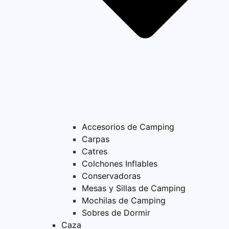
Accesorios de Camping
Carpas
Catres
Colchones Inflables
Conservadoras
Mesas y Sillas de Camping
Mochilas de Camping
Sobres de Dormir
Caza