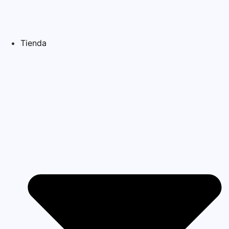
Tienda