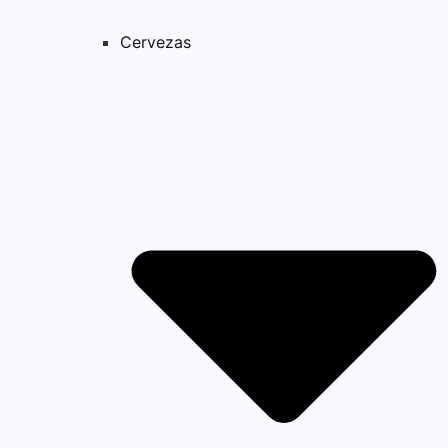
Cervezas