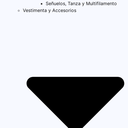
Señuelos, Tanza y Multifilamento
Vestimenta y Accesorios