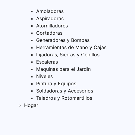
Amoladoras
Aspiradoras
Atornilladores
Cortadoras
Generadores y Bombas
Herramientas de Mano y Cajas
Lijadoras, Sierras y Cepillos
Escaleras
Maquinas para el Jardin
Niveles
Pintura y Equipos
Soldadoras y Accesorios
Taladros y Rotomartillos
Hogar