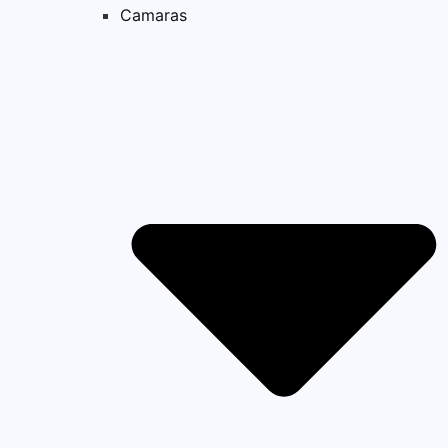
Camaras