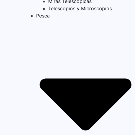
Miras Telescopicas
Telescopios y Microscopios
Pesca