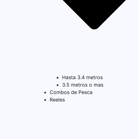
Hasta 3.4 metros
3.5 metros o mas
Combos de Pesca
Reeles