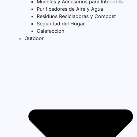
Muebles y Accesorios para Interiores
Purificadores de Aire y Agua
Residuos Recicladoras y Compost
Seguridad del Hogar
Calefaccion
Outdoor