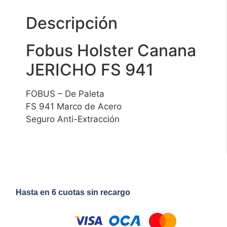
Descripción
Fobus Holster Canana
JERICHO FS 941
FOBUS – De Paleta
FS 941 Marco de Acero
Seguro Anti-Extracción
Hasta en 6 cuotas sin recargo