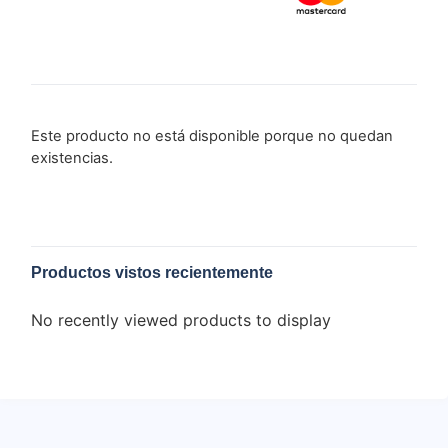
Este producto no está disponible porque no quedan
existencias.
Productos vistos recientemente
No recently viewed products to display