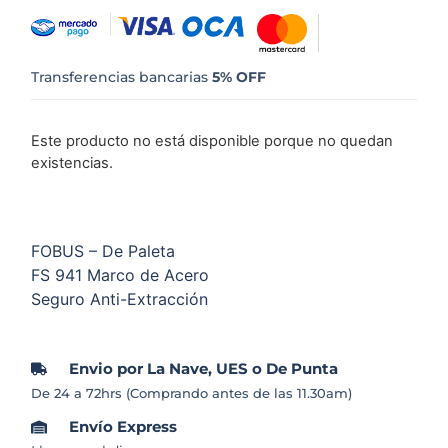
Transferencias bancarias
5% OFF
Este producto no está disponible porque no quedan
existencias.
FOBUS – De Paleta
FS 941 Marco de Acero
Seguro Anti-Extracción
Envio por La Nave, UES o De Punta
De 24 a 72hrs (Comprando antes de las 11.30am)
Envío Express