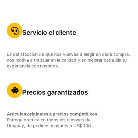
Servicio el cliente
La satisfaccion de que nos vuelvas a elegir en cada compra,
nos motiva a trabajar en la calidad y en mejorar cada dia tu
experiencia con nosotros.
Precios garantizados
Artículos originales a precios competitivos
.
Entrega gratuita en todos los rincones de
Uruguay, de pedidos mayores a US$ 100.