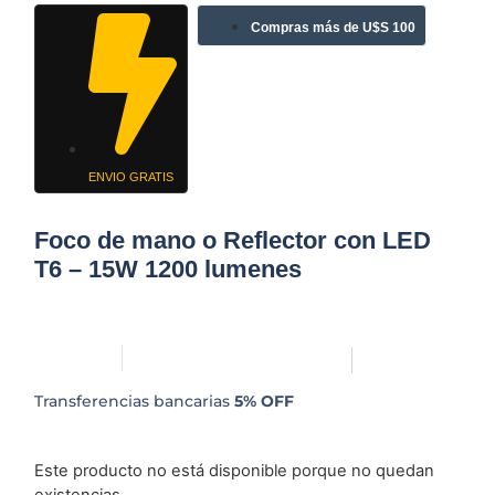
Compras más de U$S 100
ENVIO GRATIS
Foco de mano o Reflector con LED
T6 – 15W 1200 lumenes
Transferencias bancarias
5% OFF
Este producto no está disponible porque no quedan