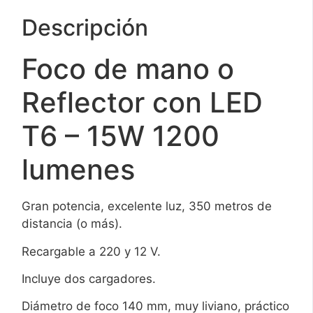
Descripción
Foco de mano o
Reflector con LED
T6 – 15W 1200
lumenes
Gran potencia, excelente luz, 350 metros de
distancia (o más).
Recargable a 220 y 12 V.
Incluye dos cargadores.
Diámetro de foco 140 mm, muy liviano, práctico