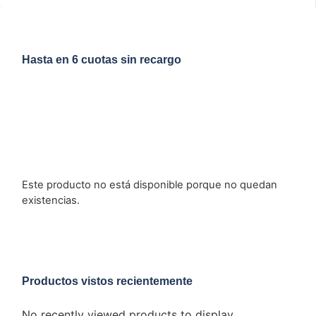
Hasta en 6 cuotas sin recargo
Este producto no está disponible porque no quedan
existencias.
Productos vistos recientemente
No recently viewed products to display