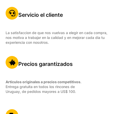
Servicio el cliente
La satisfaccion de que nos vuelvas a elegir en cada compra,
nos motiva a trabajar en la calidad y en mejorar cada dia tu
experiencia con nosotros.
Precios garantizados
Artículos originales a precios competitivos
.
Entrega gratuita en todos los rincones de
Uruguay, de pedidos mayores a US$ 100.