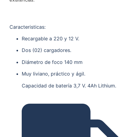
existencias.
Caracteristicas:
Recargable a 220 y 12 V.
Dos (02) cargadores.
Diámetro de foco 140 mm
Muy liviano, práctico y ágil.
Capacidad de batería 3,7 V. 4Ah Lithium.