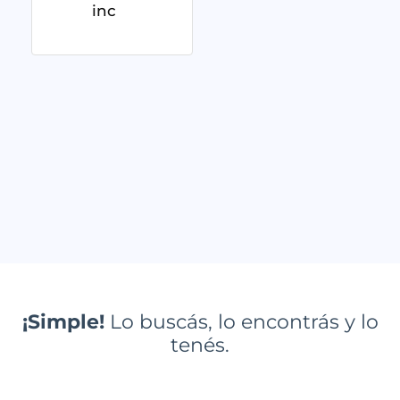
inc
¡Simple!
Lo buscás, lo encontrás y lo
tenés.