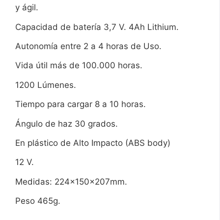
y ágil.
Capacidad de batería 3,7 V. 4Ah Lithium.
Autonomía entre 2 a 4 horas de Uso.
Vida útil más de 100.000 horas.
1200 Lúmenes.
Tiempo para cargar 8 a 10 horas.
Ángulo de haz 30 grados.
En plástico de Alto Impacto (ABS body)
12 V.
Medidas: 224x150x207mm.
Peso 465g.