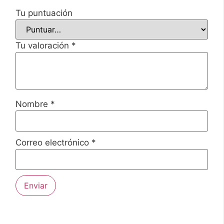
Tu puntuación
Tu valoración
*
Nombre
*
Correo electrónico
*