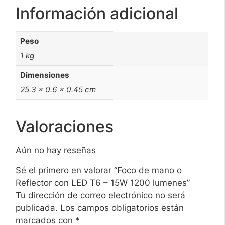
Información adicional
Peso
1 kg
Dimensiones
25.3 × 0.6 × 0.45 cm
Valoraciones
Aún no hay reseñas
Sé el primero en valorar “Foco de mano o
Reflector con LED T6 – 15W 1200 lumenes”
Tu dirección de correo electrónico no será
publicada.
Los campos obligatorios están
marcados con
*