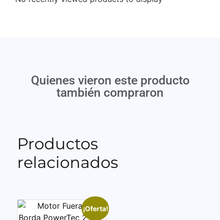
Quienes vieron este producto
también compraron
Productos
relacionados
¡Oferta!