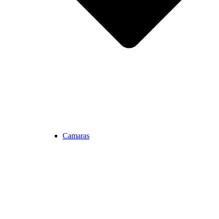
Camaras