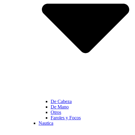
De Cabeza
De Mano
Otros
Faroles y Focos
Nautica