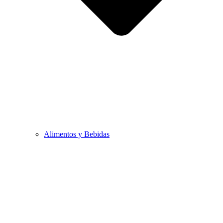
Alimentos y Bebidas