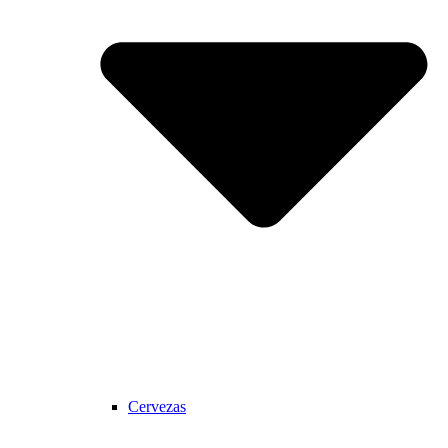
Cervezas