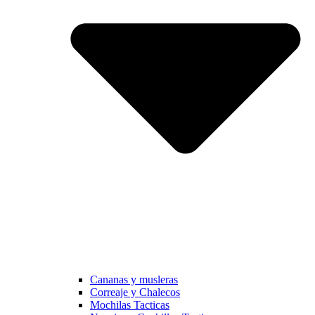
Cananas y musleras
Correaje y Chalecos
Mochilas Tacticas