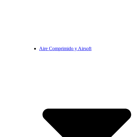
Aire Comprimido y Airsoft