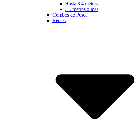
Hasta 3.4 metros
3.5 metros o mas
Combos de Pesca
Reeles