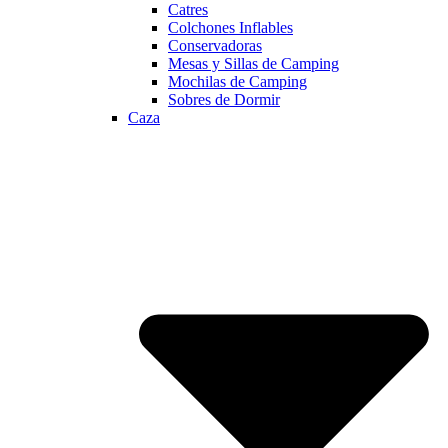
Catres
Colchones Inflables
Conservadoras
Mesas y Sillas de Camping
Mochilas de Camping
Sobres de Dormir
Caza