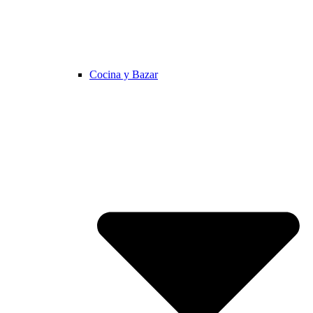
Cocina y Bazar