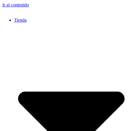
Ir al contenido
Tienda