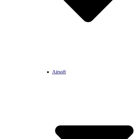
Airsoft