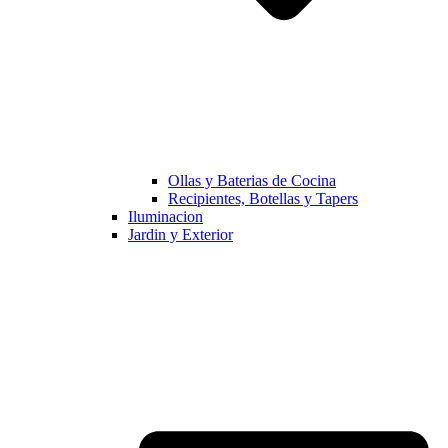
Ollas y Baterias de Cocina
Recipientes, Botellas y Tapers
Iluminacion
Jardin y Exterior