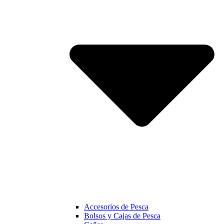
Accesorios de Pesca
Bolsos y Cajas de Pesca