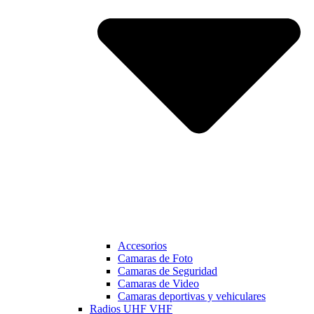
Accesorios
Camaras de Foto
Camaras de Seguridad
Camaras de Video
Camaras deportivas y vehiculares
Radios UHF VHF