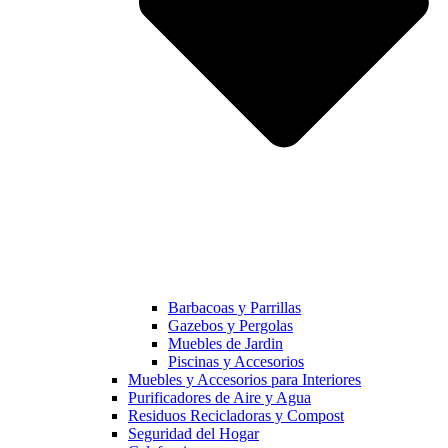
Barbacoas y Parrillas
Gazebos y Pergolas
Muebles de Jardin
Piscinas y Accesorios
Muebles y Accesorios para Interiores
Purificadores de Aire y Agua
Residuos Recicladoras y Compost
Seguridad del Hogar