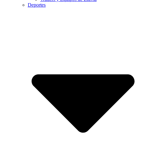
Deportes