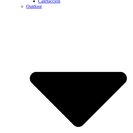
Calefaccion
Outdoor