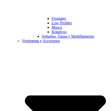
Frontales
Low Profiles
Mosca
Rotativos
Señuelos, Tanza y Multifilamento
Vestimenta y Accesorios