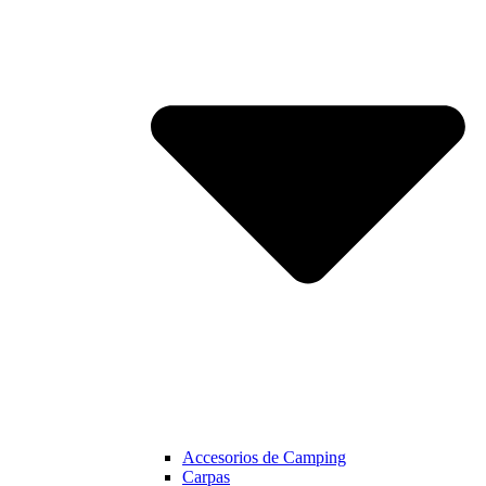
Accesorios de Camping
Carpas