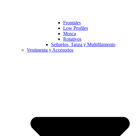
Frontales
Low Profiles
Mosca
Rotativos
Señuelos, Tanza y Multifilamento
Vestimenta y Accesorios