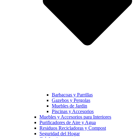
Barbacoas y Parrillas
Gazebos y Pergolas
Muebles de Jardin
Piscinas y Accesorios
Muebles y Accesorios para Interiores
Purificadores de Aire y Agua
Residuos Recicladoras y Compost
Seguridad del Hogar