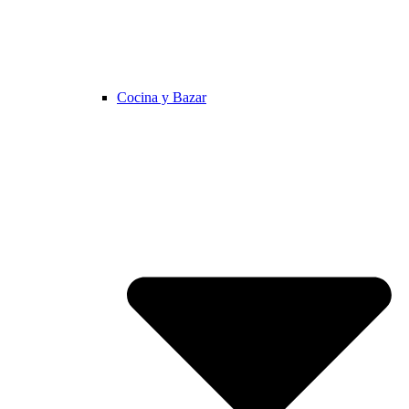
Cocina y Bazar