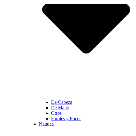
De Cabeza
De Mano
Otros
Faroles y Focos
Nautica