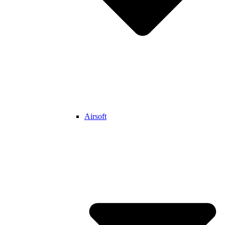
Airsoft