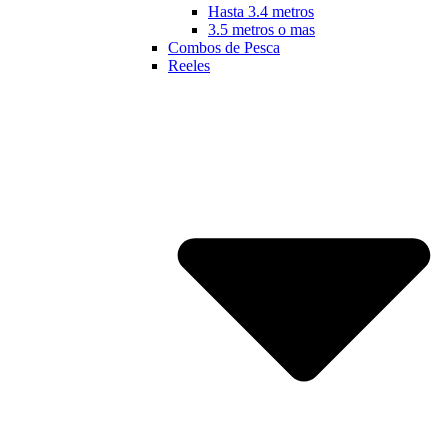
Hasta 3.4 metros
3.5 metros o mas
Combos de Pesca
Reeles