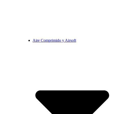
Aire Comprimido y Airsoft