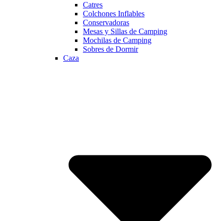
Catres
Colchones Inflables
Conservadoras
Mesas y Sillas de Camping
Mochilas de Camping
Sobres de Dormir
Caza