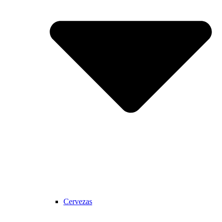
Cervezas