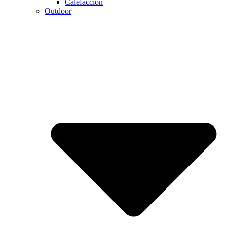
Calefaccion
Outdoor