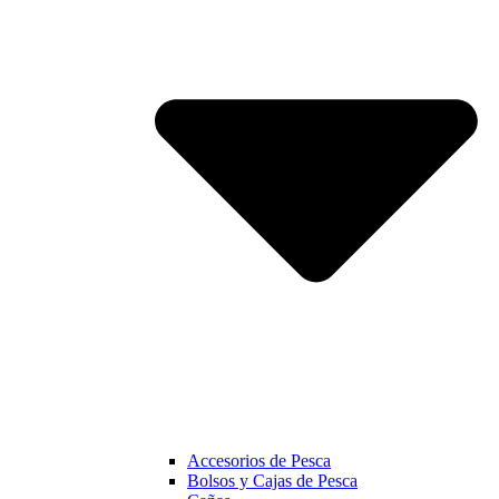
Accesorios de Pesca
Bolsos y Cajas de Pesca