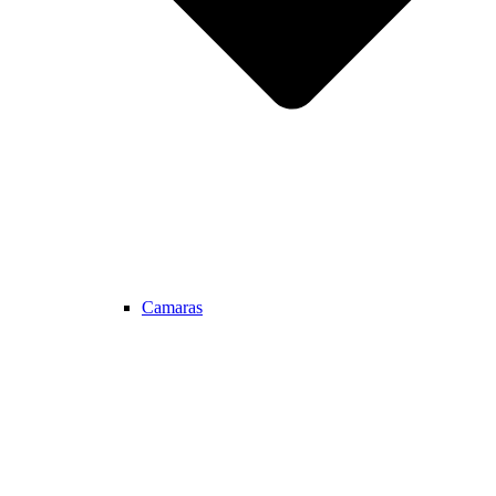
Camaras