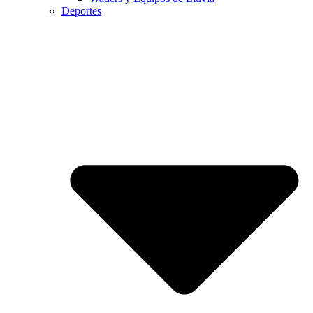
Deportes