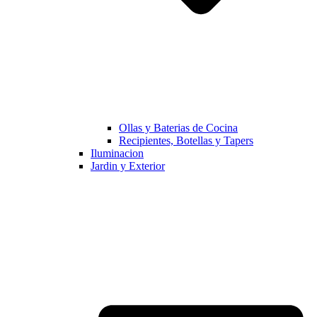
Ollas y Baterias de Cocina
Recipientes, Botellas y Tapers
Iluminacion
Jardin y Exterior