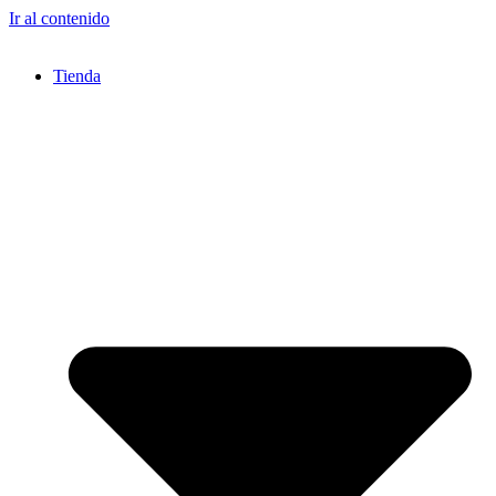
Ir al contenido
Tienda