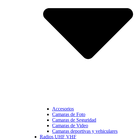
Accesorios
Camaras de Foto
Camaras de Seguridad
Camaras de Video
Camaras deportivas y vehiculares
Radios UHF VHF