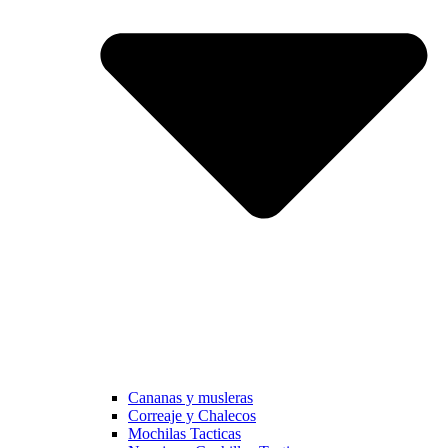
Cananas y musleras
Correaje y Chalecos
Mochilas Tacticas