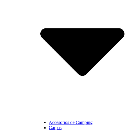
Accesorios de Camping
Carpas