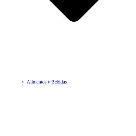
Alimentos y Bebidas