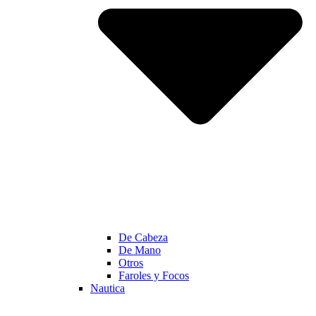
De Cabeza
De Mano
Otros
Faroles y Focos
Nautica