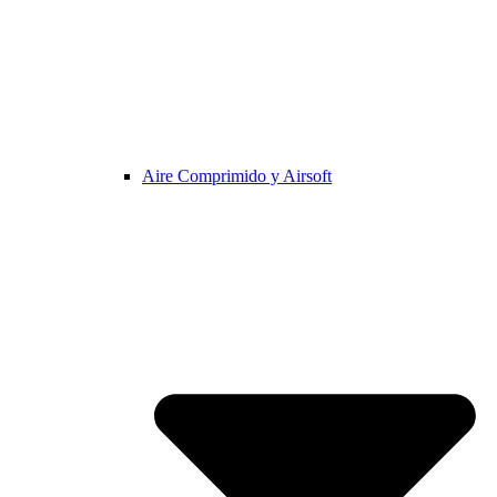
Aire Comprimido y Airsoft