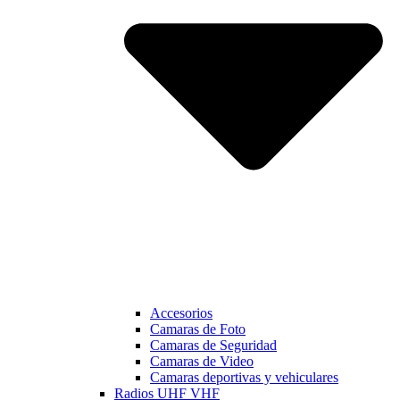
Accesorios
Camaras de Foto
Camaras de Seguridad
Camaras de Video
Camaras deportivas y vehiculares
Radios UHF VHF