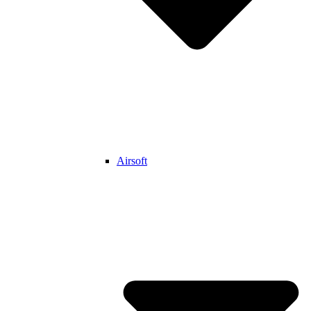
Airsoft