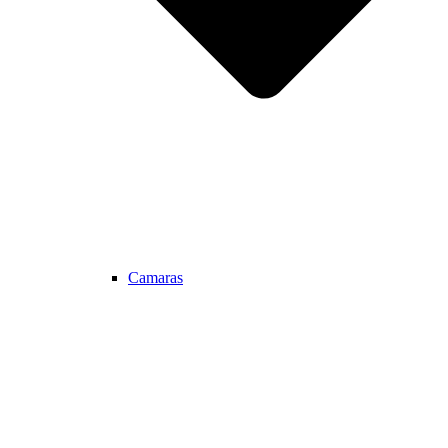
Camaras