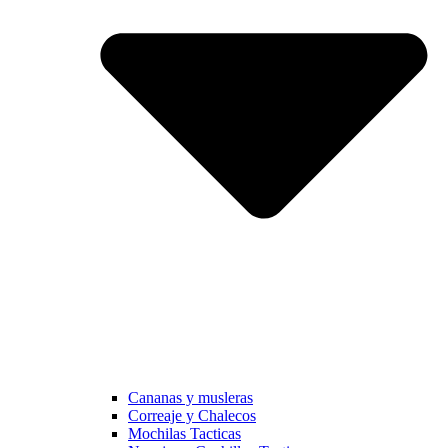
Cananas y musleras
Correaje y Chalecos
Mochilas Tacticas