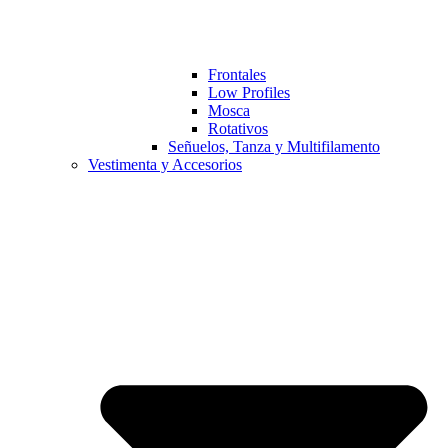
Frontales
Low Profiles
Mosca
Rotativos
Señuelos, Tanza y Multifilamento
Vestimenta y Accesorios