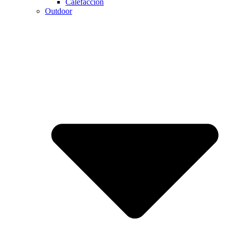
Calefaccion
Outdoor