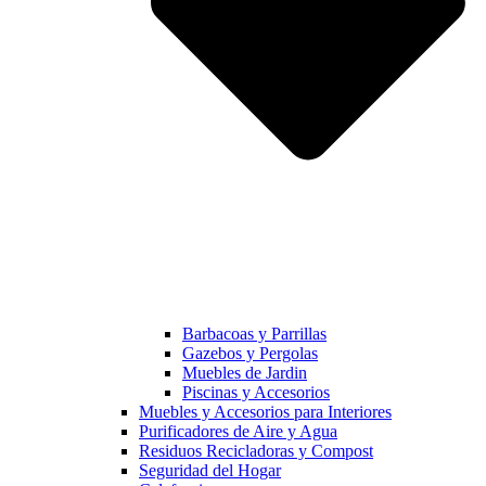
Barbacoas y Parrillas
Gazebos y Pergolas
Muebles de Jardin
Piscinas y Accesorios
Muebles y Accesorios para Interiores
Purificadores de Aire y Agua
Residuos Recicladoras y Compost
Seguridad del Hogar