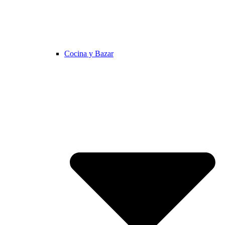
Cocina y Bazar