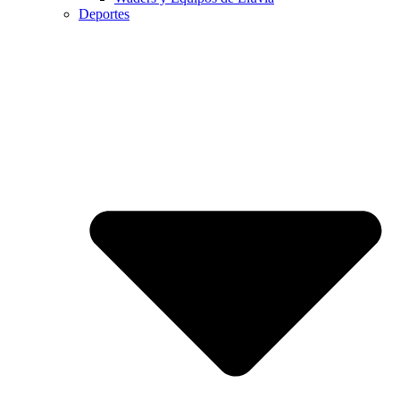
Deportes