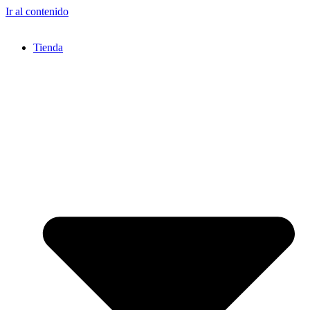
Ir al contenido
Tienda