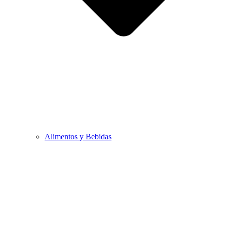
Alimentos y Bebidas