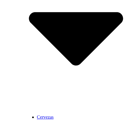
Cervezas