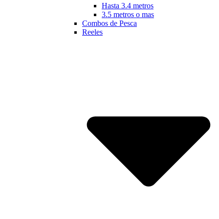
Hasta 3.4 metros
3.5 metros o mas
Combos de Pesca
Reeles