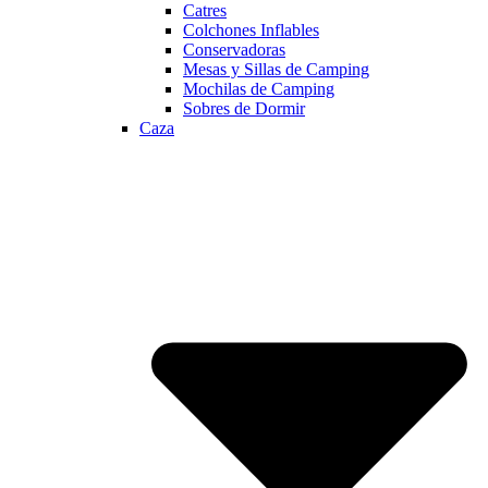
Catres
Colchones Inflables
Conservadoras
Mesas y Sillas de Camping
Mochilas de Camping
Sobres de Dormir
Caza