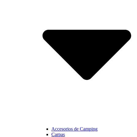
Accesorios de Camping
Carpas