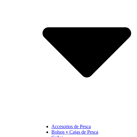
Accesorios de Pesca
Bolsos y Cajas de Pesca