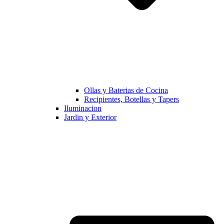
Ollas y Baterias de Cocina
Recipientes, Botellas y Tapers
Iluminacion
Jardin y Exterior