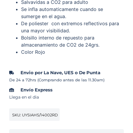
Salvavidas a CO2 para adulto
Se infla automaticamente cuando se
sumerge en el agua.
De poliester con extremos reflectivos para
una mayor visibilidad.
Bolsillo interno de repuesto para
almacenamiento de CO2 de 24grs.
Color Rojo
Envio por La Nave, UES o De Punta
De 24 a 72hrs (Comprando antes de las 11.30am)
Envío Express
Llega en el dia
SKU: UYSIAHS/14002RD