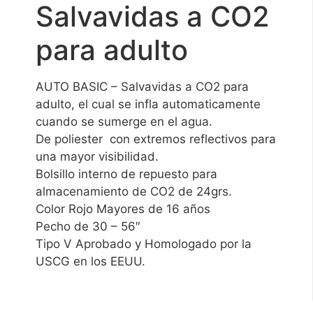
Salvavidas a CO2
para adulto
AUTO BASIC – Salvavidas a CO2 para
adulto, el cual se infla automaticamente
cuando se sumerge en el agua.
De poliester con extremos reflectivos para
una mayor visibilidad.
Bolsillo interno de repuesto para
almacenamiento de CO2 de 24grs.
Color Rojo Mayores de 16 años
Pecho de 30 – 56″
Tipo V Aprobado y Homologado por la
USCG en los EEUU.