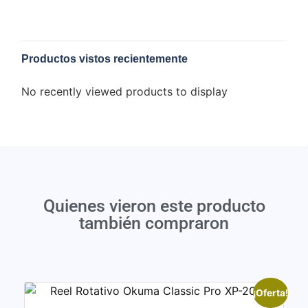
Productos vistos recientemente
No recently viewed products to display
Quienes vieron este producto
también compraron
¡Oferta!