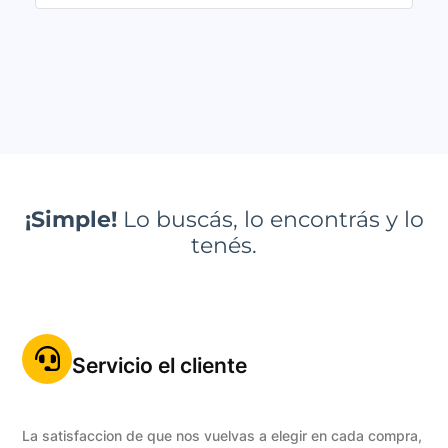
¡Simple!
Lo buscás, lo encontrás y lo
tenés.
Servicio el cliente
La satisfaccion de que nos vuelvas a elegir en cada compra,