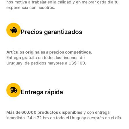
nos motiva a trabajar en la calidad y en mejorar cada dia tu
experiencia con nosotros.
Precios garantizados
Artículos originales a precios competitivos
.
Entrega gratuita en todos los rincones de
Uruguay, de pedidos mayores a US$ 100.
Entrega rápida
Más de 60.000 productos disponibles
y con entrega
inmediata. 24 a 72 hrs en todo el Uruguay o exprés en el día.