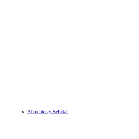
Alimentos y Bebidas