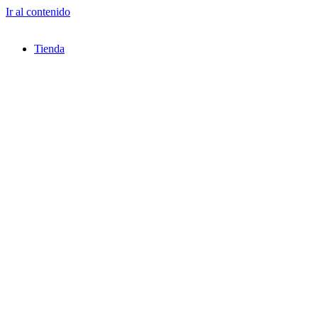
Ir al contenido
Tienda