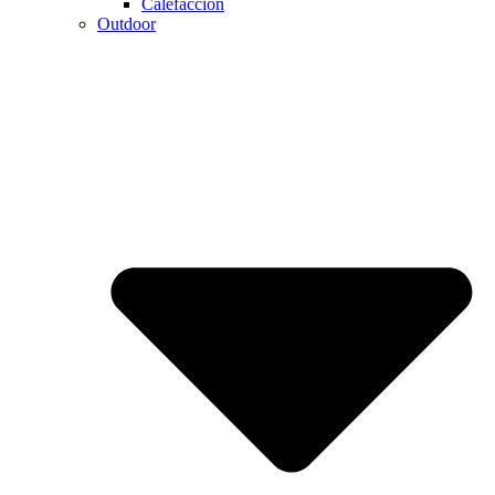
Calefaccion
Outdoor