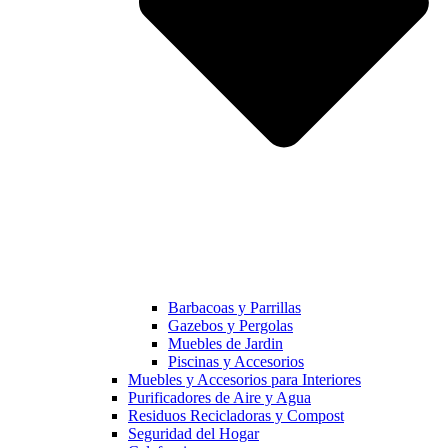
Barbacoas y Parrillas
Gazebos y Pergolas
Muebles de Jardin
Piscinas y Accesorios
Muebles y Accesorios para Interiores
Purificadores de Aire y Agua
Residuos Recicladoras y Compost
Seguridad del Hogar