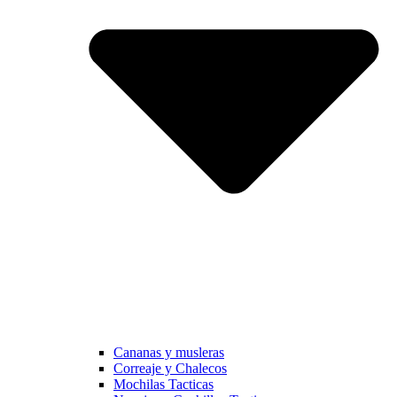
Cananas y musleras
Correaje y Chalecos
Mochilas Tacticas