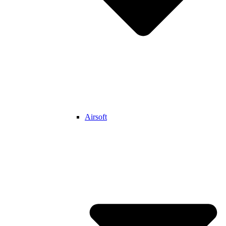
Airsoft