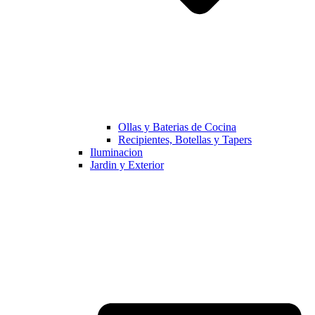
Ollas y Baterias de Cocina
Recipientes, Botellas y Tapers
Iluminacion
Jardin y Exterior