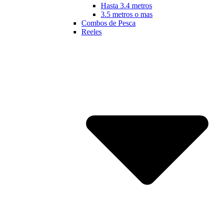
Hasta 3.4 metros
3.5 metros o mas
Combos de Pesca
Reeles