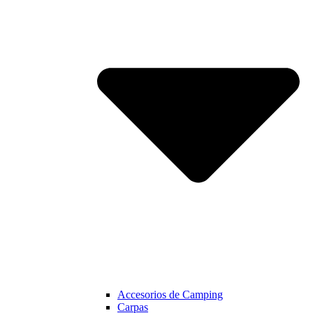
Accesorios de Camping
Carpas