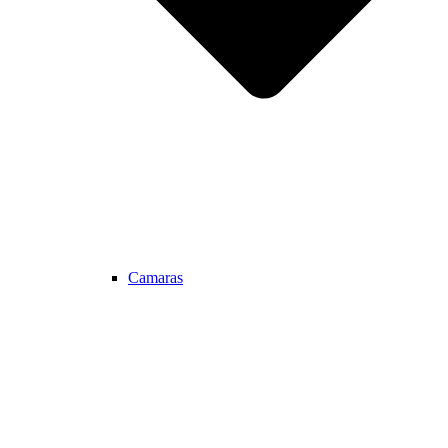
Camaras