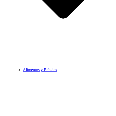
Alimentos y Bebidas