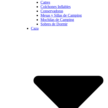
Catres
Colchones Inflables
Conservadoras
Mesas y Sillas de Camping
Mochilas de Camping
Sobres de Dormir
Caza