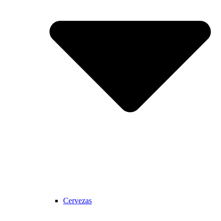
Cervezas