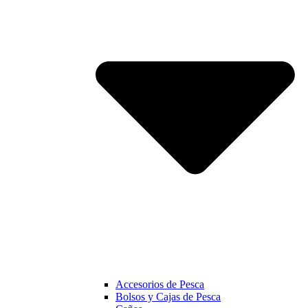
Accesorios de Pesca
Bolsos y Cajas de Pesca