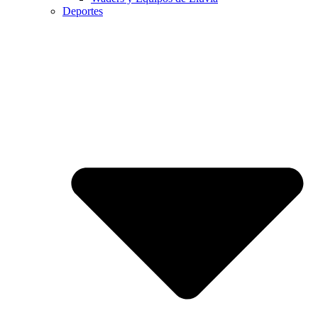
Deportes