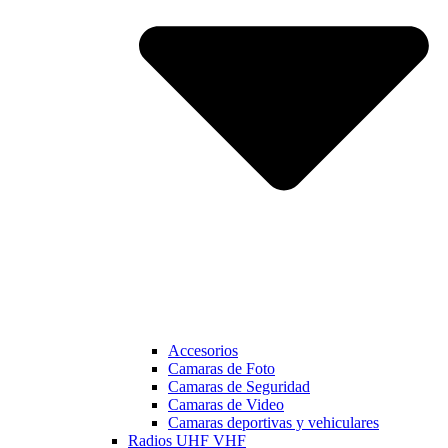
Accesorios
Camaras de Foto
Camaras de Seguridad
Camaras de Video
Camaras deportivas y vehiculares
Radios UHF VHF