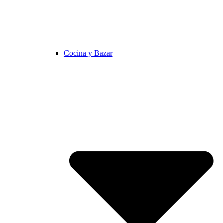
Cocina y Bazar