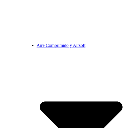
Aire Comprimido y Airsoft