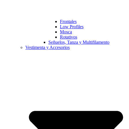
Frontales
Low Profiles
Mosca
Rotativos
Señuelos, Tanza y Multifilamento
Vestimenta y Accesorios