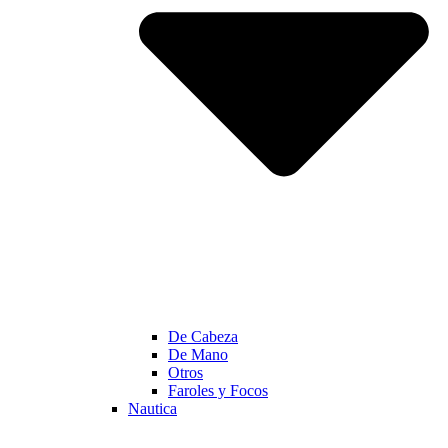
De Cabeza
De Mano
Otros
Faroles y Focos
Nautica