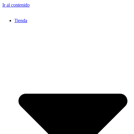
Ir al contenido
Tienda