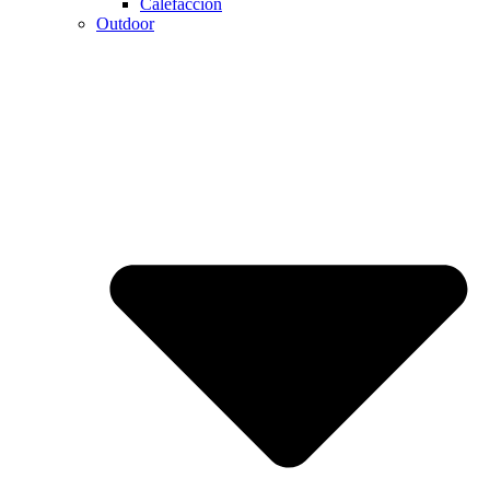
Calefaccion
Outdoor