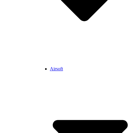
Airsoft