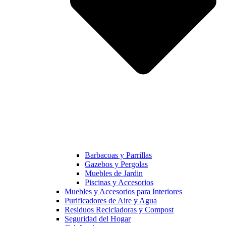
Barbacoas y Parrillas
Gazebos y Pergolas
Muebles de Jardin
Piscinas y Accesorios
Muebles y Accesorios para Interiores
Purificadores de Aire y Agua
Residuos Recicladoras y Compost
Seguridad del Hogar