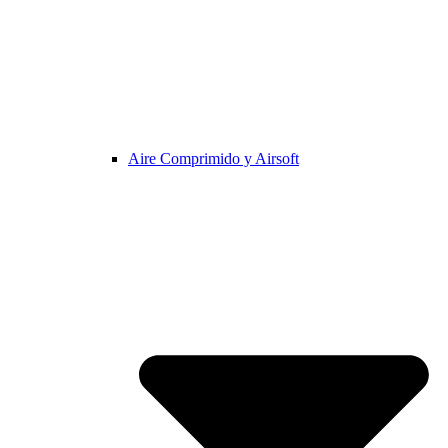
Aire Comprimido y Airsoft