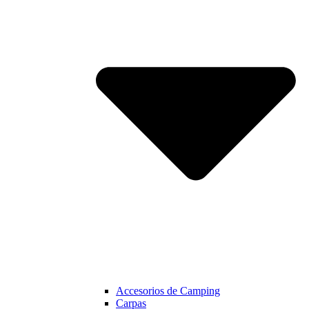
Accesorios de Camping
Carpas