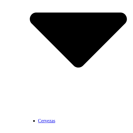
Cervezas