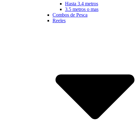
Hasta 3.4 metros
3.5 metros o mas
Combos de Pesca
Reeles