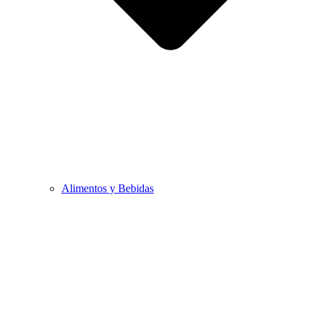
Alimentos y Bebidas