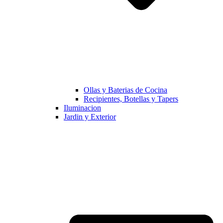
Ollas y Baterias de Cocina
Recipientes, Botellas y Tapers
Iluminacion
Jardin y Exterior