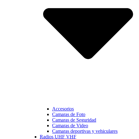
Accesorios
Camaras de Foto
Camaras de Seguridad
Camaras de Video
Camaras deportivas y vehiculares
Radios UHF VHF