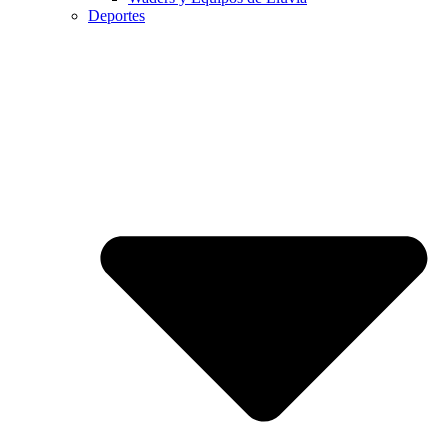
Deportes