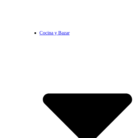
Cocina y Bazar