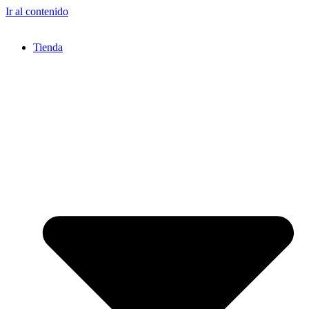
Ir al contenido
Tienda