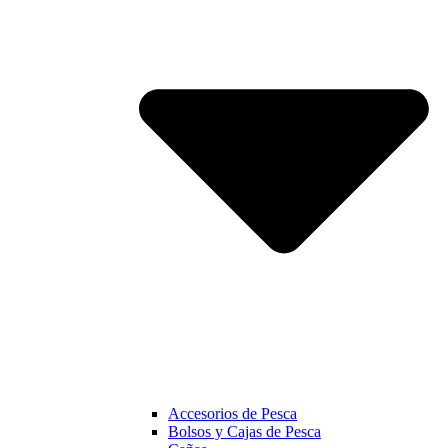
Accesorios de Pesca
Bolsos y Cajas de Pesca