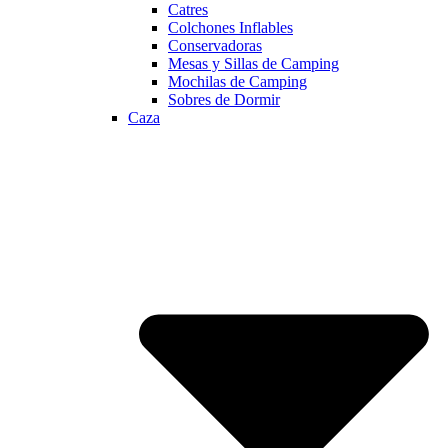
Catres
Colchones Inflables
Conservadoras
Mesas y Sillas de Camping
Mochilas de Camping
Sobres de Dormir
Caza