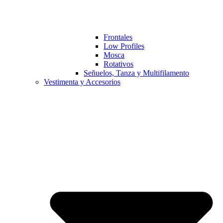
Frontales
Low Profiles
Mosca
Rotativos
Señuelos, Tanza y Multifilamento
Vestimenta y Accesorios