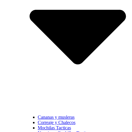
Cananas y musleras
Correaje y Chalecos
Mochilas Tacticas