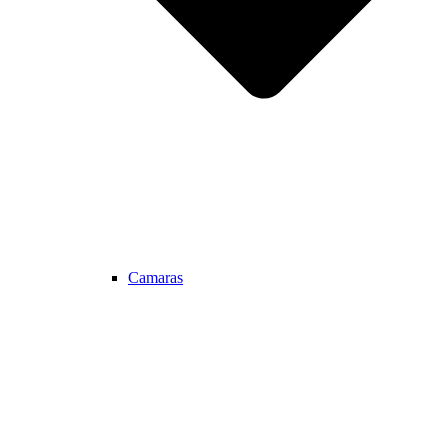
Camaras