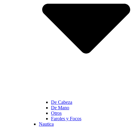
De Cabeza
De Mano
Otros
Faroles y Focos
Nautica