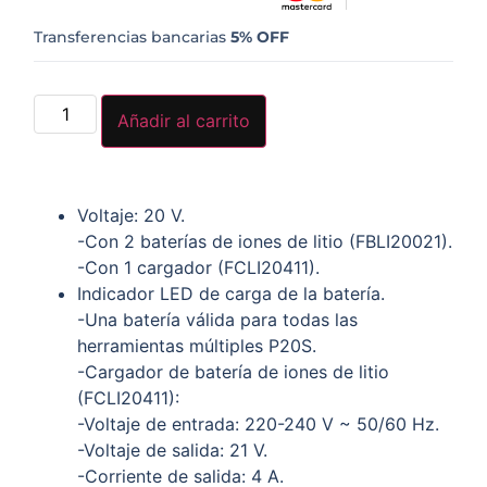
Transferencias bancarias
5% OFF
Añadir al carrito
Voltaje: 20 V.
-Con 2 baterías de iones de litio (FBLI20021).
-Con 1 cargador (FCLI20411).
Indicador LED de carga de la batería.
-Una batería válida para todas las
herramientas múltiples P20S.
-Cargador de batería de iones de litio
(FCLI20411):
-Voltaje de entrada: 220-240 V ~ 50/60 Hz.
-Voltaje de salida: 21 V.
-Corriente de salida: 4 A.