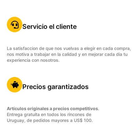
Servicio el cliente
La satisfaccion de que nos vuelvas a elegir en cada compra,
nos motiva a trabajar en la calidad y en mejorar cada dia tu
experiencia con nosotros.
Precios garantizados
Artículos originales a precios competitivos
.
Entrega gratuita en todos los rincones de
Uruguay, de pedidos mayores a US$ 100.